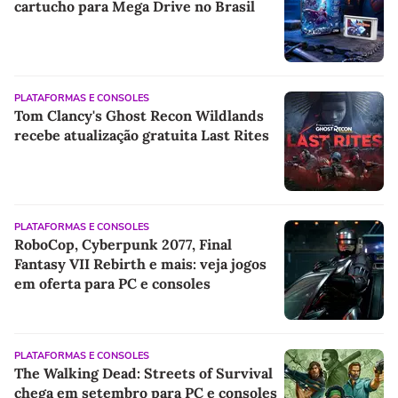
cartucho para Mega Drive no Brasil
PLATAFORMAS E CONSOLES
Tom Clancy's Ghost Recon Wildlands
recebe atualização gratuita Last Rites
PLATAFORMAS E CONSOLES
RoboCop, Cyberpunk 2077, Final
Fantasy VII Rebirth e mais: veja jogos
em oferta para PC e consoles
PLATAFORMAS E CONSOLES
The Walking Dead: Streets of Survival
chega em setembro para PC e consoles