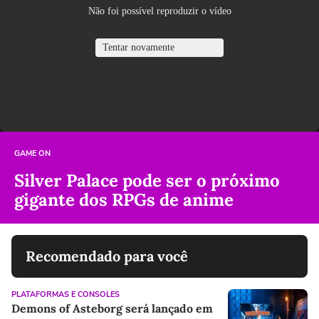
GAME ON
Silver Palace pode ser o próximo
gigante dos RPGs de anime
Recomendado para você
PLATAFORMAS E CONSOLES
Demons of Asteborg será lançado em