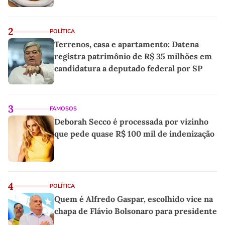
2
POLÍTICA
Terrenos, casa e apartamento: Datena
registra patrimônio de R$ 35 milhões em
candidatura a deputado federal por SP
3
FAMOSOS
Deborah Secco é processada por vizinho
que pede quase R$ 100 mil de indenização
4
POLÍTICA
Quem é Alfredo Gaspar, escolhido vice na
chapa de Flávio Bolsonaro para presidente