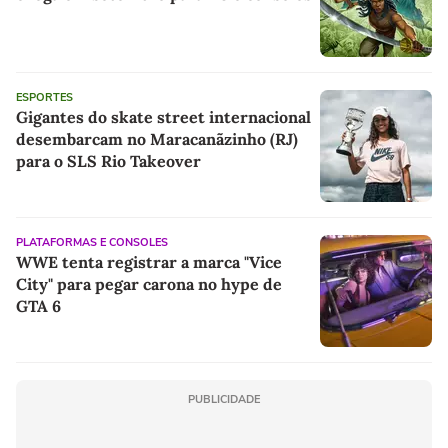
ESPORTES
Gigantes do skate street internacional
desembarcam no Maracanãzinho (RJ)
para o SLS Rio Takeover
PLATAFORMAS E CONSOLES
WWE tenta registrar a marca "Vice
City" para pegar carona no hype de
GTA 6
PUBLICIDADE