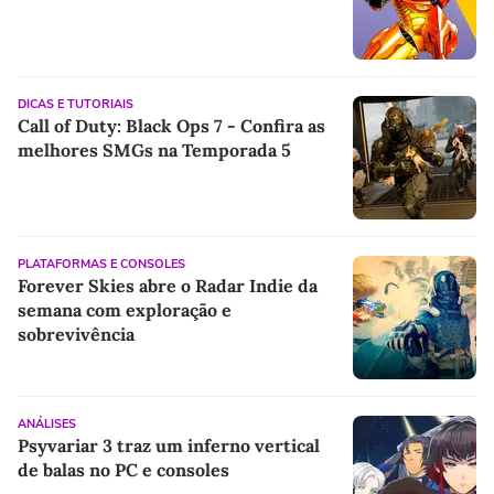
DICAS E TUTORIAIS
Call of Duty: Black Ops 7 - Confira as
melhores SMGs na Temporada 5
PLATAFORMAS E CONSOLES
Forever Skies abre o Radar Indie da
semana com exploração e
sobrevivência
ANÁLISES
Psyvariar 3 traz um inferno vertical
de balas no PC e consoles