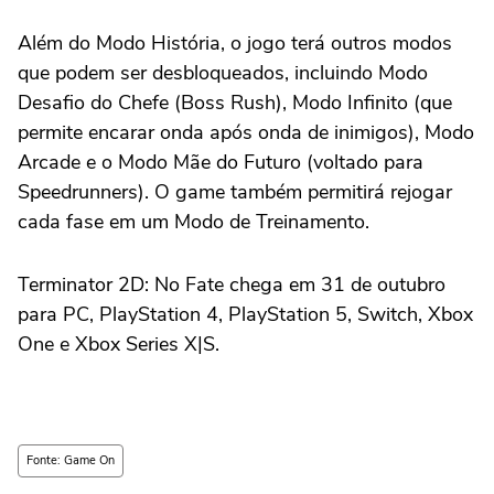
Além do Modo História, o jogo terá outros modos
que podem ser desbloqueados, incluindo Modo
Desafio do Chefe (Boss Rush), Modo Infinito (que
permite encarar onda após onda de inimigos), Modo
Arcade e o Modo Mãe do Futuro (voltado para
Speedrunners). O game também permitirá rejogar
cada fase em um Modo de Treinamento.
Terminator 2D: No Fate chega em 31 de outubro
para PC, PlayStation 4, PlayStation 5, Switch, Xbox
One e Xbox Series X|S.
Fonte: Game On