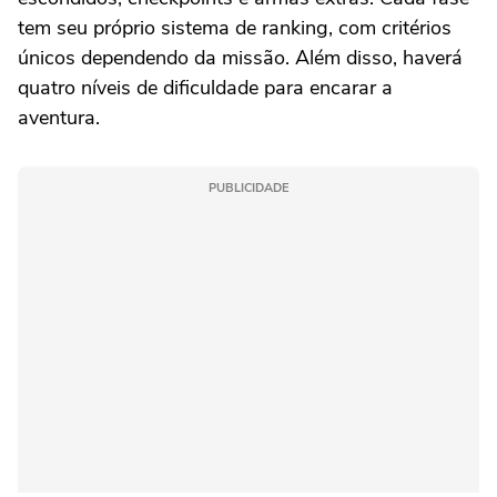
tem seu próprio sistema de ranking, com critérios
únicos dependendo da missão. Além disso, haverá
quatro níveis de dificuldade para encarar a
aventura.
PUBLICIDADE