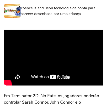
Yoshi's Island usou tecnologia de ponta para
parecer desenhado por uma criança
Em Terminator 2D: No Fate, os jogadores poderão
controlar Sarah Connor, John Connor e o