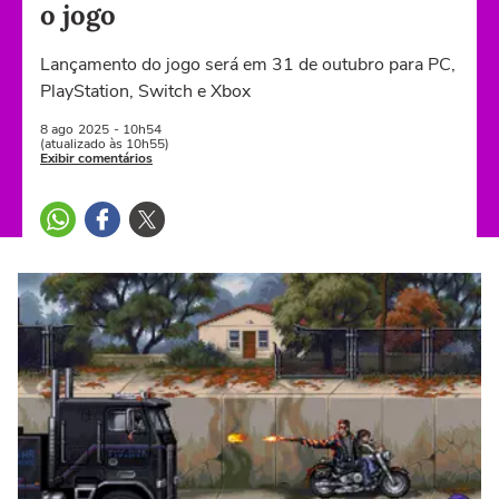
o jogo
Lançamento do jogo será em 31 de outubro para PC,
PlayStation, Switch e Xbox
8 ago
2025
- 10h54
(atualizado às 10h55)
Exibir comentários