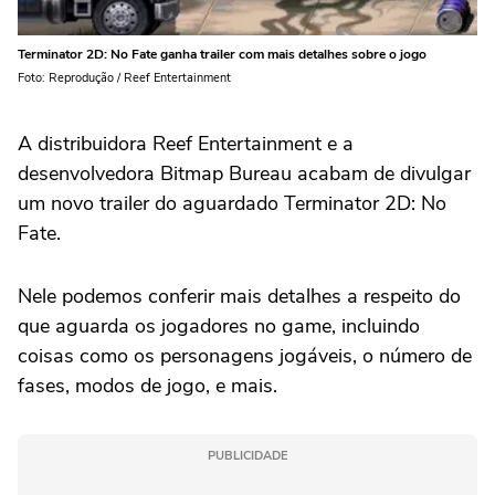
Terminator 2D: No Fate ganha trailer com mais detalhes sobre o jogo
Foto: Reprodução / Reef Entertainment
A distribuidora Reef Entertainment e a
desenvolvedora Bitmap Bureau acabam de divulgar
um novo trailer do aguardado Terminator 2D: No
Fate.
Nele podemos conferir mais detalhes a respeito do
que aguarda os jogadores no game, incluindo
coisas como os personagens jogáveis, o número de
fases, modos de jogo, e mais.
PUBLICIDADE