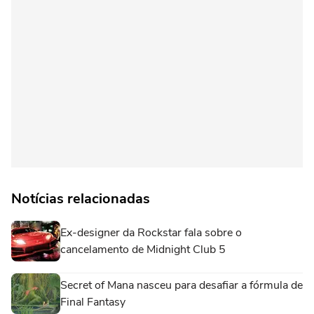
Notícias relacionadas
Ex-designer da Rockstar fala sobre o
cancelamento de Midnight Club 5
Secret of Mana nasceu para desafiar a fórmula de
Final Fantasy