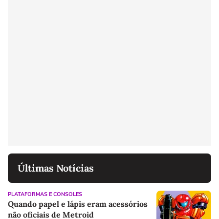
Últimas Notícias
PLATAFORMAS E CONSOLES
Quando papel e lápis eram acessórios
não oficiais de Metroid