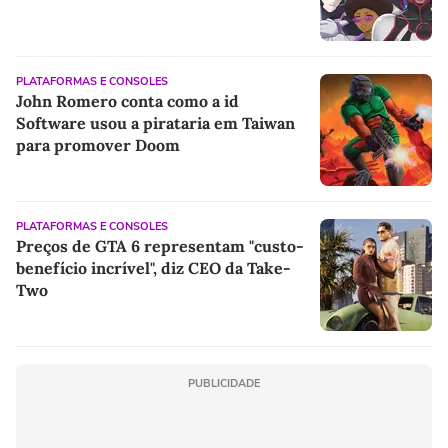
PLATAFORMAS E CONSOLES
John Romero conta como a id
Software usou a pirataria em Taiwan
para promover Doom
PLATAFORMAS E CONSOLES
Preços de GTA 6 representam "custo-
benefício incrível", diz CEO da Take-
Two
PUBLICIDADE