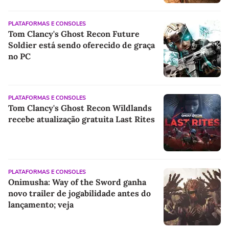
PLATAFORMAS E CONSOLES
Tom Clancy's Ghost Recon Future
Soldier está sendo oferecido de graça
no PC
PLATAFORMAS E CONSOLES
Tom Clancy's Ghost Recon Wildlands
recebe atualização gratuita Last Rites
PLATAFORMAS E CONSOLES
Onimusha: Way of the Sword ganha
novo trailer de jogabilidade antes do
lançamento; veja