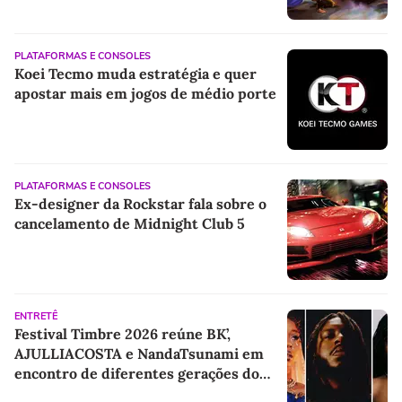
PLATAFORMAS E CONSOLES
Koei Tecmo muda estratégia e quer
apostar mais em jogos de médio porte
PLATAFORMAS E CONSOLES
Ex-designer da Rockstar fala sobre o
cancelamento de Midnight Club 5
ENTRETÊ
Festival Timbre 2026 reúne BK’,
AJULLIACOSTA e NandaTsunami em
encontro de diferentes gerações do
rap brasileiro