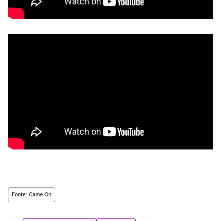
Fonte: Game On