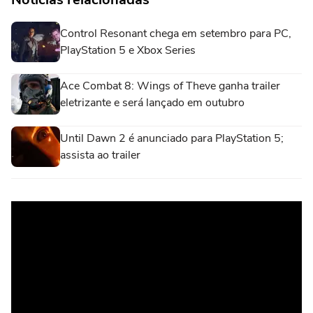
Control Resonant chega em setembro para PC,
PlayStation 5 e Xbox Series
Ace Combat 8: Wings of Theve ganha trailer
eletrizante e será lançado em outubro
Until Dawn 2 é anunciado para PlayStation 5;
assista ao trailer