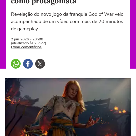
como protagonista
Revelação do novo jogo da franquia God of War veio
acompanhado de um vídeo com mais de 20 minutos
de gameplay
2 jun
2026
- 20h08
(atualizado às 23h27)
Exibir comentários