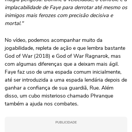
implacabilidade de Faye para derrotar até mesmo os
inimigos mais ferozes com precisão decisiva e
mortal."
No vídeo, podemos acompanhar muito da
jogabilidade, repleta de ação e que lembra bastante
God of War (2018) e God of War Ragnarok, mas
com algumas diferenças que a deixam mais ágil.
Faye faz uso de uma espada comum inicialmente,
até ser introduzida a uma espada lendária depois de
ganhar a confiança de sua guardiã, Rue. Além
disso, um cubo misterioso chamado Phranque
também a ajuda nos combates.
PUBLICIDADE