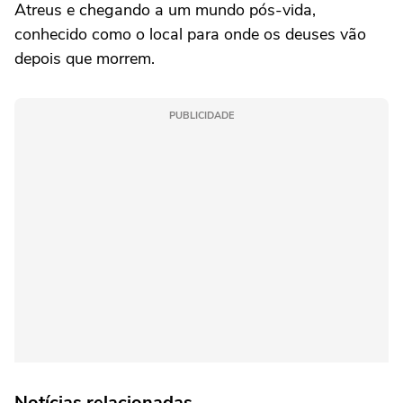
Atreus e chegando a um mundo pós-vida,
conhecido como o local para onde os deuses vão
depois que morrem.
PUBLICIDADE
Notícias relacionadas