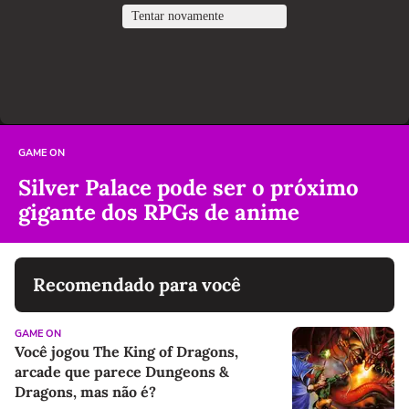
GAME ON
Silver Palace pode ser o próximo
gigante dos RPGs de anime
Recomendado para você
GAME ON
Você jogou The King of Dragons,
arcade que parece Dungeons &
Dragons, mas não é?