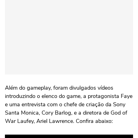
Além do gameplay, foram divulgados vídeos
introduzindo o elenco do game, a protagonista Faye
e uma entrevista com o chefe de criação da Sony
Santa Monica, Cory Barlog, e a diretora de God of
War Laufey, Ariel Lawrence. Confira abaixo: