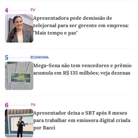
4
TV
Apresentadora pede demissão de
telejornal para ser gerente em empresa:
"Mais tempo e paz"
5
ECONOMIA
Mega-Sena não tem vencedores e prêmio
acumula em R$ 135 milhões; veja dezenas
6
TV
Apresentador deixa o SBT após 8 meses
para trabalhar em emissora digital criada
por Bacci