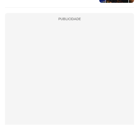
PUBLICIDADE