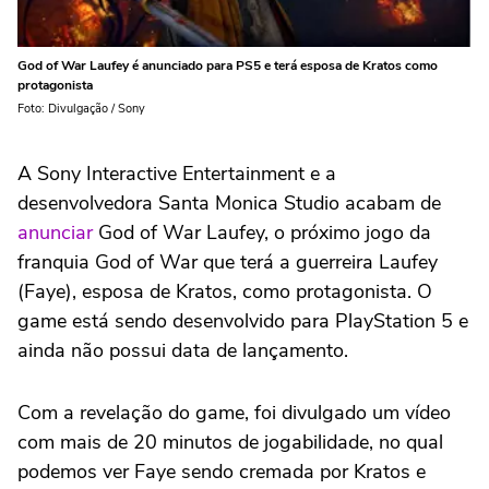
God of War Laufey é anunciado para PS5 e terá esposa de Kratos como
protagonista
Foto: Divulgação / Sony
A Sony Interactive Entertainment e a
desenvolvedora Santa Monica Studio acabam de
anunciar
God of War Laufey, o próximo jogo da
franquia God of War que terá a guerreira Laufey
(Faye), esposa de Kratos, como protagonista. O
game está sendo desenvolvido para PlayStation 5 e
ainda não possui data de lançamento.
Com a revelação do game, foi divulgado um vídeo
com mais de 20 minutos de jogabilidade, no qual
podemos ver Faye sendo cremada por Kratos e