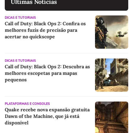
Últimas Notícias
DICAS E TUTORIAIS
Call of Duty: Black Ops 2: Confira os
melhores fuzis de precisão para
acertar no quickscope
DICAS E TUTORIAIS
Call of Duty: Black Ops 2: Descubra as
melhores escopetas para mapas
pequenos
PLATAFORMAS E CONSOLES
Quake recebe nova expansão gratuita
Dawn of the Machine, que já está
disponível