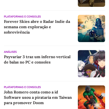
PLATAFORMAS E CONSOLES
Forever Skies abre o Radar Indie da
semana com exploração e
sobrevivência
ANÁLISES
Psyvariar 3 traz um inferno vertical
de balas no PC e consoles
PLATAFORMAS E CONSOLES
John Romero conta como a id
Software usou a pirataria em Taiwan
para promover Doom