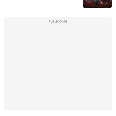
PUBLICIDADE