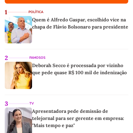
1
POLÍTICA
Quem é Alfredo Gaspar, escolhido vice na
chapa de Flávio Bolsonaro para presidente
2
FAMOSOS
Deborah Secco é processada por vizinho
que pede quase R$ 100 mil de indenização
3
TV
Apresentadora pede demissão de
telejornal para ser gerente em empresa:
"Mais tempo e paz"