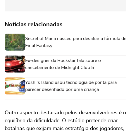
Notícias relacionadas
Secret of Mana nasceu para desafiar a fórmula de
Final Fantasy
Ex-designer da Rockstar fala sobre o
cancelamento de Midnight Club 5
Yoshi's Island usou tecnologia de ponta para
parecer desenhado por uma criança
Outro aspecto destacado pelos desenvolvedores é o
equilíbrio da dificuldade. O estúdio pretende criar
batalhas que exijam mais estratégia dos jogadores,