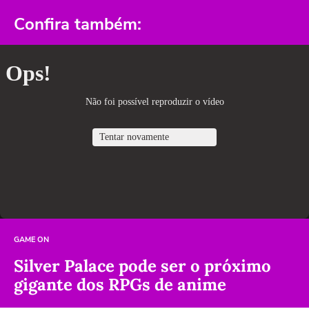
Confira também:
GAME ON
Silver Palace pode ser o próximo
gigante dos RPGs de anime