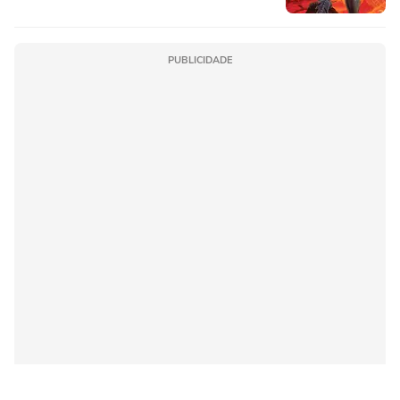
PUBLICIDADE