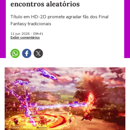
encontros aleatórios
Título em HD-2D promete agradar fãs dos Final
Fantasy tradicionais
11 jun
2026
- 09h41
Exibir comentários