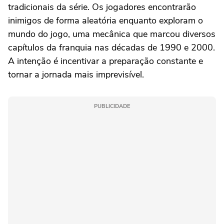
tradicionais da série. Os jogadores encontrarão
inimigos de forma aleatória enquanto exploram o
mundo do jogo, uma mecânica que marcou diversos
capítulos da franquia nas décadas de 1990 e 2000.
A intenção é incentivar a preparação constante e
tornar a jornada mais imprevisível.
PUBLICIDADE