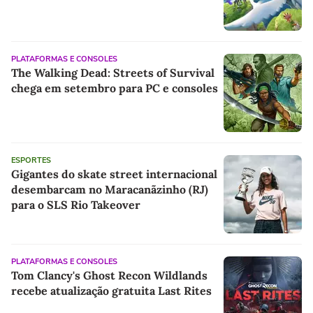
PLATAFORMAS E CONSOLES
The Walking Dead: Streets of Survival
chega em setembro para PC e consoles
ESPORTES
Gigantes do skate street internacional
desembarcam no Maracanãzinho (RJ)
para o SLS Rio Takeover
PLATAFORMAS E CONSOLES
Tom Clancy's Ghost Recon Wildlands
recebe atualização gratuita Last Rites