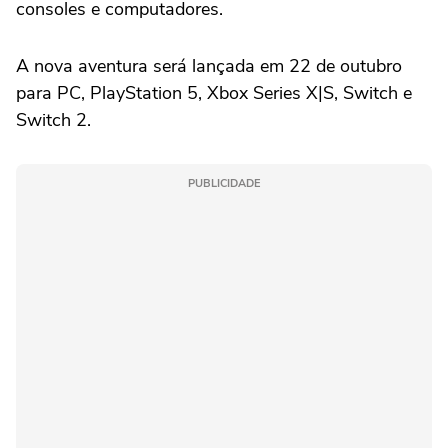
consoles e computadores.
A nova aventura será lançada em 22 de outubro
para PC, PlayStation 5, Xbox Series X|S, Switch e
Switch 2.
PUBLICIDADE