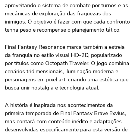
aproveitando o sistema de combate por turnos e as
mecânicas de exploração das fraquezas dos
inimigos. O objetivo é fazer com que cada confronto
tenha peso e recompense o planejamento tático.
Final Fantasy Resonance marca também a estreia
da franquia no estilo visual HD-2D, popularizado
por títulos como Octopath Traveler. O jogo combina
cenários tridimensionais, iluminação moderna e
personagens em pixel art, criando uma estética que
busca unir nostalgia e tecnologia atual.
A história é inspirada nos acontecimentos da
primeira temporada de Final Fantasy Brave Exvius,
mas contará com conteúdo inédito e adaptações
desenvolvidas especificamente para esta versão de