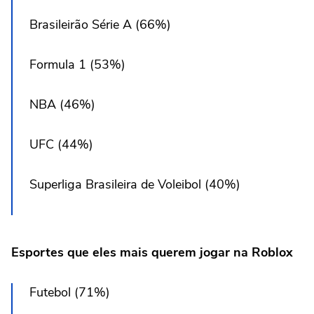
Brasileirão Série A (66%)
Formula 1 (53%)
NBA (46%)
UFC (44%)
Superliga Brasileira de Voleibol (40%)
Esportes que eles mais querem jogar na Roblox
Futebol (71%)