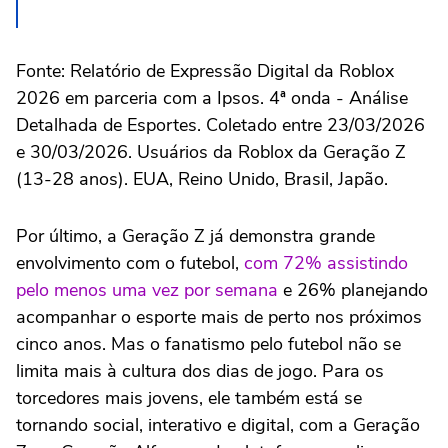
Fonte: Relatório de Expressão Digital da Roblox
2026 em parceria com a Ipsos. 4ª onda - Análise
Detalhada de Esportes. Coletado entre 23/03/2026
e 30/03/2026. Usuários da Roblox da Geração Z
(13-28 anos). EUA, Reino Unido, Brasil, Japão.
Por último, a Geração Z já demonstra grande
envolvimento com o futebol,
com 72% assistindo
pelo menos uma vez por semana
e 26% planejando
acompanhar o esporte mais de perto nos próximos
cinco anos. Mas o fanatismo pelo futebol não se
limita mais à cultura dos dias de jogo. Para os
torcedores mais jovens, ele também está se
tornando social, interativo e digital, com a Geração