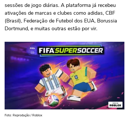
sessões de jogo diárias. A plataforma já recebeu
ativações de marcas e clubes como adidas, CBF
(Brasil), Federação de Futebol dos EUA, Borussia
Dortmund, e muitas outras estão por vir.
Foto: Reprodução / Roblox