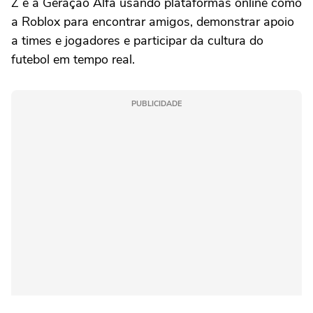
Z e a Geração Alfa usando plataformas online como
a Roblox para encontrar amigos, demonstrar apoio
a times e jogadores e participar da cultura do
futebol em tempo real.
PUBLICIDADE