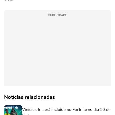
PUBLICIDADE
Notícias relacionadas
Vinícius Jr. será incluído no Fortnite no dia 10 de