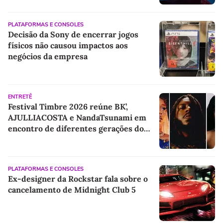
PLATAFORMAS E CONSOLES
Decisão da Sony de encerrar jogos
físicos não causou impactos aos
negócios da empresa
ENTRETÊ
Festival Timbre 2026 reúne BK’,
AJULLIACOSTA e NandaTsunami em
encontro de diferentes gerações do
rap brasileiro
PLATAFORMAS E CONSOLES
Ex-designer da Rockstar fala sobre o
cancelamento de Midnight Club 5