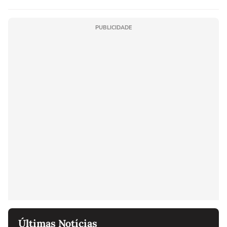
PUBLICIDADE
Últimas Notícias