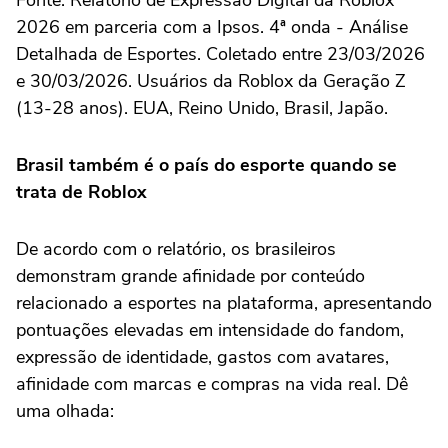
2026 em parceria com a Ipsos. 4ª onda - Análise
Detalhada de Esportes. Coletado entre 23/03/2026
e 30/03/2026. Usuários da Roblox da Geração Z
(13-28 anos). EUA, Reino Unido, Brasil, Japão.
Brasil também é o país do esporte quando se
trata de Roblox
De acordo com o relatório, os brasileiros
demonstram grande afinidade por conteúdo
relacionado a esportes na plataforma, apresentando
pontuações elevadas em intensidade do fandom,
expressão de identidade, gastos com avatares,
afinidade com marcas e compras na vida real. Dê
uma olhada: