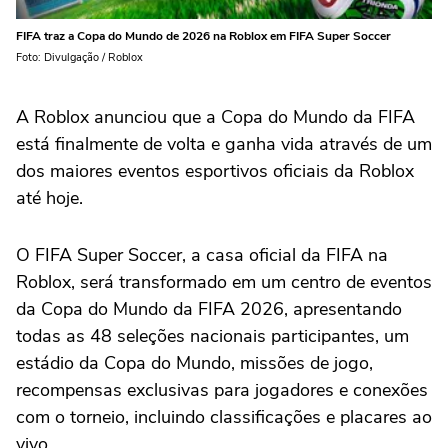
FIFA traz a Copa do Mundo de 2026 na Roblox em FIFA Super Soccer
Foto: Divulgação / Roblox
A Roblox anunciou que a Copa do Mundo da FIFA
está finalmente de volta e ganha vida através de um
dos maiores eventos esportivos oficiais da Roblox
até hoje.
O FIFA Super Soccer, a casa oficial da FIFA na
Roblox, será transformado em um centro de eventos
da Copa do Mundo da FIFA 2026, apresentando
todas as 48 seleções nacionais participantes, um
estádio da Copa do Mundo, missões de jogo,
recompensas exclusivas para jogadores e conexões
com o torneio, incluindo classificações e placares ao
vivo.