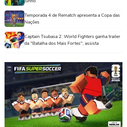
junho
Temporada 4 de Rematch apresenta a Copa das
Nações
Captain Tsubasa 2: World Fighters ganha trailer
da "Batalha dos Mais Fortes"; assista