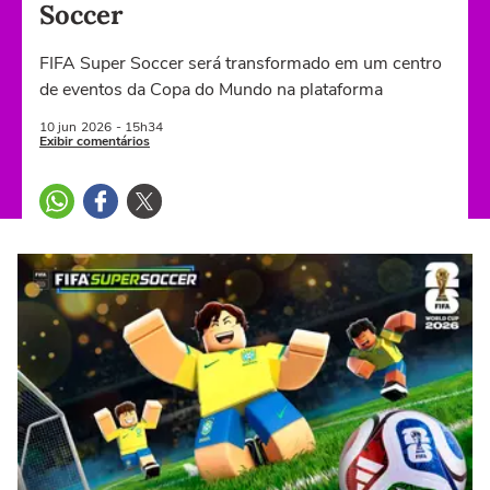
Soccer
FIFA Super Soccer será transformado em um centro
de eventos da Copa do Mundo na plataforma
10 jun
2026
- 15h34
Exibir comentários