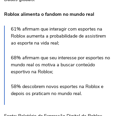
Roblox alimenta o fandom no mundo real
61% afirmam que interagir com esportes na
Roblox aumenta a probabilidade de assistirem
ao esporte na vida real;
68% afirmam que seu interesse por esportes no
mundo real os motiva a buscar conteúdo
esportivo na Roblox;
58% descobrem novos esportes na Roblox e
depois os praticam no mundo real.
Fonte: Relatório de Expressão Digital da Roblox