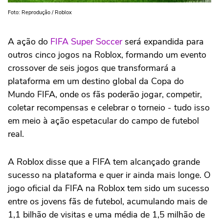
Foto: Reprodução / Roblox
A ação do
FIFA Super Soccer
será expandida para
outros cinco jogos na Roblox, formando um evento
crossover de seis jogos que transformará a
plataforma em um destino global da Copa do
Mundo FIFA, onde os fãs poderão jogar, competir,
coletar recompensas e celebrar o torneio - tudo isso
em meio à ação espetacular do campo de futebol
real.
A Roblox disse que a FIFA tem alcançado grande
sucesso na plataforma e quer ir ainda mais longe. O
jogo oficial da FIFA na Roblox tem sido um sucesso
entre os jovens fãs de futebol, acumulando mais de
1,1 bilhão de visitas e uma média de 1,5 milhão de