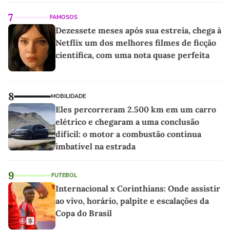
7
FAMOSOS
Dezessete meses após sua estreia, chega à
Netflix um dos melhores filmes de ficção
científica, com uma nota quase perfeita
8
MOBILIDADE
Eles percorreram 2.500 km em um carro
elétrico e chegaram a uma conclusão
difícil: o motor a combustão continua
imbatível na estrada
9
FUTEBOL
Internacional x Corinthians: Onde assistir
ao vivo, horário, palpite e escalações da
Copa do Brasil