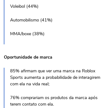
Voleibol (44%)
Automobilismo (41%)
MMA/boxe (38%)
Oportunidade de marca
85% afirmam que ver uma marca na Roblox
Sports aumenta a probabilidade de interagirem
com ela na vida real;
76% comprariam os produtos da marca após
terem contato com ela.