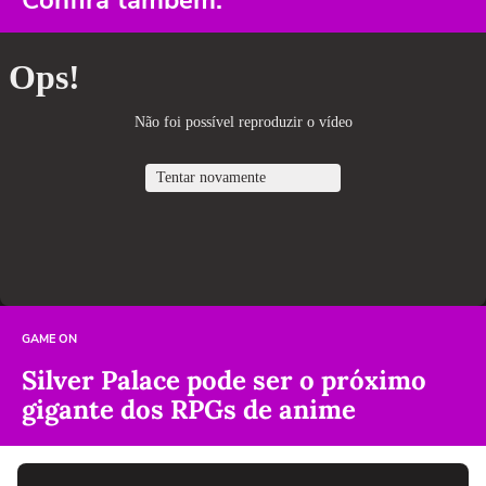
GAME ON
Silver Palace pode ser o próximo
gigante dos RPGs de anime