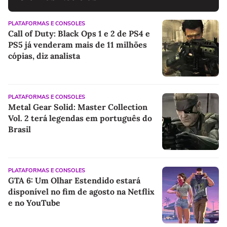
PLATAFORMAS E CONSOLES
Call of Duty: Black Ops 1 e 2 de PS4 e
PS5 já venderam mais de 11 milhões
cópias, diz analista
PLATAFORMAS E CONSOLES
Metal Gear Solid: Master Collection
Vol. 2 terá legendas em português do
Brasil
PLATAFORMAS E CONSOLES
GTA 6: Um Olhar Estendido estará
disponível no fim de agosto na Netflix
e no YouTube