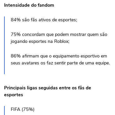
Intensidade do fandom
84% são fãs ativos de esportes;
75% concordam que podem mostrar quem são
jogando esportes na Roblox;
86% afirmam que o equipamento esportivo em
seus avatares os faz sentir parte de uma equipe.
Principais ligas seguidas entre os fãs de
esportes
FIFA (75%)