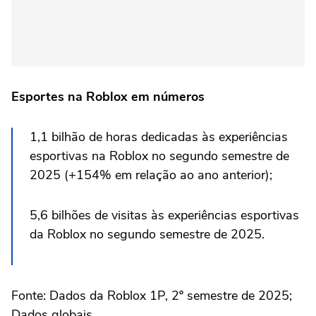
Esportes na Roblox em números
1,1 bilhão de horas dedicadas às experiências
esportivas na Roblox no segundo semestre de
2025 (+154% em relação ao ano anterior);
5,6 bilhões de visitas às experiências esportivas
da Roblox no segundo semestre de 2025.
Fonte: Dados da Roblox 1P, 2º semestre de 2025;
Dados globais.