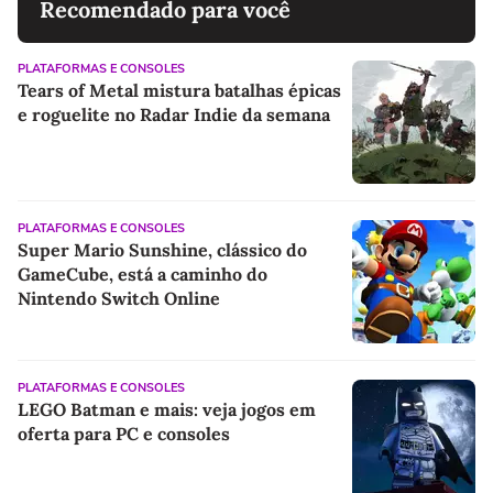
Recomendado para você
PLATAFORMAS E CONSOLES
Tears of Metal mistura batalhas épicas
e roguelite no Radar Indie da semana
PLATAFORMAS E CONSOLES
Super Mario Sunshine, clássico do
GameCube, está a caminho do
Nintendo Switch Online
PLATAFORMAS E CONSOLES
LEGO Batman e mais: veja jogos em
oferta para PC e consoles