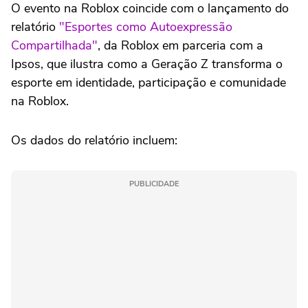
O evento na Roblox coincide com o lançamento do
relatório
"Esportes como Autoexpressão
Compartilhada"
, da Roblox em parceria com a
Ipsos, que ilustra como a Geração Z transforma o
esporte em identidade, participação e comunidade
na Roblox.
Os dados do relatório incluem:
PUBLICIDADE