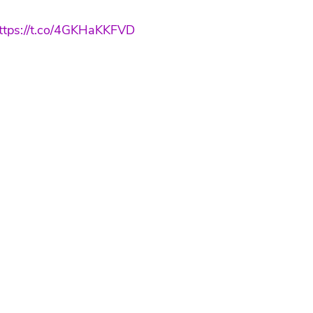
ttps://t.co/4GKHaKKFVD