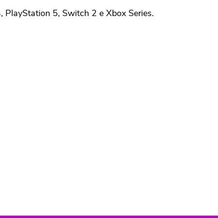
4, PlayStation 5, Switch 2 e Xbox Series.