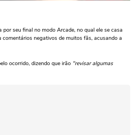
por seu final no modo Arcade, no qual ele se casa
ou comentários negativos de muitos fãs, acusando a
elo ocorrido, dizendo que irão
"revisar algumas