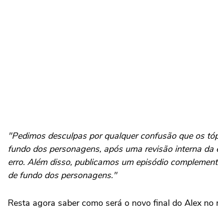
"Pedimos desculpas por qualquer confusão que os tópi
fundo dos personagens, após uma revisão interna da 
erro. Além disso, publicamos um episódio complement
de fundo dos personagens."
Resta agora saber como será o novo final do Alex no