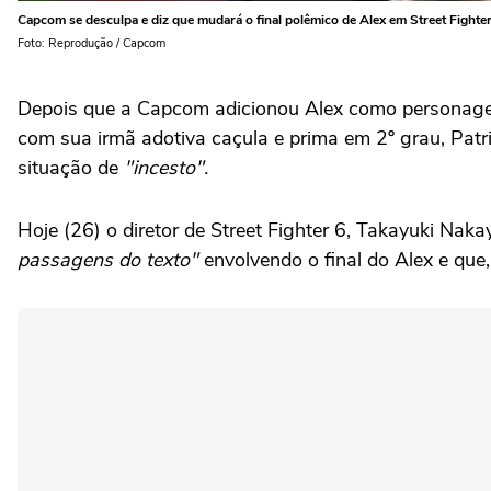
Capcom se desculpa e diz que mudará o final polêmico de Alex em Street Fighter
Foto: Reprodução / Capcom
Depois que a Capcom adicionou Alex como personagem 
com sua irmã adotiva caçula e prima em 2º grau, Patr
situação de
"incesto".
Hoje (26) o diretor de Street Fighter 6, Takayuki Nak
passagens do texto"
envolvendo o final do Alex e que