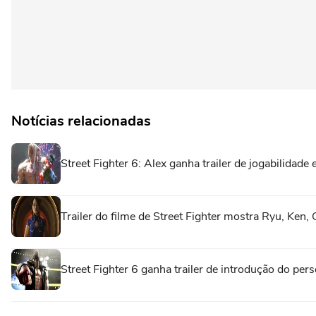
Notícias relacionadas
Street Fighter 6: Alex ganha trailer de jogabilidad
Trailer do filme de Street Fighter mostra Ryu, Ken
Street Fighter 6 ganha trailer de introdução do per