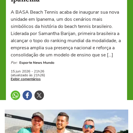
A BASA Beach Tennis acaba de inaugurar sua nova
unidade em Ipanema, um dos cenários mais
simbólicos da história do beach tennis brasileiro.
Liderada por Samantha Barijan, primeira brasileira a
alcançar o topo do ranking mundial da modalidade, a
empresa amplia sua presença nacional e reforça a
consolidação de um modelo de ensino que se […]
Por:
Esporte News Mundo
15 jun
2026
- 21h26
(atualizado às 21h26)
Exibir comentários