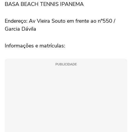
BASA BEACH TENNIS IPANEMA
Endereço: Av Vieira Souto em frente ao nº550 /
Garcia Dávila
Informações e matrículas:
PUBLICIDADE