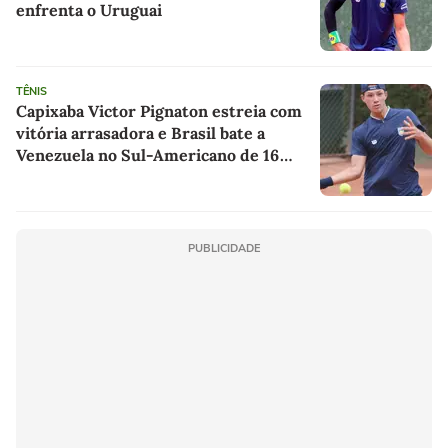
enfrenta o Uruguai
TÊNIS
Capixaba Victor Pignaton estreia com
vitória arrasadora e Brasil bate a
Venezuela no Sul-Americano de 16
anos
PUBLICIDADE