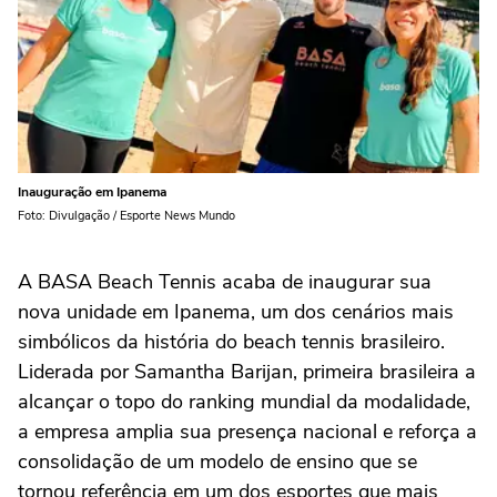
Inauguração em Ipanema
Foto: Divulgação / Esporte News Mundo
A BASA Beach Tennis acaba de inaugurar sua
nova unidade em Ipanema, um dos cenários mais
simbólicos da história do beach tennis brasileiro.
Liderada por Samantha Barijan, primeira brasileira a
alcançar o topo do ranking mundial da modalidade,
a empresa amplia sua presença nacional e reforça a
consolidação de um modelo de ensino que se
tornou referência em um dos esportes que mais