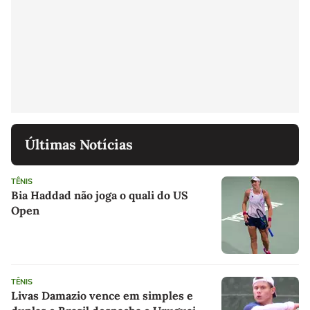
Últimas Notícias
TÊNIS
Bia Haddad não joga o quali do US
Open
TÊNIS
Livas Damazio vence em simples e