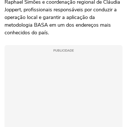
Raphael Simões e coordenação regional de Cláudia
Joppert, profissionais responsáveis por conduzir a
operação local e garantir a aplicação da
metodologia BASA em um dos endereços mais
conhecidos do país.
PUBLICIDADE