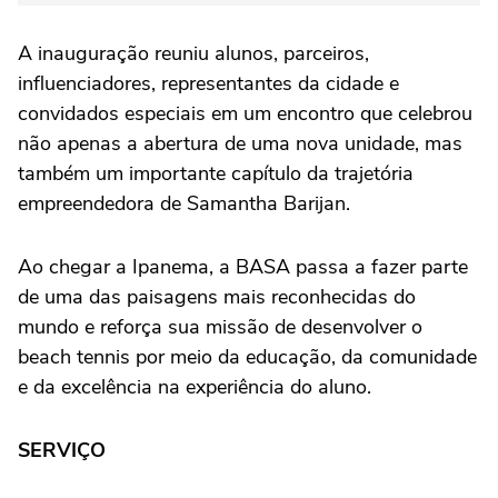
A inauguração reuniu alunos, parceiros,
influenciadores, representantes da cidade e
convidados especiais em um encontro que celebrou
não apenas a abertura de uma nova unidade, mas
também um importante capítulo da trajetória
empreendedora de Samantha Barijan.
Ao chegar a Ipanema, a BASA passa a fazer parte
de uma das paisagens mais reconhecidas do
mundo e reforça sua missão de desenvolver o
beach tennis por meio da educação, da comunidade
e da excelência na experiência do aluno.
SERVIÇO