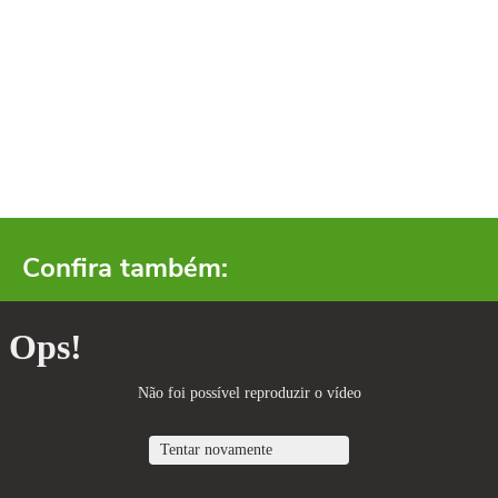
Confira também: