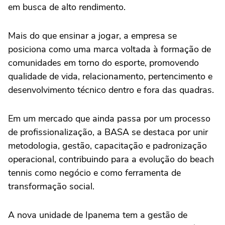
em busca de alto rendimento.
Mais do que ensinar a jogar, a empresa se
posiciona como uma marca voltada à formação de
comunidades em torno do esporte, promovendo
qualidade de vida, relacionamento, pertencimento e
desenvolvimento técnico dentro e fora das quadras.
Em um mercado que ainda passa por um processo
de profissionalização, a BASA se destaca por unir
metodologia, gestão, capacitação e padronização
operacional, contribuindo para a evolução do beach
tennis como negócio e como ferramenta de
transformação social.
A nova unidade de Ipanema tem a gestão de