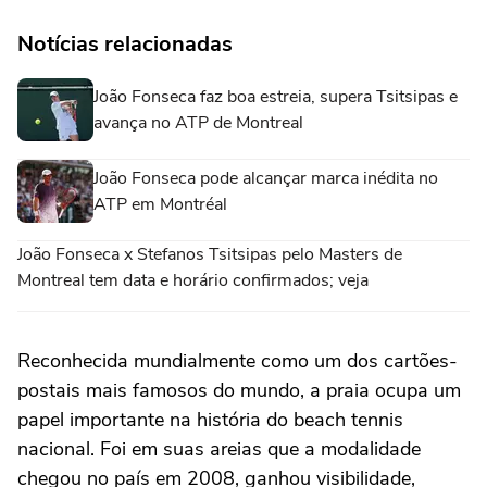
Notícias relacionadas
João Fonseca faz boa estreia, supera Tsitsipas e
avança no ATP de Montreal
João Fonseca pode alcançar marca inédita no
ATP em Montréal
João Fonseca x Stefanos Tsitsipas pelo Masters de
Montreal tem data e horário confirmados; veja
Reconhecida mundialmente como um dos cartões-
postais mais famosos do mundo, a praia ocupa um
papel importante na história do beach tennis
nacional. Foi em suas areias que a modalidade
chegou no país em 2008, ganhou visibilidade,