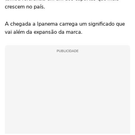
crescem no país.
A chegada a Ipanema carrega um significado que
vai além da expansão da marca.
PUBLICIDADE