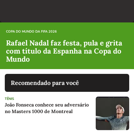
COPA DO MUNDO DA FIFA 2026
Rafael Nadal faz festa, pula e grita
com título da Espanha na Copa do
Mundo
Recomendado para você
TÊNIS
João Fonseca conhece seu adversário
no Masters 1000 de Montreal