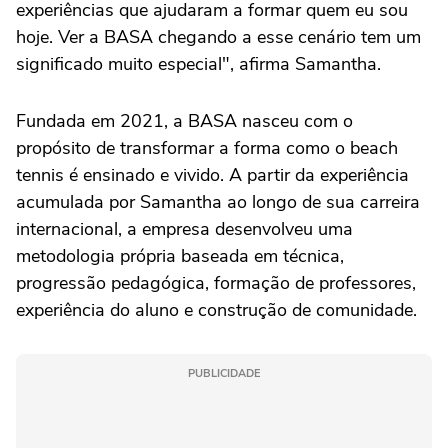
experiências que ajudaram a formar quem eu sou
hoje. Ver a BASA chegando a esse cenário tem um
significado muito especial", afirma Samantha.
Fundada em 2021, a BASA nasceu com o
propósito de transformar a forma como o beach
tennis é ensinado e vivido. A partir da experiência
acumulada por Samantha ao longo de sua carreira
internacional, a empresa desenvolveu uma
metodologia própria baseada em técnica,
progressão pedagógica, formação de professores,
experiência do aluno e construção de comunidade.
PUBLICIDADE