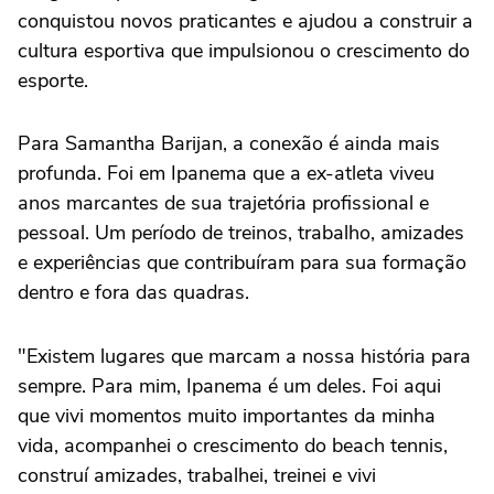
conquistou novos praticantes e ajudou a construir a
cultura esportiva que impulsionou o crescimento do
esporte.
Para Samantha Barijan, a conexão é ainda mais
profunda. Foi em Ipanema que a ex-atleta viveu
anos marcantes de sua trajetória profissional e
pessoal. Um período de treinos, trabalho, amizades
e experiências que contribuíram para sua formação
dentro e fora das quadras.
"Existem lugares que marcam a nossa história para
sempre. Para mim, Ipanema é um deles. Foi aqui
que vivi momentos muito importantes da minha
vida, acompanhei o crescimento do beach tennis,
construí amizades, trabalhei, treinei e vivi