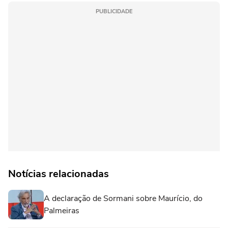
PUBLICIDADE
Notícias relacionadas
A declaração de Sormani sobre Maurício, do
Palmeiras