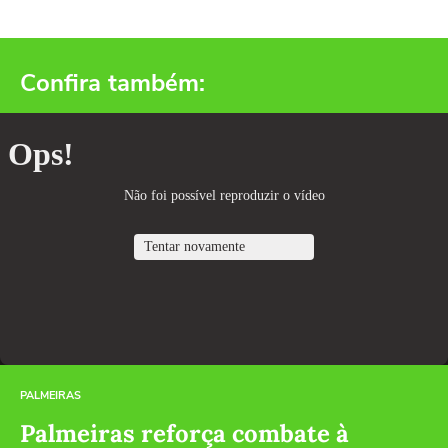
Confira também:
PALMEIRAS
Palmeiras reforça combate à