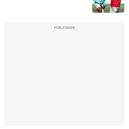
PUBLICIDADE