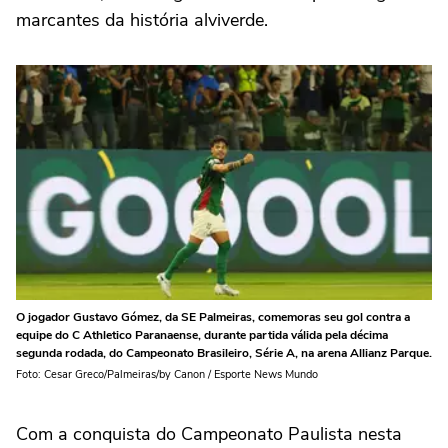
marcantes da história alviverde.
O jogador Gustavo Gómez, da SE Palmeiras, comemoras seu gol contra a
equipe do C Athletico Paranaense, durante partida válida pela décima
segunda rodada, do Campeonato Brasileiro, Série A, na arena Allianz Parque.
Foto: Cesar Greco/Palmeiras/by Canon / Esporte News Mundo
Com a conquista do Campeonato Paulista nesta