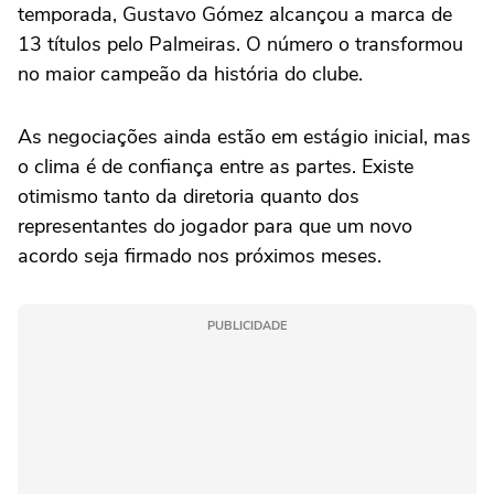
temporada, Gustavo Gómez alcançou a marca de
13 títulos pelo Palmeiras. O número o transformou
no maior campeão da história do clube.
As negociações ainda estão em estágio inicial, mas
o clima é de confiança entre as partes. Existe
otimismo tanto da diretoria quanto dos
representantes do jogador para que um novo
acordo seja firmado nos próximos meses.
PUBLICIDADE