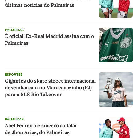
últimas notícias do Palmeiras
PALMEIRAS
É oficial! Ex-Real Madrid assina com o
Palmeiras
ESPORTES
Gigantes do skate street internacional
desembarcam no Maracanãzinho (RJ)
para o SLS Rio Takeover
PALMEIRAS
Abel Ferreira é sincero ao falar
de Jhon Arias, do Palmeiras