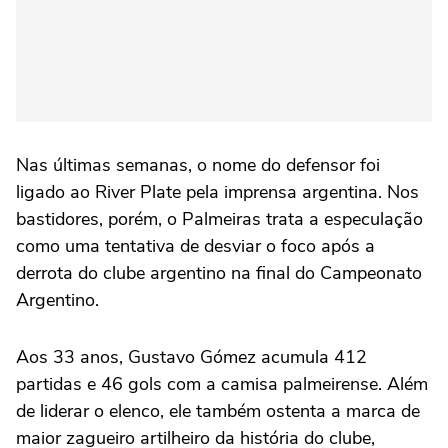
Nas últimas semanas, o nome do defensor foi
ligado ao River Plate pela imprensa argentina. Nos
bastidores, porém, o Palmeiras trata a especulação
como uma tentativa de desviar o foco após a
derrota do clube argentino na final do Campeonato
Argentino.
Aos 33 anos, Gustavo Gómez acumula 412
partidas e 46 gols com a camisa palmeirense. Além
de liderar o elenco, ele também ostenta a marca de
maior zagueiro artilheiro da história do clube,