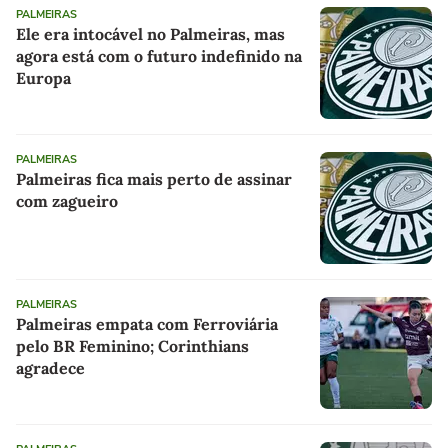
PALMEIRAS
Ele era intocável no Palmeiras, mas
agora está com o futuro indefinido na
Europa
PALMEIRAS
Palmeiras fica mais perto de assinar
com zagueiro
PALMEIRAS
Palmeiras empata com Ferroviária
pelo BR Feminino; Corinthians
agradece