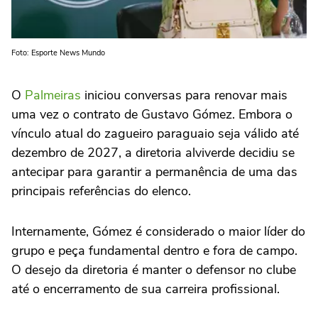
Foto: Esporte News Mundo
O
Palmeiras
iniciou conversas para renovar mais
uma vez o contrato de Gustavo Gómez. Embora o
vínculo atual do zagueiro paraguaio seja válido até
dezembro de 2027, a diretoria alviverde decidiu se
antecipar para garantir a permanência de uma das
principais referências do elenco.
Internamente, Gómez é considerado o maior líder do
grupo e peça fundamental dentro e fora de campo.
O desejo da diretoria é manter o defensor no clube
até o encerramento de sua carreira profissional.