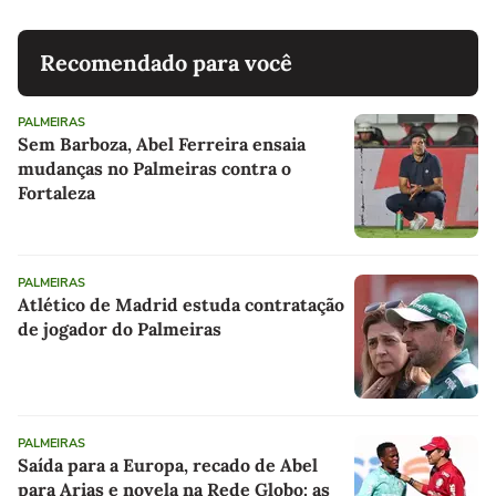
Recomendado para você
PALMEIRAS
Sem Barboza, Abel Ferreira ensaia
mudanças no Palmeiras contra o
Fortaleza
PALMEIRAS
Atlético de Madrid estuda contratação
de jogador do Palmeiras
PALMEIRAS
Saída para a Europa, recado de Abel
para Arias e novela na Rede Globo: as