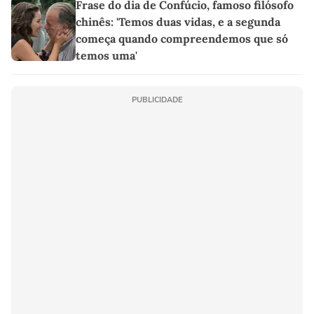
Frase do dia de Confúcio, famoso filósofo
chinês: 'Temos duas vidas, e a segunda
começa quando compreendemos que só
temos uma'
PUBLICIDADE