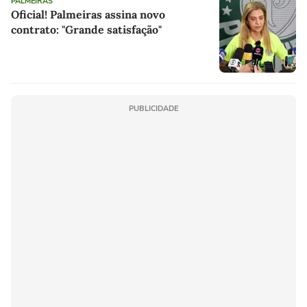
PALMEIRAS
Oficial! Palmeiras assina novo
contrato: "Grande satisfação"
PUBLICIDADE