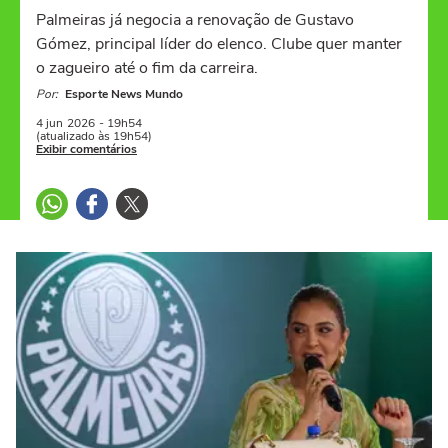
Palmeiras já negocia a renovação de Gustavo
Gómez, principal líder do elenco. Clube quer manter
o zagueiro até o fim da carreira.
Por:
Esporte News Mundo
4 jun
2026
- 19h54
(atualizado às 19h54)
Exibir comentários