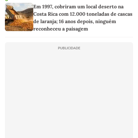
Em 1997, cobriram um local deserto na
Costa Rica com 12.000 toneladas de cascas
de laranja; 16 anos depois, ninguém
reconheceu a paisagem
PUBLICIDADE