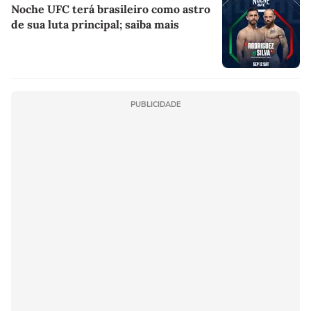
Noche UFC terá brasileiro como astro
de sua luta principal; saiba mais
PUBLICIDADE