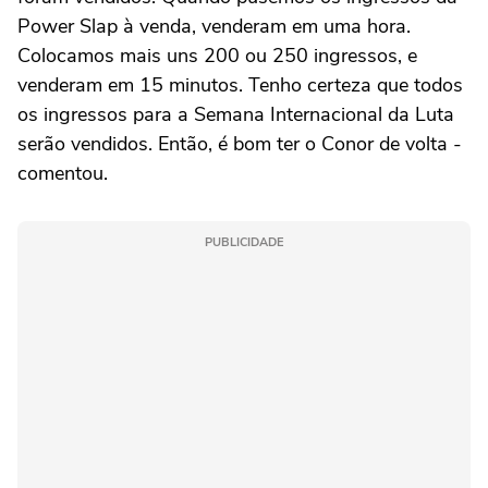
Power Slap à venda, venderam em uma hora.
Colocamos mais uns 200 ou 250 ingressos, e
venderam em 15 minutos. Tenho certeza que todos
os ingressos para a Semana Internacional da Luta
serão vendidos. Então, é bom ter o Conor de volta -
comentou.
PUBLICIDADE