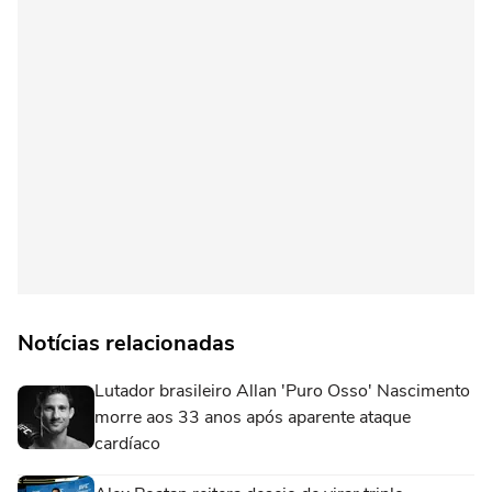
Notícias relacionadas
Lutador brasileiro Allan 'Puro Osso' Nascimento
morre aos 33 anos após aparente ataque
cardíaco