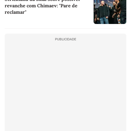
revanche com Chimaev: "Pare de
reclamar"
PUBLICIDADE