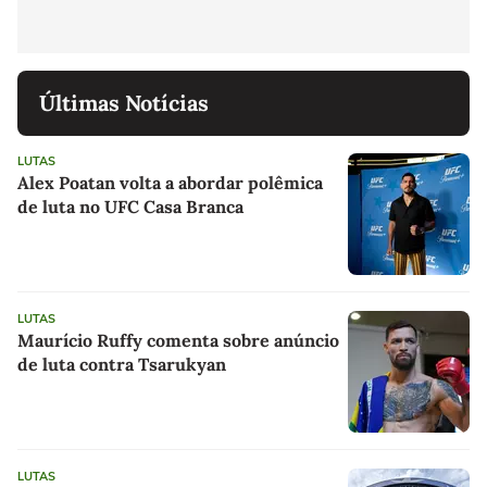
Últimas Notícias
LUTAS
Alex Poatan volta a abordar polêmica
de luta no UFC Casa Branca
LUTAS
Maurício Ruffy comenta sobre anúncio
de luta contra Tsarukyan
LUTAS