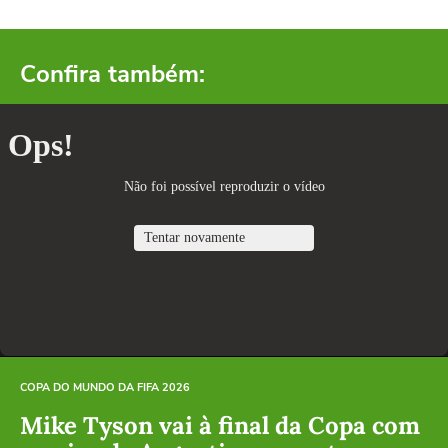
Confira também:
COPA DO MUNDO DA FIFA 2026
Mike Tyson vai à final da Copa com