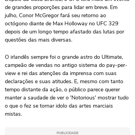
de grandes proporções para lidar em breve. Em
julho, Conor McGregor fará seu retorno ao
octógono diante de Max Holloway no UFC 329
depois de um longo tempo afastado das lutas por
questões das mais diversas.
O irlandês sempre foi o grande astro do Ultimate,
campeão de vendas no antigo sistema do pay-per-
view e rei das atenções da imprensa com suas
declarações e suas atitudes. E, mesmo com tanto
tempo distante da ação, o público parece querer
manter a saudade de ver o 'Notorious' mostrar tudo
o que o fez se tornar idolo das artes marciais
mistas.
PUBLICIDADE