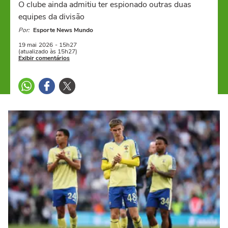
O clube ainda admitiu ter espionado outras duas
equipes da divisão
Por:
Esporte News Mundo
19 mai
2026
- 15h27
(atualizado às 15h27)
Exibir comentários