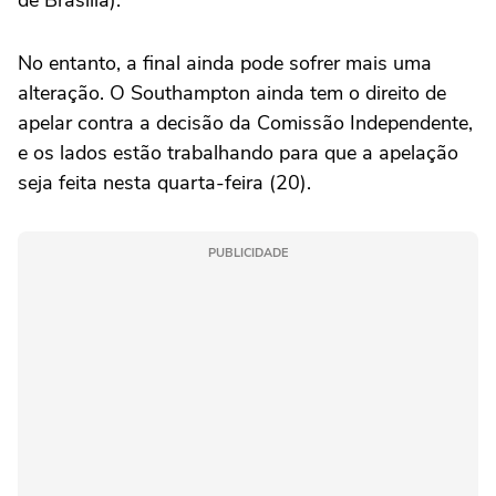
de Brasília).
No entanto, a final ainda pode sofrer mais uma
alteração. O Southampton ainda tem o direito de
apelar contra a decisão da Comissão Independente,
e os lados estão trabalhando para que a apelação
seja feita nesta quarta-feira (20).
PUBLICIDADE