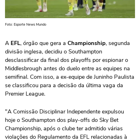
Foto: Esporte News Mundo
A
EFL
, órgão que gera a
Championship
, segunda
divisão inglesa, decidiu o Southampton
desclassificar da final dos playoffs por espionar o
Middlesbrough antes do duelo entre as equipes na
semifinal. Com isso, a ex-equipe de Juninho Paulista
se classificou para a decisão da última vaga da
Premier League.
"A Comissão Disciplinar Independente expulsou
hoje o Southampton dos play-offs do Sky Bet
Championship, após o clube ter admitido várias
violações do Regulamento da EFL relacionadas à