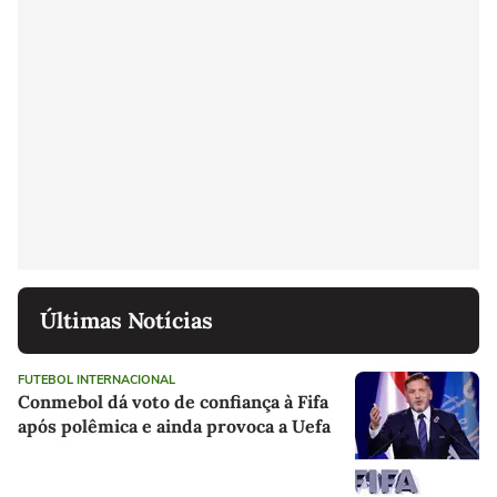
Últimas Notícias
FUTEBOL INTERNACIONAL
Conmebol dá voto de confiança à Fifa
após polêmica e ainda provoca a Uefa