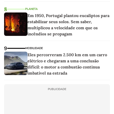
8
PLANETA
Em 1950, Portugal plantou eucaliptos para
estabilizar seus solos. Sem saber,
multiplicou a velocidade com que os
incêndios se propagam
9
MOBILIDADE
Eles percorreram 2.500 km em um carro
elétrico e chegaram a uma conclusão
difícil: o motor a combustão continua
imbatível na estrada
PUBLICIDADE