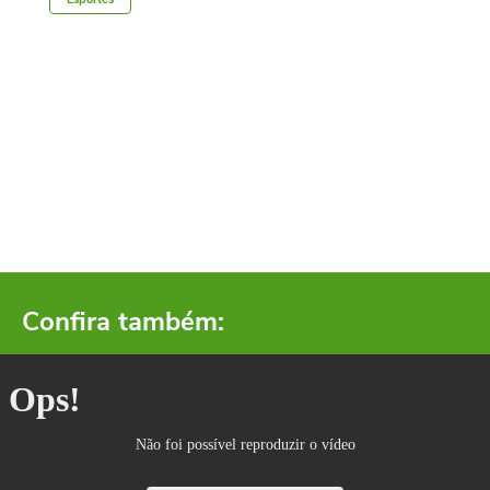
Confira também: