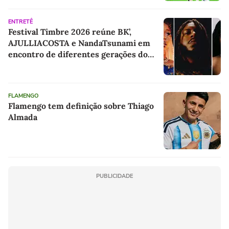
ENTRETÊ
Festival Timbre 2026 reúne BK’,
AJULLIACOSTA e NandaTsunami em
encontro de diferentes gerações do
rap brasileiro
FLAMENGO
Flamengo tem definição sobre Thiago
Almada
PUBLICIDADE