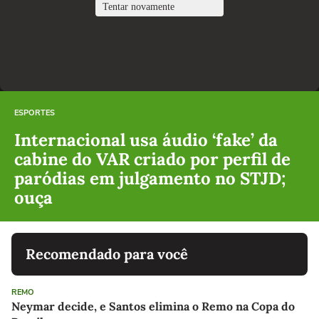
ESPORTES
Internacional usa áudio ‘fake’ da
cabine do VAR criado por perfil de
paródias em julgamento no STJD;
ouça
Recomendado para você
REMO
Neymar decide, e Santos elimina o Remo na Copa do