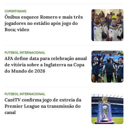
CORINTHIANS
Ônibus esquece Romero e mais três
jogadores no estádio após jogo do
Boca; vídeo
FUTEBOL INTERNACIONAL
AFA define data para celebração anual
de vitória sobre a Inglaterra na Copa
do Mundo de 2026
FUTEBOL INTERNACIONAL
CazéTV confirma jogo de estreia da
Premier League na transmissão do
canal