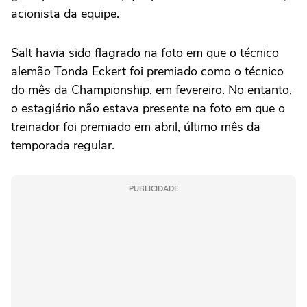
acionista da equipe.
Salt havia sido flagrado na foto em que o técnico
alemão Tonda Eckert foi premiado como o técnico
do mês da Championship, em fevereiro. No entanto,
o estagiário não estava presente na foto em que o
treinador foi premiado em abril, último mês da
temporada regular.
PUBLICIDADE