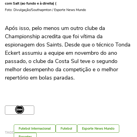
com Salt (ao fundo e à direita) (
Foto: Divulgação/Southapmton / Esporte News Mundo
Após isso, pelo menos um outro clube da
Championship acredita que foi vítima da
espionagem dos Saints. Desde que o técnico Tonda
Eckert assumiu a equipe em novembro do ano
passado, o clube da Costa Sul teve o segundo
melhor desempenho da competição e o melhor
repertório em bolas paradas.
Futebol Internacional
Futebol
Esporte News Mundo
TAGS
Esportes