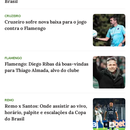
Brasil
CRUZEIRO
Cruzeiro sofre nova baixa para o jogo
contra o Flamengo
FLAMENGO
Flamengo: Diego Ribas dá boas-vindas
para Thiago Almada, alvo do clube
REMO
Remo x Santos: Onde assistir ao vivo,
horário, palpite e escalações da Copa
do Brasil