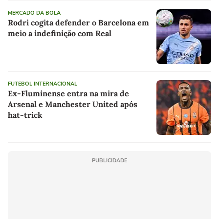
MERCADO DA BOLA
Rodri cogita defender o Barcelona em
meio a indefinição com Real
FUTEBOL INTERNACIONAL
Ex-Fluminense entra na mira de
Arsenal e Manchester United após
hat-trick
PUBLICIDADE