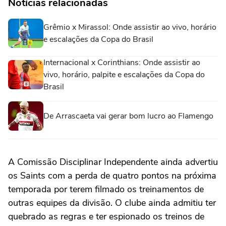
Notícias relacionadas
Grêmio x Mirassol: Onde assistir ao vivo, horário
e escalações da Copa do Brasil
Internacional x Corinthians: Onde assistir ao
vivo, horário, palpite e escalações da Copa do
Brasil
De Arrascaeta vai gerar bom lucro ao Flamengo
A Comissão Disciplinar Independente ainda advertiu
os Saints com a perda de quatro pontos na próxima
temporada por terem filmado os treinamentos de
outras equipes da divisão. O clube ainda admitiu ter
quebrado as regras e ter espionado os treinos de