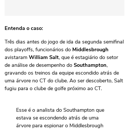
Entenda o caso:
Três dias antes do jogo de ida da segunda semifinal
dos playoffs, funcionários do
Middlesbrough
avistaram
William Salt
, que é estagiário do setor
de análise de desempenho do
Southampton
,
gravando os treinos da equipe escondido atrás de
uma árvore no CT do clube. Ao ser descoberto, Salt
fugiu para o clube de golfe próximo ao CT.
Esse é o analista do Southampton que
estava se escondendo atrás de uma
árvore para espionar o Middlesbrough