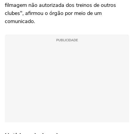
filmagem não autorizada dos treinos de outros
clubes", afirmou o órgão por meio de um
comunicado.
PUBLICIDADE