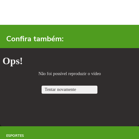
Confira também:
ESPORTES