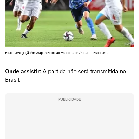
Foto: Divulgação/JFA/Japan Football Association / Gazeta Esportiva
Onde assistir:
A partida não será transmitida no
Brasil.
PUBLICIDADE