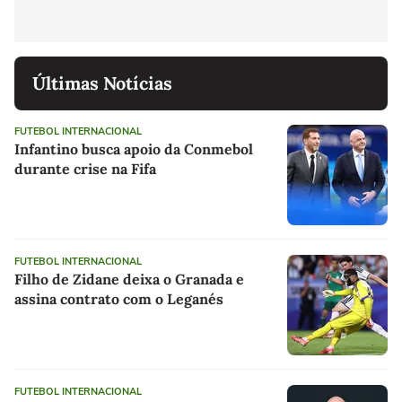
Últimas Notícias
FUTEBOL INTERNACIONAL
Infantino busca apoio da Conmebol
durante crise na Fifa
FUTEBOL INTERNACIONAL
Filho de Zidane deixa o Granada e
assina contrato com o Leganés
FUTEBOL INTERNACIONAL