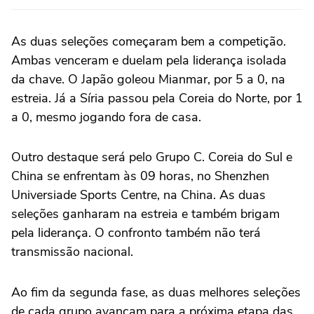
As duas seleções começaram bem a competição.
Ambas venceram e duelam pela liderança isolada
da chave. O Japão goleou Mianmar, por 5 a 0, na
estreia. Já a Síria passou pela Coreia do Norte, por 1
a 0, mesmo jogando fora de casa.
Outro destaque será pelo Grupo C. Coreia do Sul e
China se enfrentam às 09 horas, no Shenzhen
Universiade Sports Centre, na China. As duas
seleções ganharam na estreia e também brigam
pela liderança. O confronto também não terá
transmissão nacional.
Ao fim da segunda fase, as duas melhores seleções
de cada grupo avançam para a próxima etapa das