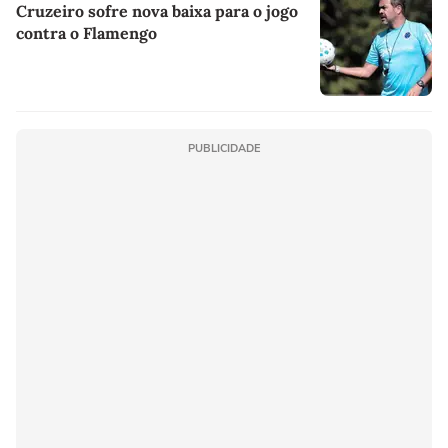
Cruzeiro sofre nova baixa para o jogo
contra o Flamengo
PUBLICIDADE