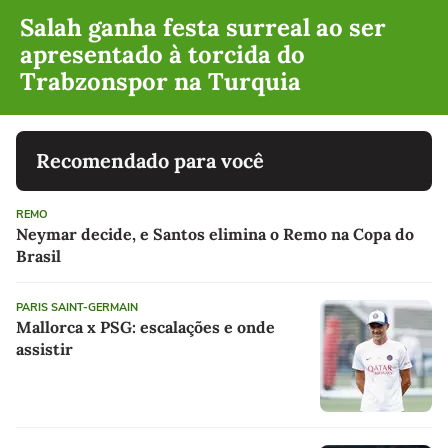
Salah ganha festa surreal ao ser
apresentado à torcida do
Trabzonspor na Turquia
Recomendado para você
REMO
Neymar decide, e Santos elimina o Remo na Copa do
Brasil
PARIS SAINT-GERMAIN
Mallorca x PSG: escalações e onde
assistir