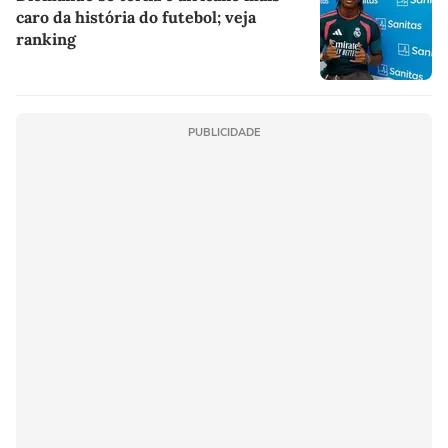
caro da história do futebol; veja
ranking
PUBLICIDADE