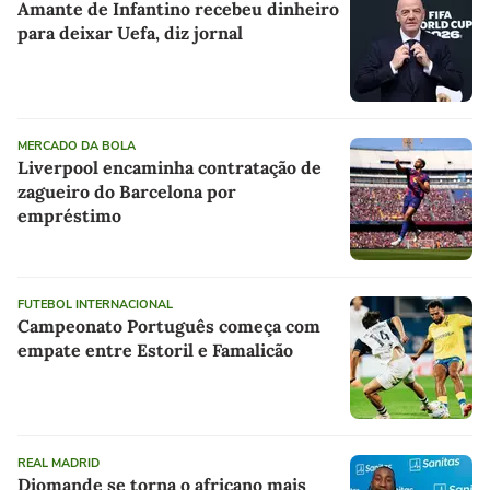
Amante de Infantino recebeu dinheiro
para deixar Uefa, diz jornal
MERCADO DA BOLA
Liverpool encaminha contratação de
zagueiro do Barcelona por
empréstimo
FUTEBOL INTERNACIONAL
Campeonato Português começa com
empate entre Estoril e Famalicão
REAL MADRID
Diomande se torna o africano mais