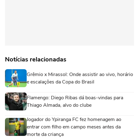
Notícias relacionadas
Grêmio x Mirassol: Onde assistir ao vivo, horário
e escalações da Copa do Brasil
Flamengo: Diego Ribas dá boas-vindas para
Thiago Almada, alvo do clube
Jogador do Ypiranga FC fez homenagem ao
entrar com filho em campo meses antes da
morte da criança