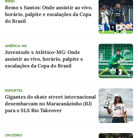
REMO
Remo x Santos: Onde assistir ao vivo,
horário, palpite e escalações da Copa
do Brasil
AMÉRICA-MG
Juventude x Atlético-MG: Onde
assistir ao vivo, horário, palpite e
escalações da Copa do Brasil
ESPORTES
Gigantes do skate street internacional
desembarcam no Maracanãzinho (RJ)
para o SLS Rio Takeover
CRUZEIRO