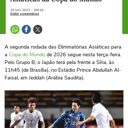
20 nov
2023
- 20h16
Exibir comentários
A segunda rodada das Eliminatórias Asiáticas para
a
Copa do Mundo
de 2026 segue nesta terça-feira.
Pelo Grupo B, o Japão terá pela frente a Síria, às
11h45 (de Brasília), no Estádio Prince Abdullah Al-
Faisal, em Jeddah (Arábia Saudita).