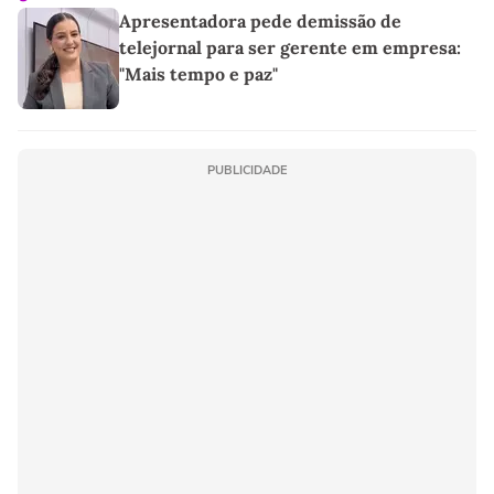
Apresentadora pede demissão de
telejornal para ser gerente em empresa:
"Mais tempo e paz"
PUBLICIDADE