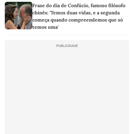
Frase do dia de Confúcio, famoso filósofo
chinês: 'Temos duas vidas, e a segunda
começa quando compreendemos que só
temos uma'
PUBLICIDADE