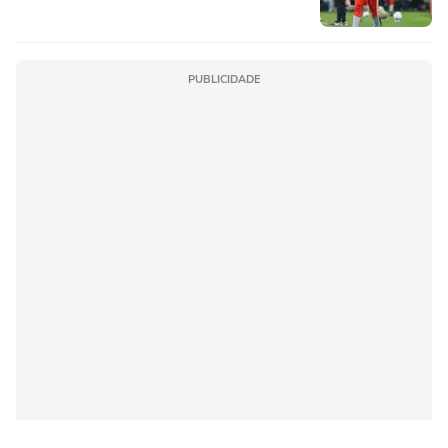
PUBLICIDADE