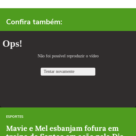
Confira também:
ESPORTES
Mavie e Mel esbanjam fofura em