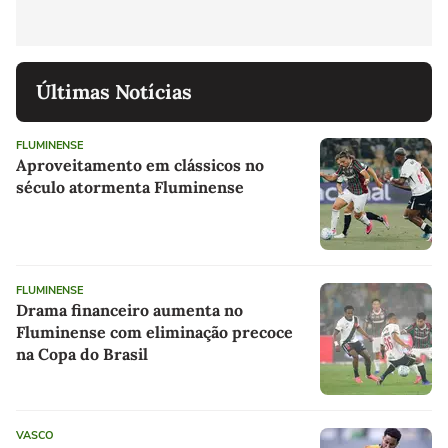
Últimas Notícias
FLUMINENSE
Aproveitamento em clássicos no
século atormenta Fluminense
FLUMINENSE
Drama financeiro aumenta no
Fluminense com eliminação precoce
na Copa do Brasil
VASCO