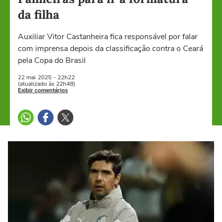
da filha
Auxiliar Vitor Castanheira fica responsável por falar
com imprensa depois da classificação contra o Ceará
pela Copa do Brasil
22 mai
2025
- 22h22
(atualizado às 22h48)
Exibir comentários