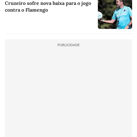
Cruzeiro sofre nova baixa para o jogo
contra o Flamengo
PUBLICIDADE