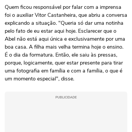
Quem ficou responsável por falar com a imprensa
foi o auxiliar Vitor Castanheira, que abriu a conversa
explicando a situação. "Queria só dar uma notinha
pelo fato de eu estar aqui hoje. Esclarecer que o
Abel não está aqui única e exclusivamente por uma
boa casa. A filha mais velha termina hoje o ensino.
É o dia da formatura. Então, ele saiu às pressas,
porque, logicamente, quer estar presente para tirar
uma fotografia em família e com a família, o que é
um momento especial", disse.
PUBLICIDADE