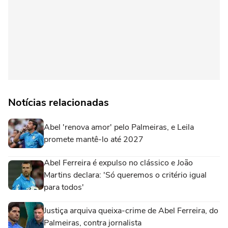
Notícias relacionadas
Abel 'renova amor' pelo Palmeiras, e Leila
promete mantê-lo até 2027
Abel Ferreira é expulso no clássico e João
Martins declara: 'Só queremos o critério igual
para todos'
Justiça arquiva queixa-crime de Abel Ferreira, do
Palmeiras, contra jornalista