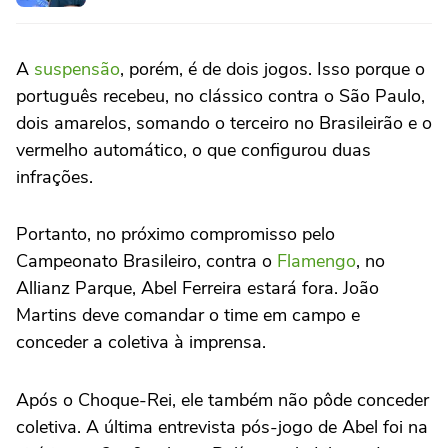
A
suspensão
, porém, é de dois jogos. Isso porque o
português recebeu, no clássico contra o São Paulo,
dois amarelos, somando o terceiro no Brasileirão e o
vermelho automático, o que configurou duas
infrações.
Portanto, no próximo compromisso pelo
Campeonato Brasileiro, contra o
Flamengo
, no
Allianz Parque, Abel Ferreira estará fora. João
Martins deve comandar o time em campo e
conceder a coletiva à imprensa.
Após o Choque-Rei, ele também não pôde conceder
coletiva. A última entrevista pós-jogo de Abel foi na