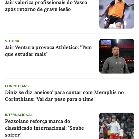
Jair valoriza profissionais do Vasco
após retorno de grave lesão
VITÓRIA
Jair Ventura provoca Athletico: "Tem
que estudar mais"
CORINTHIANS
Diniz se diz 'ansioso' para contar com Memphis no
Corinthians: 'Vai dar peso para o time'
INTERNACIONAL
Pezzolano reforça marca do
classificado Internacional: "Soube
sofrer"