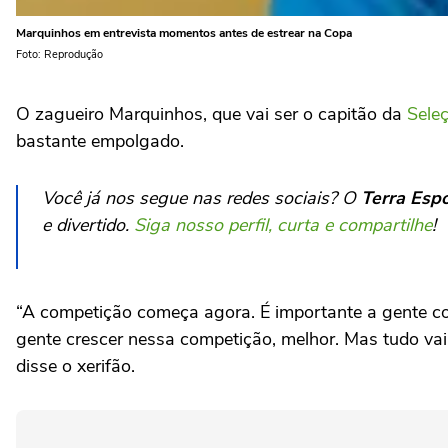
Marquinhos em entrevista momentos antes de estrear na Copa
Foto: Reprodução
O zagueiro Marquinhos, que vai ser o capitão da
Seleç
bastante empolgado.
Você já nos segue nas redes sociais? O
Terra Esp
e divertido.
Siga nosso perfil, curta e compartilhe
!
“A competição começa agora. É importante a gente co
gente crescer nessa competição, melhor. Mas tudo vai
disse o xerifão.