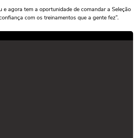
u e agora tem a oportunidade de comandar a Seleção
 confiança com os treinamentos que a gente fez”.