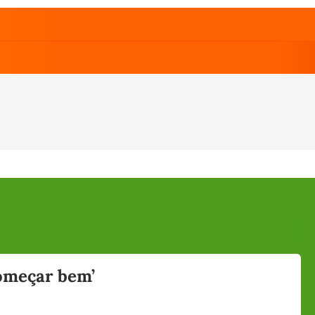
começar bem’