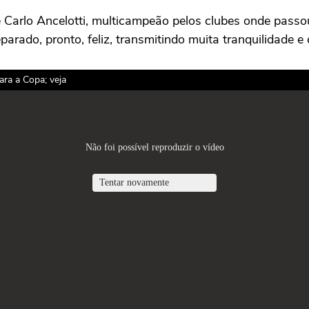
Carlo Ancelotti, multicampeão pelos clubes onde passo
arado, pronto, feliz, transmitindo muita tranquilidade e
ra a Copa; veja