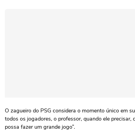
O zagueiro do PSG considera o momento único em sua c
todos os jogadores, o professor, quando ele precisar
possa fazer um grande jogo”.