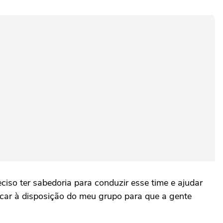
iso ter sabedoria para conduzir esse time e ajudar
locar à disposição do meu grupo para que a gente