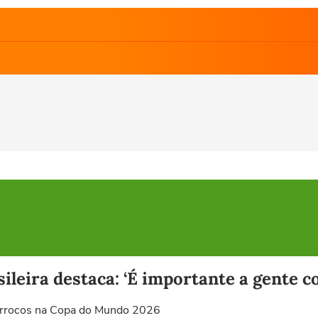
ileira destaca: ‘É importante a gente 
Marrocos na Copa do Mundo 2026