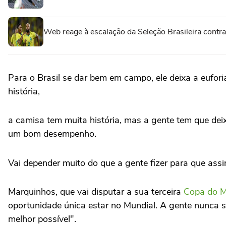
Web reage à escalação da Seleção Brasileira contr
Para o Brasil se dar bem em campo, ele deixa a euforia
história,
a camisa tem muita história, mas a gente tem que deix
um bom desempenho.
Vai depender muito do que a gente fizer para que assi
Marquinhos, que vai disputar a sua terceira
Copa do 
oportunidade única estar no Mundial. A gente nunca 
melhor possível".