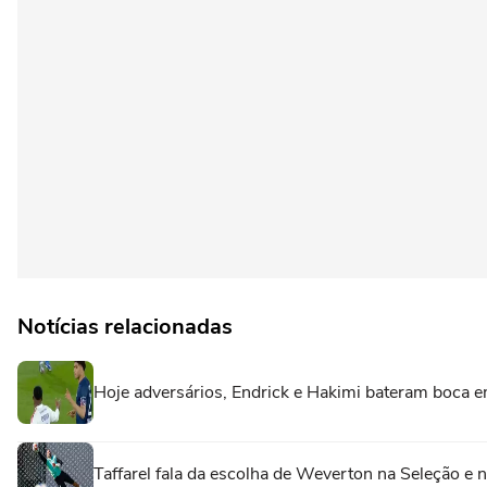
Notícias relacionadas
Hoje adversários, Endrick e Hakimi bateram boca 
Taffarel fala da escolha de Weverton na Seleção e 