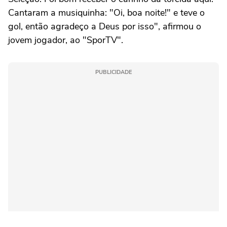
Cantaram a musiquinha: "Oi, boa noite!" e teve o
gol, então agradeço a Deus por isso", afirmou o
jovem jogador, ao "SporTV".
PUBLICIDADE