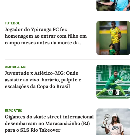
FUTEBOL
Jogador do Ypiranga FC fez
homenagem ao entrar com filho em
campo meses antes da morte da
criança
AMÉRICA-MG
Juventude x Atlético-MG: Onde
assistir ao vivo, horário, palpite e
escalações da Copa do Brasil
ESPORTES
Gigantes do skate street internacional
desembarcam no Maracanãzinho (RJ)
para o SLS Rio Takeover