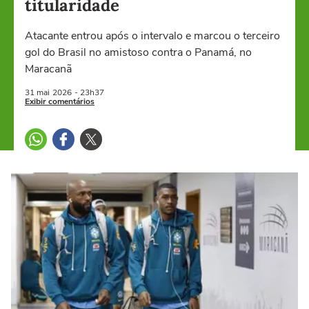
titularidade
Atacante entrou após o intervalo e marcou o terceiro
gol do Brasil no amistoso contra o Panamá, no
Maracanã
31 mai
2026
- 23h37
Exibir comentários