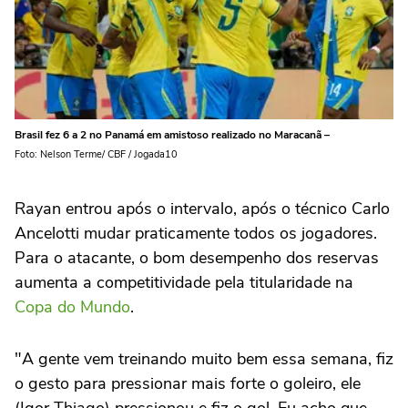
Brasil fez 6 a 2 no Panamá em amistoso realizado no Maracanã –
Foto: Nelson Terme/ CBF / Jogada10
Rayan entrou após o intervalo, após o técnico Carlo
Ancelotti mudar praticamente todos os jogadores.
Para o atacante, o bom desempenho dos reservas
aumenta a competitividade pela titularidade na
Copa do Mundo
.
"A gente vem treinando muito bem essa semana, fiz
o gesto para pressionar mais forte o goleiro, ele