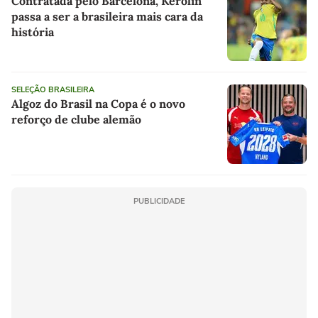
Contratada pelo Barcelona, Kerolin
passa a ser a brasileira mais cara da
história
SELEÇÃO BRASILEIRA
Algoz do Brasil na Copa é o novo
reforço de clube alemão
PUBLICIDADE