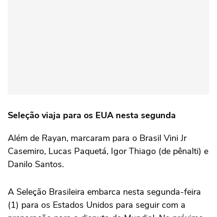
Seleção viaja para os EUA nesta segunda
Além de Rayan, marcaram para o Brasil Vini Jr
Casemiro, Lucas Paquetá, Igor Thiago (de pênalti) e
Danilo Santos.
A Seleção Brasileira embarca nesta segunda-feira
(1) para os Estados Unidos para seguir com a