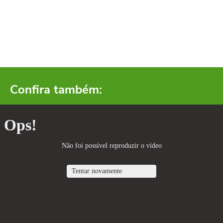
Confira também: