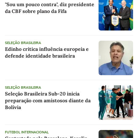
"Sou um pouco contra", diz presidente
da CBF sobre plano da Fifa
SELEÇÃO BRASILEIRA
Edinho critica influência europeia e
defende identidade brasileira
SELEÇÃO BRASILEIRA
Seleção Brasileira Sub-20 inicia
preparação com amistosos diante da
Bolívia
FUTEBOL INTERNACIONAL