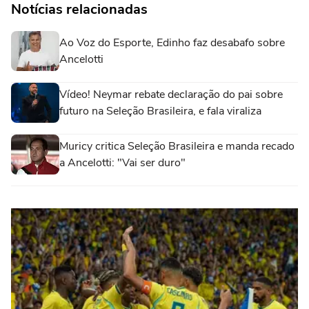
Notícias relacionadas
Ao Voz do Esporte, Edinho faz desabafo sobre
Ancelotti
Vídeo! Neymar rebate declaração do pai sobre
futuro na Seleção Brasileira, e fala viraliza
Muricy critica Seleção Brasileira e manda recado
a Ancelotti: "Vai ser duro"