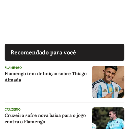
Recomendado para você
FLAMENGO
Flamengo tem definição sobre Thiago
Almada
CRUZEIRO
Cruzeiro sofre nova baixa para o jogo
contra o Flamengo