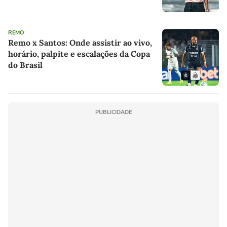
REMO
Remo x Santos: Onde assistir ao vivo,
horário, palpite e escalações da Copa
do Brasil
PUBLICIDADE