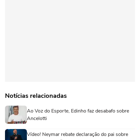
Notícias relacionadas
Ao Voz do Esporte, Edinho faz desabafo sobre
Ancelotti
Vídeo! Neymar rebate declaração do pai sobre