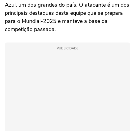
Azul, um dos grandes do país. O atacante é um dos
principais destaques desta equipe que se prepara
para o Mundial-2025 e manteve a base da
competição passada.
PUBLICIDADE