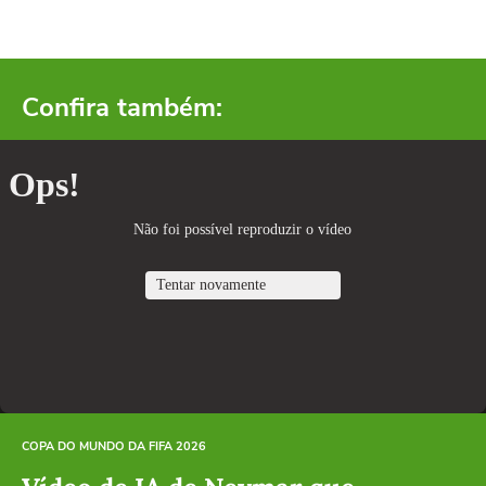
Confira também:
COPA DO MUNDO DA FIFA 2026