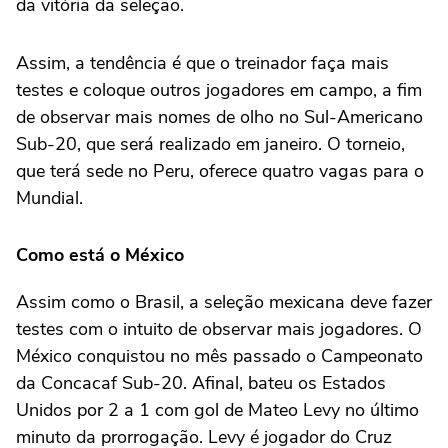
da vitória da seleção.
Assim, a tendência é que o treinador faça mais
testes e coloque outros jogadores em campo, a fim
de observar mais nomes de olho no Sul-Americano
Sub-20, que será realizado em janeiro. O torneio,
que terá sede no Peru, oferece quatro vagas para o
Mundial.
Como está o México
Assim como o Brasil, a seleção mexicana deve fazer
testes com o intuito de observar mais jogadores. O
México conquistou no mês passado o Campeonato
da Concacaf Sub-20. Afinal, bateu os Estados
Unidos por 2 a 1 com gol de Mateo Levy no último
minuto da prorrogação. Levy é jogador do Cruz