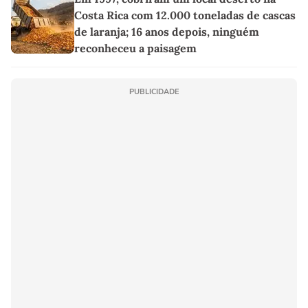
Costa Rica com 12.000 toneladas de cascas
de laranja; 16 anos depois, ninguém
reconheceu a paisagem
PUBLICIDADE