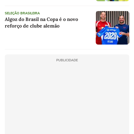
SELEÇÃO BRASILEIRA
Algoz do Brasil na Copa é o novo
reforço de clube alemão
PUBLICIDADE