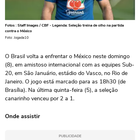
Fotos : Staff Images / CBF - Legenda: Seleção treina de olho na partida
contra o México
Foto: Jogada10
O Brasil volta a enfrentar o México neste domingo
(8), em amistoso internacional com as equipes Sub-
20, em São Januário, estádio do Vasco, no Rio de
Janeiro. O jogo está marcado para as 18h30 (de
Brasília). Na última quinta-feira (5), a seleção
canarinho venceu por 2 a 1.
Onde assistir
PUBLICIDADE