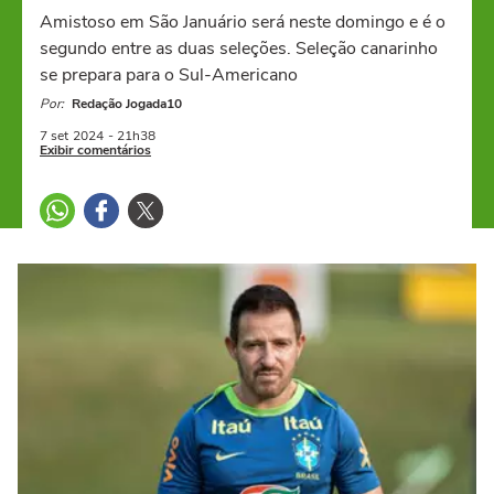
Amistoso em São Januário será neste domingo e é o
segundo entre as duas seleções. Seleção canarinho
se prepara para o Sul-Americano
Por:
Redação Jogada10
7 set
2024
- 21h38
Exibir comentários