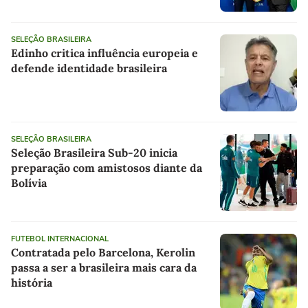
SELEÇÃO BRASILEIRA
Edinho critica influência europeia e
defende identidade brasileira
SELEÇÃO BRASILEIRA
Seleção Brasileira Sub-20 inicia
preparação com amistosos diante da
Bolívia
FUTEBOL INTERNACIONAL
Contratada pelo Barcelona, Kerolin
passa a ser a brasileira mais cara da
história