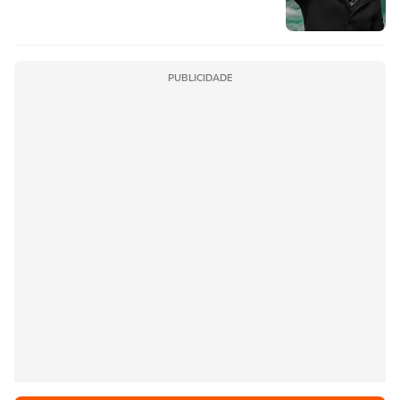
PUBLICIDADE