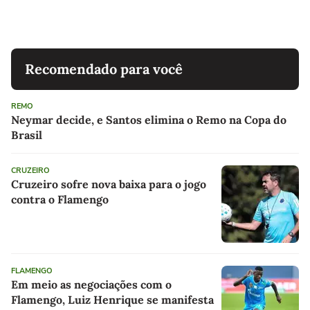
Recomendado para você
REMO
Neymar decide, e Santos elimina o Remo na Copa do
Brasil
CRUZEIRO
Cruzeiro sofre nova baixa para o jogo
contra o Flamengo
FLAMENGO
Em meio as negociações com o
Flamengo, Luiz Henrique se manifesta