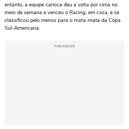
entanto, a equipe carioca deu a volta por cima no
meio de semana e venceu o Racing, em casa, e se
classificou pelo menos para o mata-mata da Copa
Sul-Americana.
PUBLICIDADE