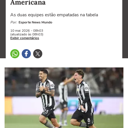
Americana
As duas equipes estão empatadas na tabela
Por:
Esporte News Mundo
10 mai
2026
- 08h03
(atualizado às 08h03)
Exibir comentários