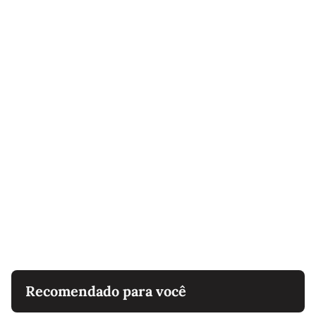
Recomendado para você