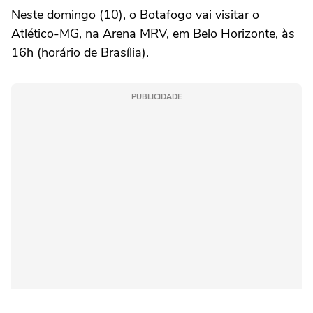
Neste domingo (10), o Botafogo vai visitar o
Atlético-MG, na Arena MRV, em Belo Horizonte, às
16h (horário de Brasília).
PUBLICIDADE