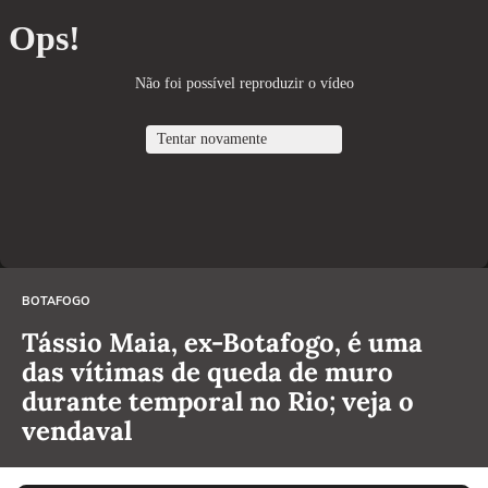
BOTAFOGO
Tássio Maia, ex-Botafogo, é uma
das vítimas de queda de muro
durante temporal no Rio; veja o
vendaval