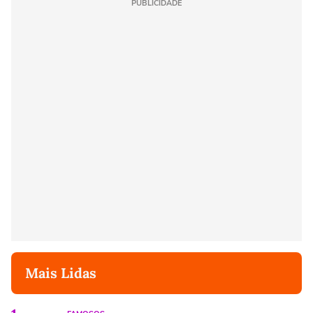
PUBLICIDADE
Mais Lidas