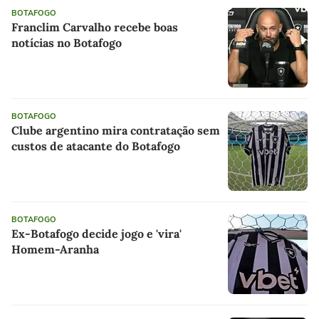
BOTAFOGO
Franclim Carvalho recebe boas
notícias no Botafogo
BOTAFOGO
Clube argentino mira contratação sem
custos de atacante do Botafogo
BOTAFOGO
Ex-Botafogo decide jogo e 'vira'
Homem-Aranha