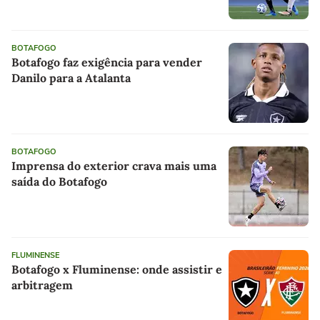
BOTAFOGO
Botafogo faz exigência para vender
Danilo para a Atalanta
BOTAFOGO
Imprensa do exterior crava mais uma
saída do Botafogo
FLUMINENSE
Botafogo x Fluminense: onde assistir e
arbitragem