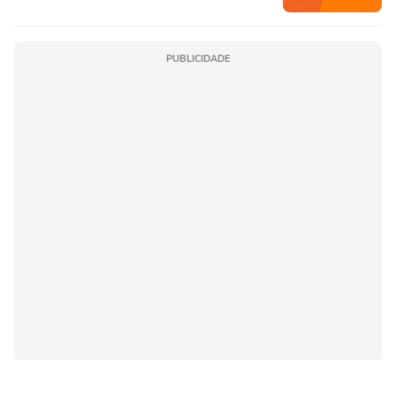
PUBLICIDADE