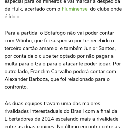
especial para os mineiros e vai marcar a despedida
de Hulk, acertado com o
Fluminense
, do clube onde
é ídolo.
Para a partida, o Botafogo não vai poder contar
com Vitinho, que foi suspenso por ter recebido o
terceiro cartão amarelo, e também Junior Santos,
por conta de o clube ter optado por não pagar a
multa para o Galo para o atacante poder jogar. Por
outro lado, Franclim Carvalho poderá contar com
Alexander Barboza, que foi relacionado para o
confronto.
As duas equipes travam uma das maiores
rivalidades interestaduais do Brasil com a final da
Libertadores de 2024 escalando mais a rivalidade
entre as duas equipes. No último encontro entre as