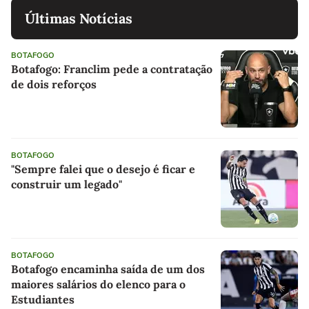
Últimas Notícias
BOTAFOGO
Botafogo: Franclim pede a contratação
de dois reforços
BOTAFOGO
"Sempre falei que o desejo é ficar e
construir um legado"
BOTAFOGO
Botafogo encaminha saída de um dos
maiores salários do elenco para o
Estudiantes