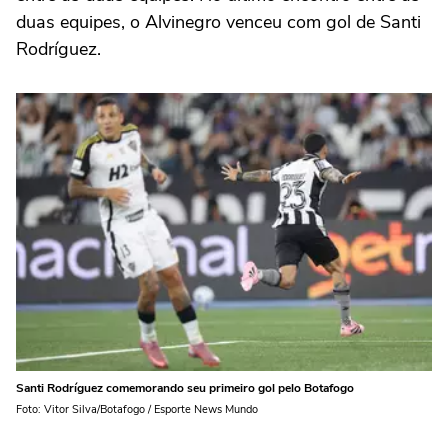
duas equipes, o Alvinegro venceu com gol de Santi
Rodríguez.
Santi Rodríguez comemorando seu primeiro gol pelo Botafogo
Foto: Vitor Silva/Botafogo / Esporte News Mundo