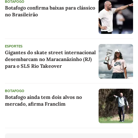
BOTAFOGO
Botafogo confirma baixas para clássico
no Brasileirão
ESPORTES
Gigantes do skate street internacional
desembarcam no Maracanãzinho (RJ)
para o SLS Rio Takeover
BOTAFOGO
Botafogo ainda tem dois alvos no
mercado, afirma Franclim