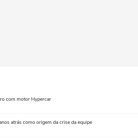
tro com motor Hypercar
 anos atrás como origem da crise da equipe