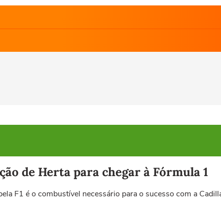
ção de Herta para chegar à Fórmula 1
ela F1 é o combustível necessário para o sucesso com a Cadill