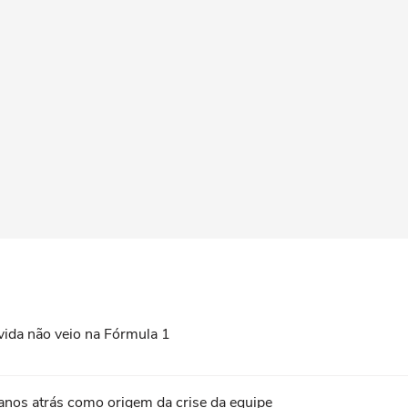
vida não veio na Fórmula 1
 anos atrás como origem da crise da equipe