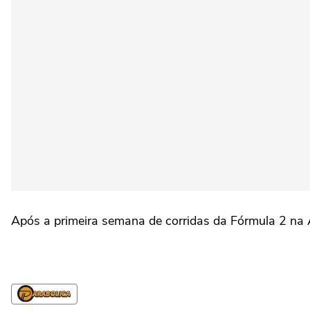
Após a primeira semana de corridas da Fórmula 2 na Au