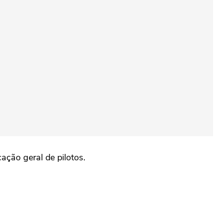
ação geral de pilotos.