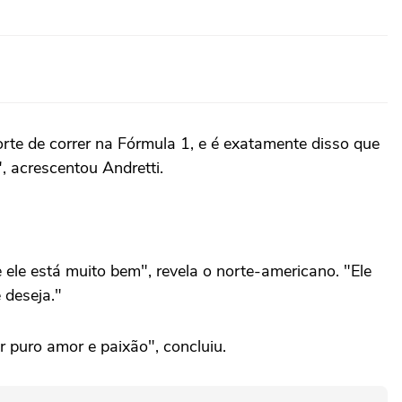
rte de correr na Fórmula 1, e é exatamente disso que
", acrescentou Andretti.
 ele está muito bem", revela o norte-americano. "Ele
 deseja."
 puro amor e paixão", concluiu.