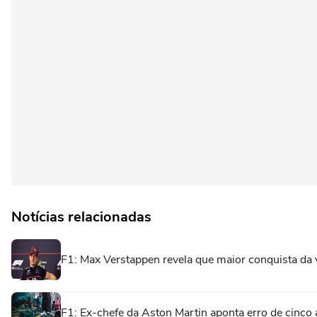
Notícias relacionadas
F1: Max Verstappen revela que maior conquista da 
F1: Ex-chefe da Aston Martin aponta erro de cinco