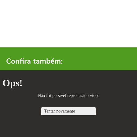
Confira também: