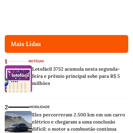
Mais Lidas
1
NOTÍCIAS
Lotofácil 3752 acumula nesta segunda-
feira e prêmio principal sobe para R$ 5
milhões
2
MOBILIDADE
Eles percorreram 2.500 km em um carro
elétrico e chegaram a uma conclusão
difícil: o motor a combustão continua