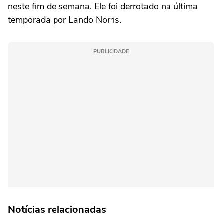
neste fim de semana. Ele foi derrotado na última
temporada por Lando Norris.
PUBLICIDADE
Notícias relacionadas