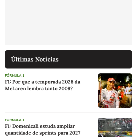
Últimas Notícias
FÓRMULA 1
F1: Por que a temporada 2026 da
McLaren lembra tanto 2009?
FÓRMULA 1
F1: Domenicali estuda ampliar
quantidade de sprints para 2027