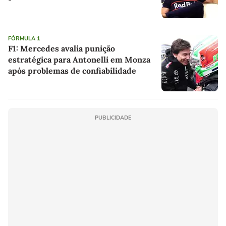
FÓRMULA 1
F1: Mercedes avalia punição
estratégica para Antonelli em Monza
após problemas de confiabilidade
PUBLICIDADE