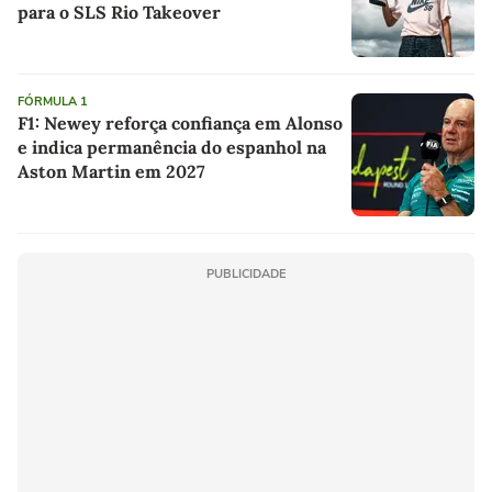
para o SLS Rio Takeover
FÓRMULA 1
F1: Newey reforça confiança em Alonso
e indica permanência do espanhol na
Aston Martin em 2027
PUBLICIDADE