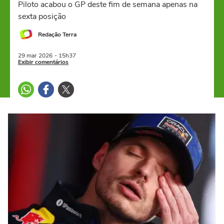
Piloto acabou o GP deste fim de semana apenas na
sexta posição
Redação Terra
29 mar
2026
- 15h37
Exibir comentários