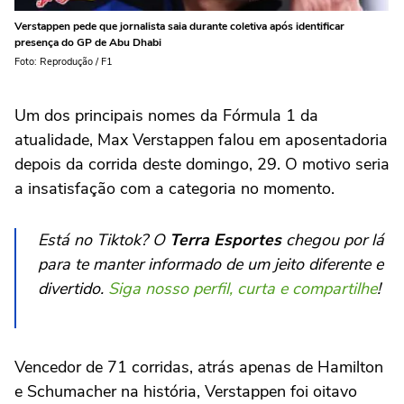
Verstappen pede que jornalista saia durante coletiva após identificar
presença do GP de Abu Dhabi
Foto: Reprodução / F1
Um dos principais nomes da Fórmula 1 da
atualidade, Max Verstappen falou em aposentadoria
depois da corrida deste domingo, 29. O motivo seria
a insatisfação com a categoria no momento.
Está no Tiktok? O
Terra Esportes
chegou por lá
para te manter informado de um jeito diferente e
divertido.
Siga nosso perfil, curta e compartilhe
!
Vencedor de 71 corridas, atrás apenas de Hamilton
e Schumacher na história, Verstappen foi oitavo