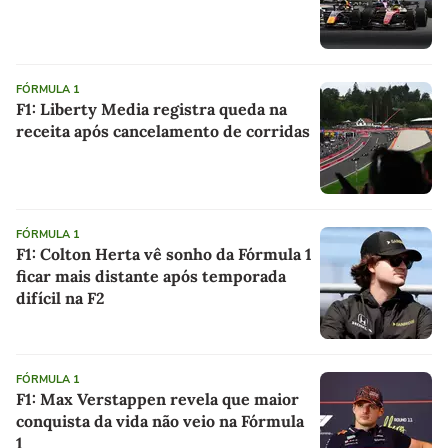
FÓRMULA 1
F1: Liberty Media registra queda na
receita após cancelamento de corridas
FÓRMULA 1
F1: Colton Herta vê sonho da Fórmula 1
ficar mais distante após temporada
difícil na F2
FÓRMULA 1
F1: Max Verstappen revela que maior
conquista da vida não veio na Fórmula
1