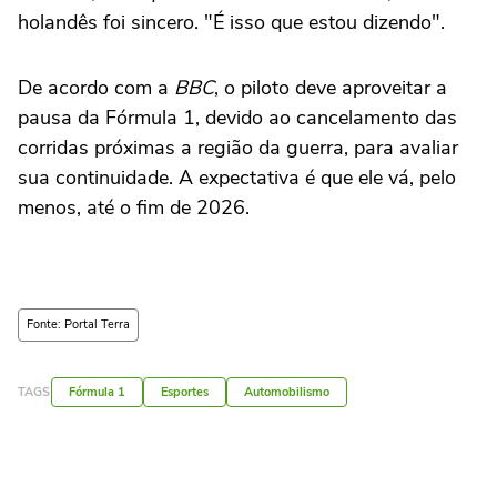
holandês foi sincero. "É isso que estou dizendo".
De acordo com a
BBC
, o piloto deve aproveitar a
pausa da Fórmula 1, devido ao cancelamento das
corridas próximas a região da guerra, para avaliar
sua continuidade. A expectativa é que ele vá, pelo
menos, até o fim de 2026.
Fonte: Portal Terra
TAGS
Fórmula 1
Esportes
Automobilismo