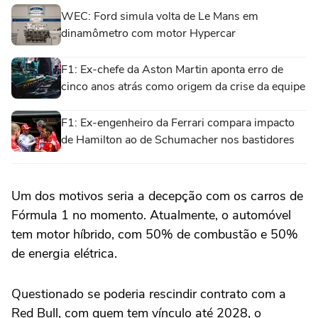
WEC: Ford simula volta de Le Mans em
dinamômetro com motor Hypercar
F1: Ex-chefe da Aston Martin aponta erro de
cinco anos atrás como origem da crise da equipe
F1: Ex-engenheiro da Ferrari compara impacto
de Hamilton ao de Schumacher nos bastidores
Um dos motivos seria a decepção com os carros de
Fórmula 1 no momento. Atualmente, o automóvel
tem motor híbrido, com 50% de combustão e 50%
de energia elétrica.
Questionado se poderia rescindir contrato com a
Red Bull, com quem tem vínculo até 2028, o