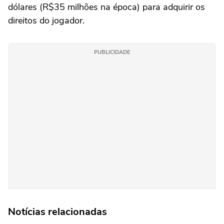
dólares (R$35 milhões na época) para adquirir os
direitos do jogador.
PUBLICIDADE
Notícias relacionadas