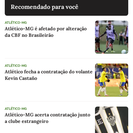
Recomendado para você
ATLÉTICO-MG
Atlético-MG é afetado por alteração
da CBF no Brasileirão
ATLÉTICO-MG
Atlético fecha a contratação do volante
Kevin Castaño
ATLÉTICO-MG
Atlético-MG acerta contratação junto
a clube estrangeiro