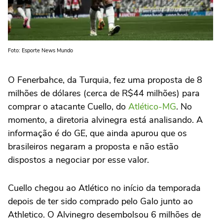
Foto: Esporte News Mundo
O Fenerbahce, da Turquia, fez uma proposta de 8
milhões de dólares (cerca de R$44 milhões) para
comprar o atacante Cuello, do
Atlético-MG
. No
momento, a diretoria alvinegra está analisando. A
informação é do GE, que ainda apurou que os
brasileiros negaram a proposta e não estão
dispostos a negociar por esse valor.
Cuello chegou ao Atlético no início da temporada
depois de ter sido comprado pelo Galo junto ao
Athletico. O Alvinegro desembolsou 6 milhões de