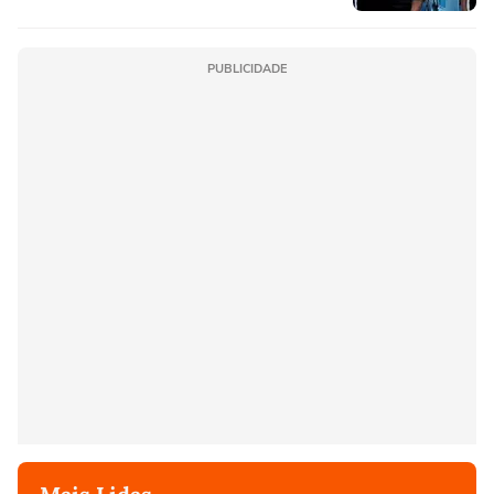
PUBLICIDADE