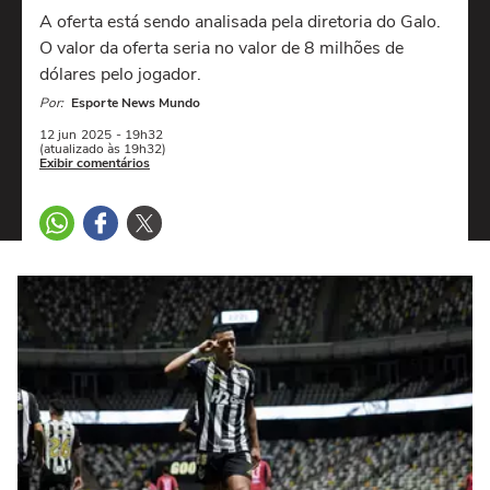
A oferta está sendo analisada pela diretoria do Galo.
O valor da oferta seria no valor de 8 milhões de
dólares pelo jogador.
Por:
Esporte News Mundo
12 jun
2025
- 19h32
(atualizado às 19h32)
Exibir comentários