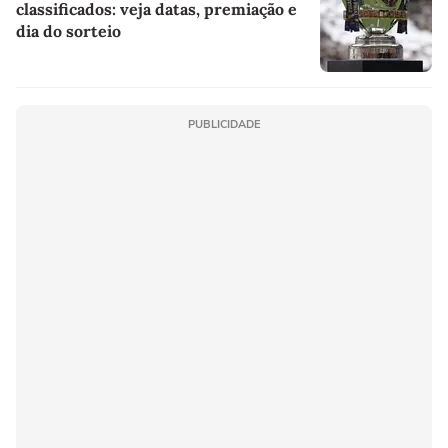
classificados: veja datas, premiação e
dia do sorteio
PUBLICIDADE