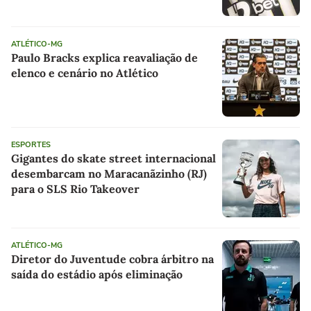
ATLÉTICO-MG
Paulo Bracks explica reavaliação de
elenco e cenário no Atlético
ESPORTES
Gigantes do skate street internacional
desembarcam no Maracanãzinho (RJ)
para o SLS Rio Takeover
ATLÉTICO-MG
Diretor do Juventude cobra árbitro na
saída do estádio após eliminação