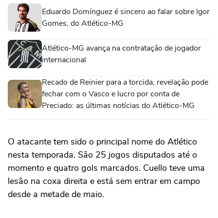
Eduardo Domínguez é sincero ao falar sobre Igor
Gomes, do Atlético-MG
Atlético-MG avança na contratação de jogador
internacional
Recado de Reinier para a torcida, revelação pode
fechar com o Vasco e lucro por conta de
Preciado: as últimas notícias do Atlético-MG
O atacante tem sido o principal nome do Atlético
nesta temporada. São 25 jogos disputados até o
momento e quatro gols marcados. Cuello teve uma
lesão na coxa direita e está sem entrar em campo
desde a metade de maio.