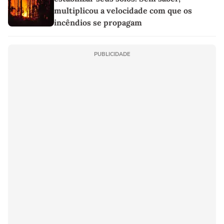
multiplicou a velocidade com que os
incêndios se propagam
PUBLICIDADE