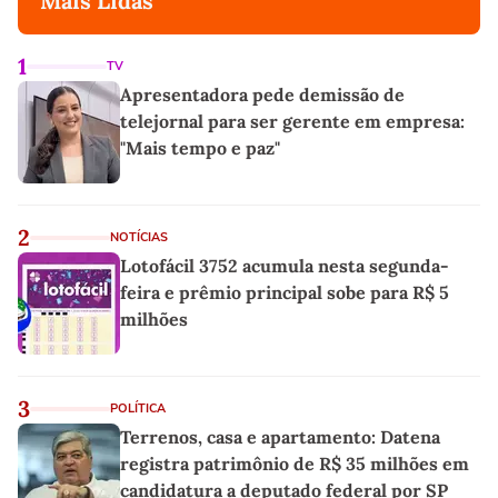
Mais Lidas
1
TV
Apresentadora pede demissão de
telejornal para ser gerente em empresa:
"Mais tempo e paz"
2
NOTÍCIAS
Lotofácil 3752 acumula nesta segunda-
feira e prêmio principal sobe para R$ 5
milhões
3
POLÍTICA
Terrenos, casa e apartamento: Datena
registra patrimônio de R$ 35 milhões em
candidatura a deputado federal por SP