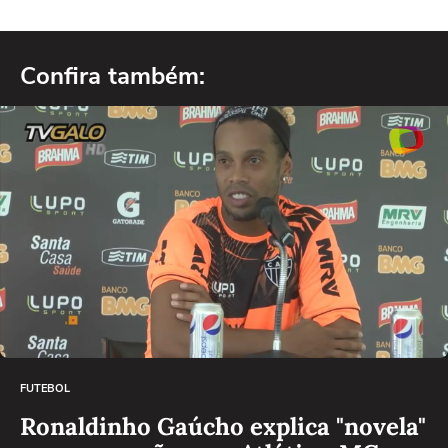
Confira também:
FUTEBOL
Ronaldinho Gaúcho explica "novela"