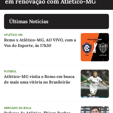
em renovação com Atlético-MG
Últimas Notícias
ATLÉTICO-MG
Remo x Atlético-MG, AO VIVO, com a
Voz do Esporte, às 17h30
FUTEBOL
Atlético-MG visita o Remo em busca
de mais uma vitória no Brasileirão
MERCADO DA BOLA