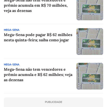
prêmio acumula em R$ 70 milhões,
veja as dezenas
MEGA-SENA
Mega-Sena pode pagar R$ 62 milhões
nesta quinta-feira; saiba como jogar
MEGA-SENA
Mega-Sena não tem vencedores e
prêmio acumula e R$ 62 milhões; veja
as dezenas
PUBLICIDADE