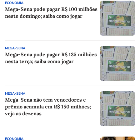
ECONOMIA
Mega-Sena pode pagar R$ 100 milhões
neste domingo; saiba como jogar
MEGA-SENA
Mega-Sena pode pagar R$ 135 milhões
nesta terça; saiba como jogar
MEGA-SENA
Mega-Sena não tem vencedores e
prêmio acumula em R$ 150 milhões;
veja as dezenas
ECONOMIA