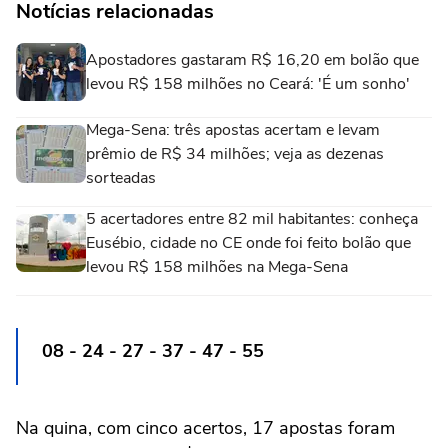
Notícias relacionadas
Apostadores gastaram R$ 16,20 em bolão que
levou R$ 158 milhões no Ceará: 'É um sonho'
Mega-Sena: três apostas acertam e levam
prêmio de R$ 34 milhões; veja as dezenas
sorteadas
5 acertadores entre 82 mil habitantes: conheça
Eusébio, cidade no CE onde foi feito bolão que
levou R$ 158 milhões na Mega-Sena
08 - 24 - 27 - 37 - 47 - 55
Na quina, com cinco acertos, 17 apostas foram