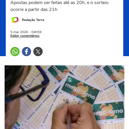
Apostas podem ser feitas até as 20h, e o sorteio
ocorre a partir das 21h
Redação Terra
5 mai
2026
- 04h59
Exibir comentários