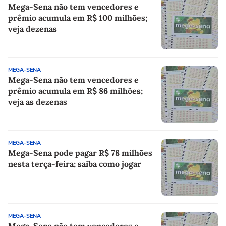
Mega-Sena não tem vencedores e
prêmio acumula em R$ 100 milhões;
veja dezenas
MEGA-SENA
Mega-Sena não tem vencedores e
prêmio acumula em R$ 86 milhões;
veja as dezenas
MEGA-SENA
Mega-Sena pode pagar R$ 78 milhões
nesta terça-feira; saiba como jogar
MEGA-SENA
Mega-Sena não tem vencedores e