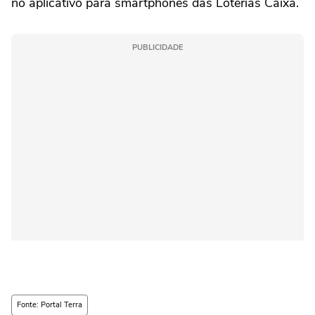
no aplicativo para smartphones das Loterias Caixa.
PUBLICIDADE
Fonte: Portal Terra