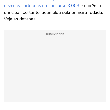
dezenas sorteadas no concurso 3.003
e o prêmio
principal, portanto, acumulou pela primeira rodada.
Veja as dezenas:
PUBLICIDADE