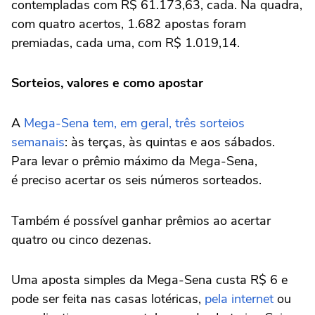
contempladas com R$ 61.173,63, cada. Na quadra,
com quatro acertos, 1.682 apostas foram
premiadas, cada uma, com R$ 1.019,14.
Sorteios, valores e como apostar
A
Mega-Sena tem, em geral, três sorteios
semanais
: às terças, às quintas e aos sábados.
Para levar o prêmio máximo da Mega-Sena,
é preciso acertar os seis números sorteados.
Também é possível ganhar prêmios ao acertar
quatro ou cinco dezenas.
Uma aposta simples da Mega-Sena custa R$ 6 e
pode ser feita nas casas lotéricas,
pela internet
ou