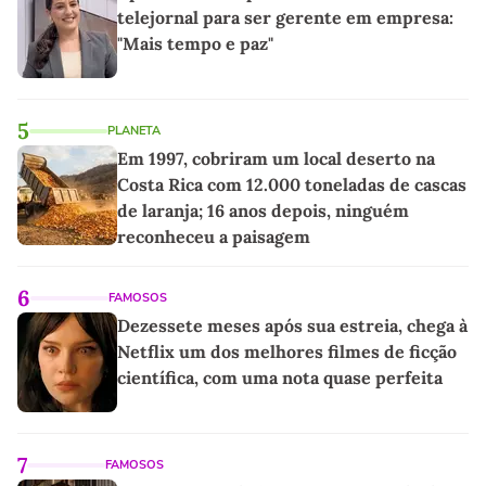
telejornal para ser gerente em empresa:
"Mais tempo e paz"
5
PLANETA
Em 1997, cobriram um local deserto na
Costa Rica com 12.000 toneladas de cascas
de laranja; 16 anos depois, ninguém
reconheceu a paisagem
6
FAMOSOS
Dezessete meses após sua estreia, chega à
Netflix um dos melhores filmes de ficção
científica, com uma nota quase perfeita
7
FAMOSOS