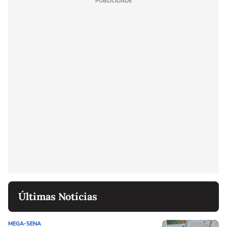
PUBLICIDADE
Últimas Notícias
MEGA-SENA