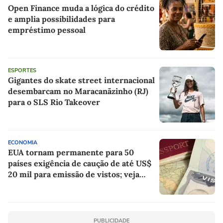
Open Finance muda a lógica do crédito
e amplia possibilidades para
empréstimo pessoal
ESPORTES
Gigantes do skate street internacional
desembarcam no Maracanãzinho (RJ)
para o SLS Rio Takeover
ECONOMIA
EUA tornam permanente para 50
países exigência de caução de até US$
20 mil para emissão de vistos; veja
lista
PUBLICIDADE