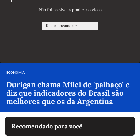
ECONOMIA
Durigan chama Milei de 'palhaço' e
diz que indicadores do Brasil são
melhores que os da Argentina
Recomendado para você