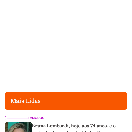
Mais Lidas
1
FAMOSOS
Bruna Lombardi, hoje aos 74 anos, e o