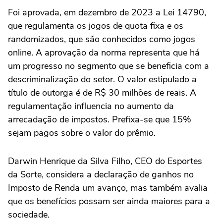
Foi aprovada, em dezembro de 2023 a Lei 14790,
que regulamenta os jogos de quota fixa e os
randomizados, que são conhecidos como jogos
online. A aprovação da norma representa que há
um progresso no segmento que se beneficia com a
descriminalização do setor. O valor estipulado a
título de outorga é de R$ 30 milhões de reais. A
regulamentação influencia no aumento da
arrecadação de impostos. Prefixa-se que 15%
sejam pagos sobre o valor do prêmio.
Darwin Henrique da Silva Filho, CEO do Esportes
da Sorte, considera a declaração de ganhos no
Imposto de Renda um avanço, mas também avalia
que os benefícios possam ser ainda maiores para a
sociedade.