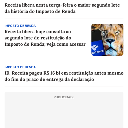
Receita libera nesta terça-feira o maior segundo lote
da história do Imposto de Renda
IMPOSTO DE RENDA
Receita libera hoje consulta ao
segundo lote de restituição do
Imposto de Renda; veja como acessar
IMPOSTO DE RENDA
IR: Receita pagou R$ 16 bi em restituição antes mesmo
do fim do prazo de entrega da declaração
PUBLICIDADE