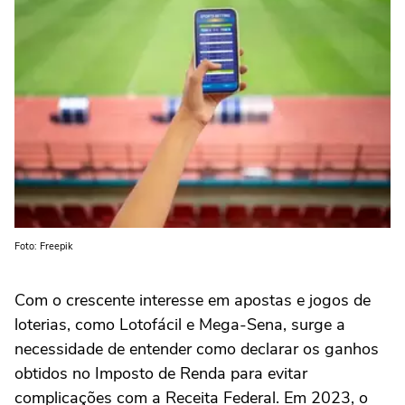
Foto: Freepik
Com o crescente interesse em apostas e jogos de
loterias, como Lotofácil e Mega-Sena, surge a
necessidade de entender como declarar os ganhos
obtidos no Imposto de Renda para evitar
complicações com a Receita Federal. Em 2023, o