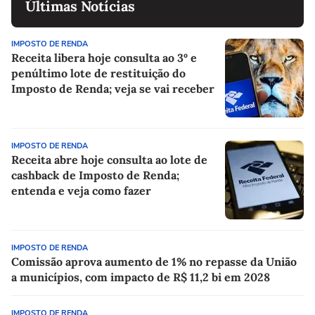
Últimas Notícias
IMPOSTO DE RENDA
Receita libera hoje consulta ao 3º e
penúltimo lote de restituição do
Imposto de Renda; veja se vai receber
IMPOSTO DE RENDA
Receita abre hoje consulta ao lote de
cashback de Imposto de Renda;
entenda e veja como fazer
IMPOSTO DE RENDA
Comissão aprova aumento de 1% no repasse da União
a municípios, com impacto de R$ 11,2 bi em 2028
IMPOSTO DE RENDA