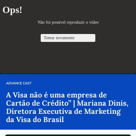
ADVANCE CAST
A Visa não é uma empresa de
Cartão de Crédito” | Mariana Dinis,
Diretora Executiva de Marketing
da Visa do Brasil