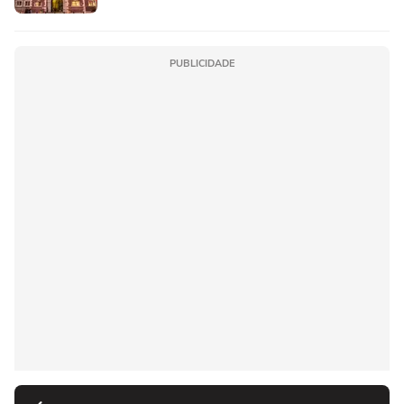
PUBLICIDADE