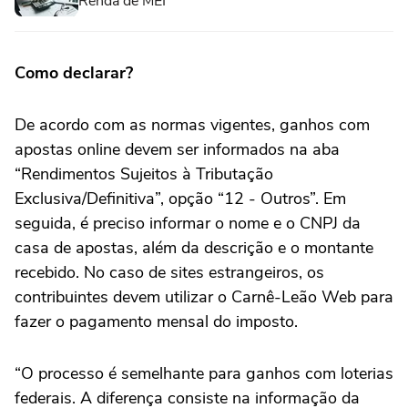
Renda de MEI
Como declarar?
De acordo com as normas vigentes, ganhos com
apostas online devem ser informados na aba
“Rendimentos Sujeitos à Tributação
Exclusiva/Definitiva”, opção “12 - Outros”. Em
seguida, é preciso informar o nome e o CNPJ da
casa de apostas, além da descrição e o montante
recebido. No caso de sites estrangeiros, os
contribuintes devem utilizar o Carnê-Leão Web para
fazer o pagamento mensal do imposto.
“O processo é semelhante para ganhos com loterias
federais. A diferença consiste na informação da