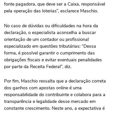
fonte pagadora, que deve ser a Caixa, responsável
pela operação das loterias”, esclarece Maschio.
No caso de dúvidas ou dificuldades na hora da
declaração, o especialista aconselha a buscar
orientação de um contador ou profissional
especializado em questões tributárias: “Dessa
forma, é possível garantir o cumprimento das
obrigações fiscais e evitar eventuais penalidades
por parte da Receita Federal”, diz.
Por fim, Maschio ressalta que a declaração correta
dos ganhos com apostas online é uma
responsabilidade do contribuinte e colabora para a
transparência e legalidade desse mercado em
constante crescimento. Neste ano, a expectativa é