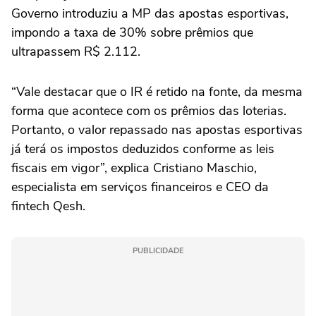
Governo introduziu a MP das apostas esportivas,
impondo a taxa de 30% sobre prêmios que
ultrapassem R$ 2.112.
“Vale destacar que o IR é retido na fonte, da mesma
forma que acontece com os prêmios das loterias.
Portanto, o valor repassado nas apostas esportivas
já terá os impostos deduzidos conforme as leis
fiscais em vigor”, explica Cristiano Maschio,
especialista em serviços financeiros e CEO da
fintech Qesh.
PUBLICIDADE