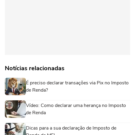
Notícias relacionadas
É preciso declarar transações via Pix no Imposto
de Renda?
Vídeo: Como declarar uma herança no Imposto
de Renda
Dicas para a sua declaração de Imposto de