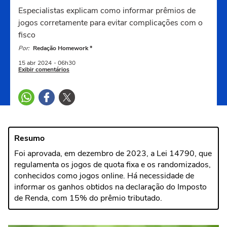
Especialistas explicam como informar prêmios de
jogos corretamente para evitar complicações com o
fisco
Por:
Redação Homework *
15 abr
2024
- 06h30
Exibir comentários
Resumo
Foi aprovada, em dezembro de 2023, a Lei 14790, que
regulamenta os jogos de quota fixa e os randomizados,
conhecidos como jogos online. Há necessidade de
informar os ganhos obtidos na declaração do Imposto
de Renda, com 15% do prêmio tributado.