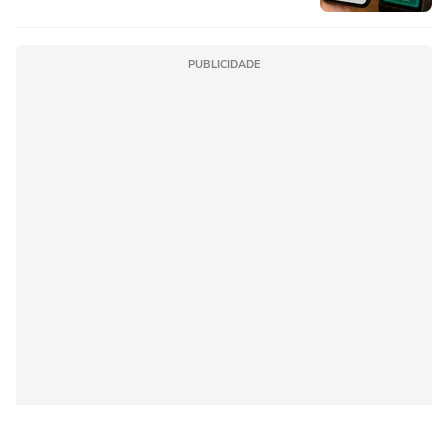
PUBLICIDADE