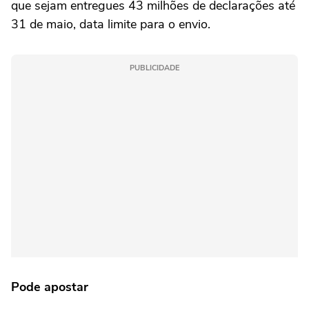
que sejam entregues 43 milhões de declarações até
31 de maio, data limite para o envio.
PUBLICIDADE
Pode apostar