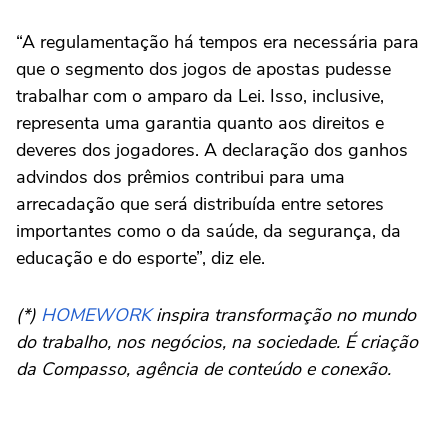
“A regulamentação há tempos era necessária para
que o segmento dos jogos de apostas pudesse
trabalhar com o amparo da Lei. Isso, inclusive,
representa uma garantia quanto aos direitos e
deveres dos jogadores. A declaração dos ganhos
advindos dos prêmios contribui para uma
arrecadação que será distribuída entre setores
importantes como o da saúde, da segurança, da
educação e do esporte”, diz ele.
(*)
HOMEWORK
inspira transformação no mundo
do trabalho, nos negócios, na sociedade. É criação
da Compasso, agência de conteúdo e conexão.