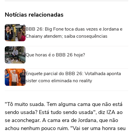
Notícias relacionadas
BBB 26: Big Fone toca duas vezes e Jordana e
Chaiany atendem; saiba consequências
Que horas é o BBB 26 hoje?
Enquete parcial do BBB 26: Votalhada aponta
sister como eliminada no reality
"Tô muito suada. Tem alguma cama que não está
sendo usada? Está tudo sendo usada", diz IZA ao
se aconchegar. A cama era de Jordana, que não
achou nenhum pouco ruim. "Vai ser uma honra seu