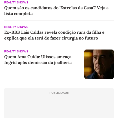
REALITY SHOWS
Quem são os candidatos do 'Estrelas da Casa'? Veja a
lista completa
REALITY SHOWS
Ex-BBB Laís Caldas revela condição rara da filha e
explica que ela terá de fazer cirurgia no futuro
REALITY SHOWS
Quem Ama Cuida: Ulisses ameaça
Ingrid após demissão da joalheria
PUBLICIDADE