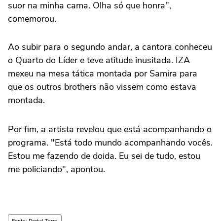
suor na minha cama. Olha só que honra",
comemorou.
Ao subir para o segundo andar, a cantora conheceu
o Quarto do Líder e teve atitude inusitada. IZA
mexeu na mesa tática montada por Samira para
que os outros brothers não vissem como estava
montada.
Por fim, a artista revelou que está acompanhando o
programa. "Está todo mundo acompanhando vocês.
Estou me fazendo de doida. Eu sei de tudo, estou
me policiando", apontou.