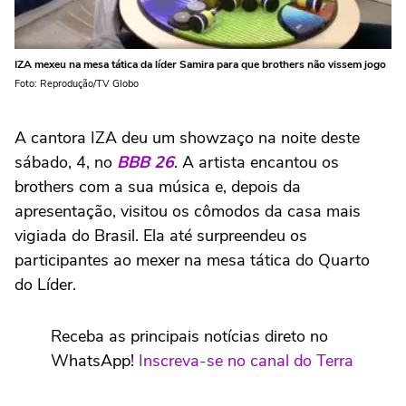
IZA mexeu na mesa tática da líder Samira para que brothers não vissem jogo
Foto: Reprodução/TV Globo
A cantora IZA deu um showzaço na noite deste
sábado, 4, no
BBB 26
. A artista encantou os
brothers com a sua música e, depois da
apresentação, visitou os cômodos da casa mais
vigiada do Brasil. Ela até surpreendeu os
participantes ao mexer na mesa tática do Quarto
do Líder.
Receba as principais notícias direto no
WhatsApp!
Inscreva-se no canal do Terra