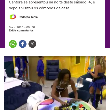
Cantora se apresentou na noite deste sábado, 4, e
depois visitou os cômodos da casa
Redação Terra
5 abr
2026
- 09h30
Exibir comentários