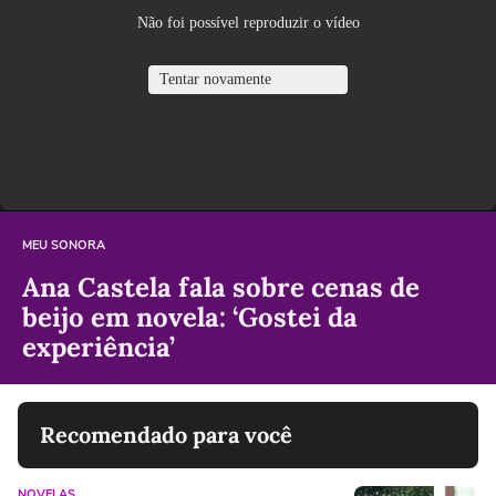
MEU SONORA
Ana Castela fala sobre cenas de
beijo em novela: ‘Gostei da
experiência’
Recomendado para você
NOVELAS