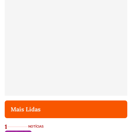
Mais Lidas
1
NOTÍCIAS