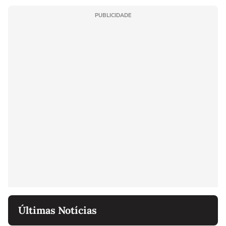
PUBLICIDADE
Últimas Notícias