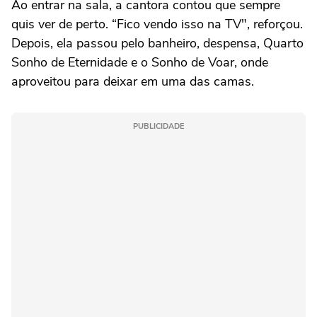
Ao entrar na sala, a cantora contou que sempre
quis ver de perto. “Fico vendo isso na TV", reforçou.
Depois, ela passou pelo banheiro, despensa, Quarto
Sonho de Eternidade e o Sonho de Voar, onde
aproveitou para deixar em uma das camas.
PUBLICIDADE