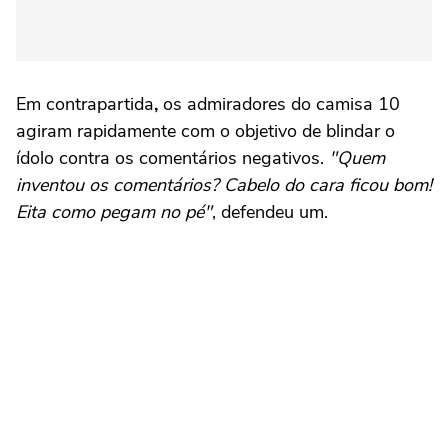
Em contrapartida
,
os admiradores do camisa 10
agiram rapidamente com o objetivo de blindar o
ídolo contra os comentários negativos.
"Quem
inventou os comentários? Cabelo do cara ficou bom!
Eita como pegam no pé"
, defendeu um.