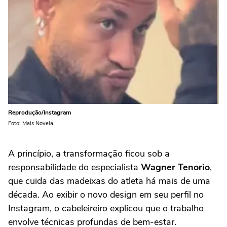
Reprodução/Instagram
Foto: Mais Novela
A princípio, a transformação ficou sob a
responsabilidade do especialista
Wagner Tenorio
,
que cuida das madeixas do atleta há mais de uma
década. Ao exibir o novo design em seu perfil no
Instagram, o cabeleireiro explicou que o trabalho
envolve técnicas profundas de bem-estar.