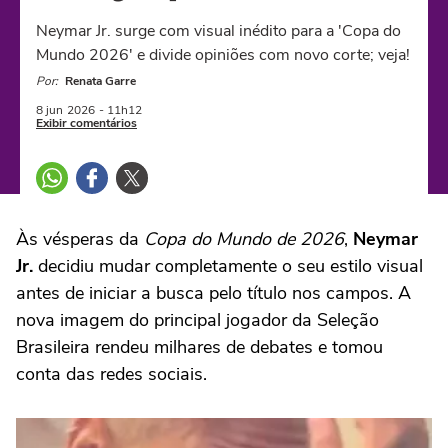
Neymar Jr. surge com visual inédito para a 'Copa do
Mundo 2026' e divide opiniões com novo corte; veja!
Por:
Renata Garre
8 jun
2026
- 11h12
Exibir comentários
Às vésperas da
Copa do Mundo de 2026
,
Neymar
Jr.
decidiu mudar completamente o seu estilo visual
antes de iniciar a busca pelo título nos campos. A
nova imagem do principal jogador da Seleção
Brasileira rendeu milhares de debates e tomou
conta das redes sociais.