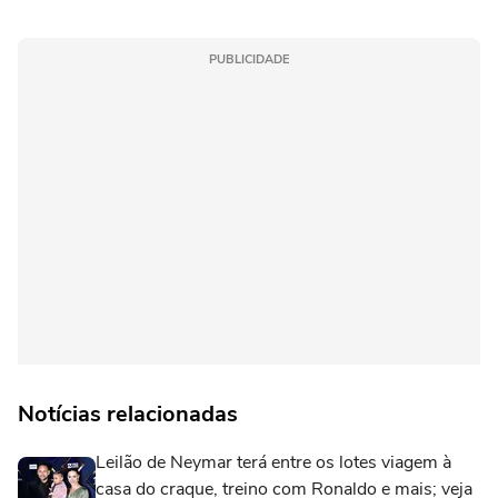
PUBLICIDADE
Notícias relacionadas
Leilão de Neymar terá entre os lotes viagem à
casa do craque, treino com Ronaldo e mais; veja