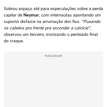
Sobrou espaço até para especulações sobre a perda
capilar de
Neymar
, com internautas apontando um
suposto disfarce na arrumação dos fios.
"Puxando
os cabelos pra frente pra esconder a calvície"
,
observou um terceiro, ironizando o penteado final
do craque.
PUBLICIDADE