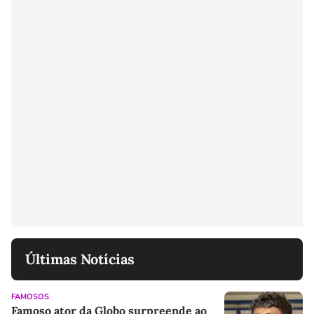
Últimas Notícias
FAMOSOS
Famoso ator da Globo surpreende ao