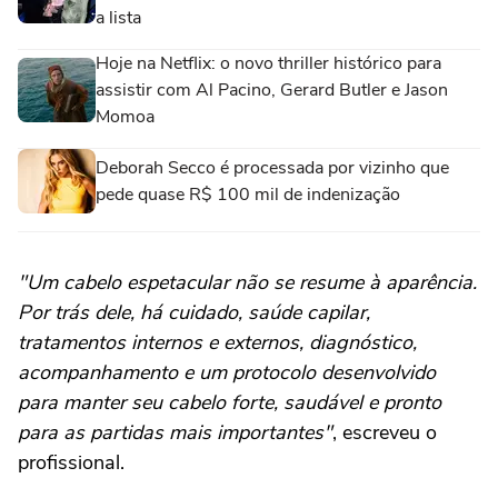
a lista
Hoje na Netflix: o novo thriller histórico para
assistir com Al Pacino, Gerard Butler e Jason
Momoa
Deborah Secco é processada por vizinho que
pede quase R$ 100 mil de indenização
"Um cabelo espetacular não se resume à aparência.
Por trás dele, há cuidado, saúde capilar,
tratamentos internos e externos, diagnóstico,
acompanhamento e um protocolo desenvolvido
para manter seu cabelo forte, saudável e pronto
para as partidas mais importantes"
, escreveu o
profissional.