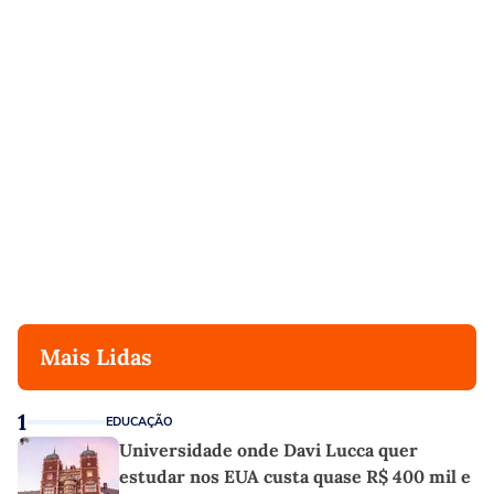
Mais Lidas
1
EDUCAÇÃO
Universidade onde Davi Lucca quer
estudar nos EUA custa quase R$ 400 mil e