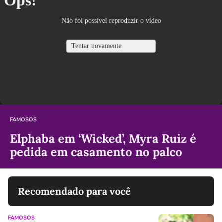
FAMOSOS
Elphaba em ‘Wicked’, Myra Ruiz é
pedida em casamento no palco
Recomendado para você
FAMOSOS