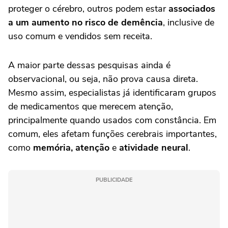
proteger o cérebro, outros podem estar
associados
a um aumento no risco de demência
, inclusive de
uso comum e vendidos sem receita.
A maior parte dessas pesquisas ainda é
observacional, ou seja, não prova causa direta.
Mesmo assim, especialistas já identificaram grupos
de medicamentos que merecem atenção,
principalmente quando usados com constância. Em
comum, eles afetam funções cerebrais importantes,
como
memória, atenção
e
atividade neural
.
PUBLICIDADE