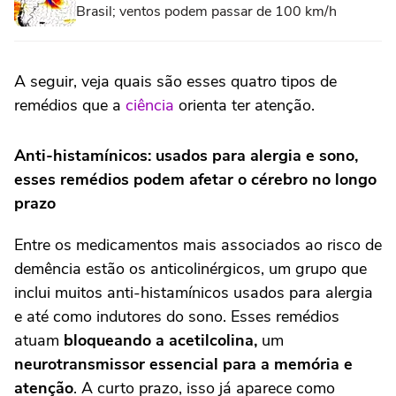
Brasil; ventos podem passar de 100 km/h
A seguir, veja quais são esses quatro tipos de
remédios que a
ciência
orienta ter atenção.
Anti-histamínicos: usados para alergia e sono,
esses remédios podem afetar o cérebro no longo
prazo
Entre os medicamentos mais associados ao risco de
demência estão os anticolinérgicos, um grupo que
inclui muitos anti-histamínicos usados para alergia
e até como indutores do sono. Esses remédios
atuam
bloqueando a acetilcolina,
um
neurotransmissor essencial para a memória e
atenção
. A curto prazo, isso já aparece como