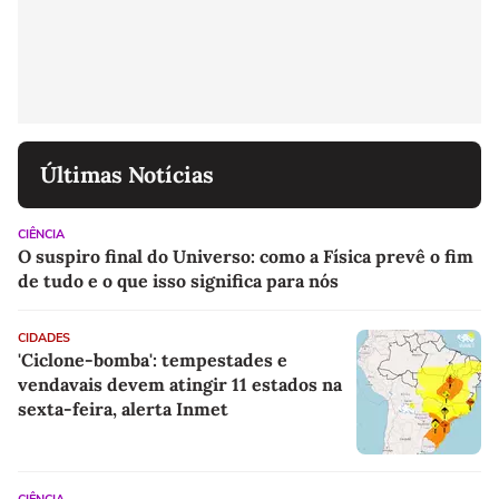
Últimas Notícias
CIÊNCIA
O suspiro final do Universo: como a Física prevê o fim
de tudo e o que isso significa para nós
CIDADES
'Ciclone-bomba': tempestades e
vendavais devem atingir 11 estados na
sexta-feira, alerta Inmet