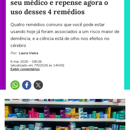
seu médico e repense agora o
uso desses 4 remédios
Quatro remédios comuns que você pode estar
usando hoje já foram associados a um risco maior de
demência, e a ciência está de olho nos efeitos no
cérebro
Por:
Laura Vieira
6 mai
2026
- 18h36
(atualizado em 7/5/2026 às 14h00)
Exibir comentários