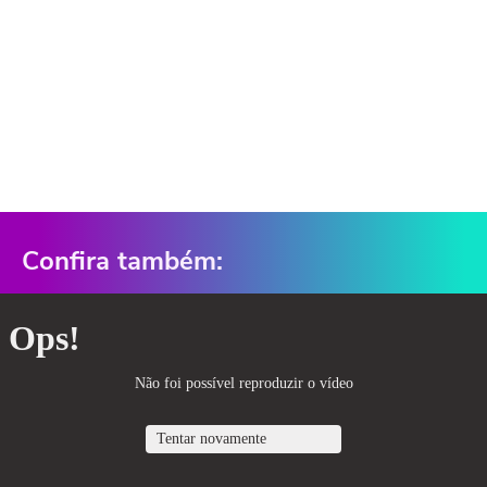
Confira também: