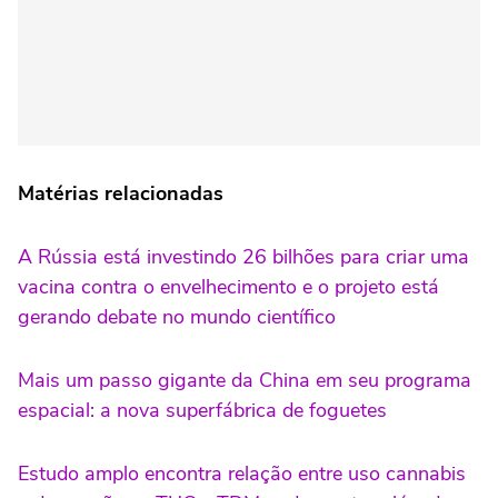
Matérias relacionadas
A Rússia está investindo 26 bilhões para criar uma
vacina contra o envelhecimento e o projeto está
gerando debate no mundo científico
Mais um passo gigante da China em seu programa
espacial: a nova superfábrica de foguetes
Estudo amplo encontra relação entre uso cannabis