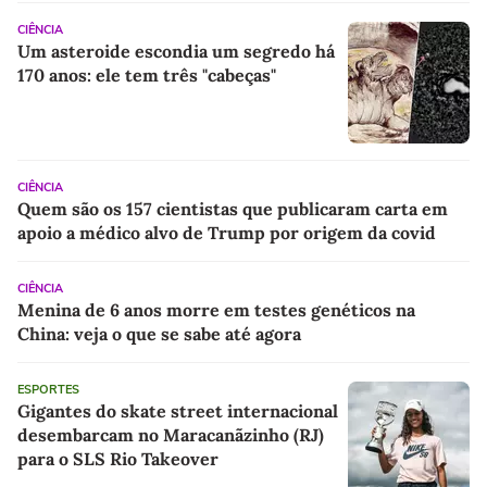
CIÊNCIA
Um asteroide escondia um segredo há
170 anos: ele tem três "cabeças"
CIÊNCIA
Quem são os 157 cientistas que publicaram carta em
apoio a médico alvo de Trump por origem da covid
CIÊNCIA
Menina de 6 anos morre em testes genéticos na
China: veja o que se sabe até agora
ESPORTES
Gigantes do skate street internacional
desembarcam no Maracanãzinho (RJ)
para o SLS Rio Takeover