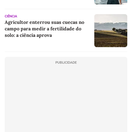
CIÊNCIA
Agricultor enterrou suas cuecas no
campo para medir a fertilidade do
solo: a ciência aprova
PUBLICIDADE