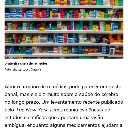
prateleira cheia de remedios
Foto: shuttertock / Xataka
Abrir o armário de remédios pode parecer um gesto
banal, mas ele diz muito sobre a saúde do cérebro
no longo prazo. Um levantamento recente publicado
pelo
The New York Times
reuniu evidências de
estudos científicos que apontam uma visão
ambígua: enquanto alguns medicamentos ajudam a