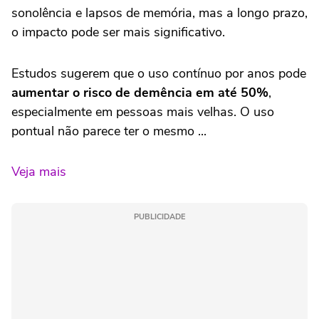
sonolência e lapsos de memória, mas a longo prazo,
o impacto pode ser mais significativo.
Estudos sugerem que o uso contínuo por anos pode
aumentar o risco de demência em até 50%
,
especialmente em pessoas mais velhas. O uso
pontual não parece ter o mesmo ...
Veja mais
PUBLICIDADE