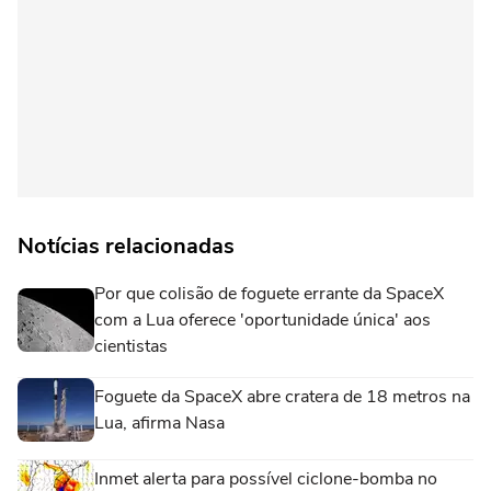
Notícias relacionadas
Por que colisão de foguete errante da SpaceX
com a Lua oferece 'oportunidade única' aos
cientistas
Foguete da SpaceX abre cratera de 18 metros na
Lua, afirma Nasa
Inmet alerta para possível ciclone-bomba no