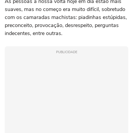
As pessoas à nossa volta hoje em dia estão mais
suaves, mas no começo era muito difícil, sobretudo
com os camaradas machistas: piadinhas estúpidas,
preconceito, provocação, desrespeito, perguntas
indecentes, entre outras.
PUBLICIDADE