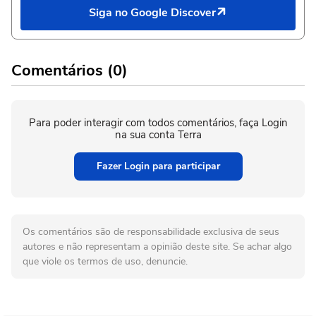
Siga no Google Discover
Comentários (0)
Para poder interagir com todos comentários, faça Login
na sua conta Terra
Fazer Login para participar
Os comentários são de responsabilidade exclusiva de seus
autores e não representam a opinião deste site. Se achar algo
que viole os termos de uso, denuncie.