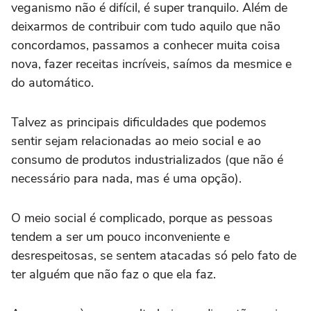
veganismo não é difícil, é super tranquilo. Além de
deixarmos de contribuir com tudo aquilo que não
concordamos, passamos a conhecer muita coisa
nova, fazer receitas incríveis, saímos da mesmice e
do automático.
Talvez as principais dificuldades que podemos
sentir sejam relacionadas ao meio social e ao
consumo de produtos industrializados (que não é
necessário para nada, mas é uma opção).
O meio social é complicado, porque as pessoas
tendem a ser um pouco inconveniente e
desrespeitosas, se sentem atacadas só pelo fato de
ter alguém que não faz o que ela faz.