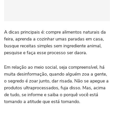
A dicas principais é: compre alimentos naturais da
feira, aprenda a cozinhar umas paradas em casa,
busque receitas simples sem ingrediente animal,
pesquise e faça esse processo ser daora.
Em relação ao meio social, seja compreensível, há
muita desinformação, quando alguém zoa a gente,
o segredo é zoar junto, dar risada. Não se apegue a
produtos ultraprocessados, fuja disso. Mas, acima
de tudo, se informe e saiba o porquê você está
tomando a atitude que está tomando.