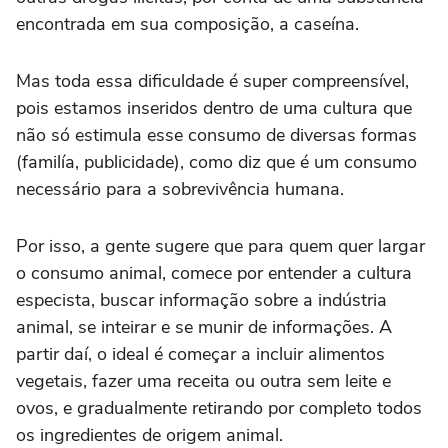
encontrada em sua composição, a caseína.
Mas toda essa dificuldade é super compreensível,
pois estamos inseridos dentro de uma cultura que
não só estimula esse consumo de diversas formas
(familía, publicidade), como diz que é um consumo
necessário para a sobrevivência humana.
Por isso, a gente sugere que para quem quer largar
o consumo animal, comece por entender a cultura
especista, buscar informação sobre a indústria
animal, se inteirar e se munir de informações. A
partir daí, o ideal é começar a incluir alimentos
vegetais, fazer uma receita ou outra sem leite e
ovos, e gradualmente retirando por completo todos
os ingredientes de origem animal.