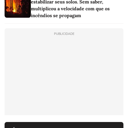
estabilizar seus solos. Sem saber,
multiplicou a velocidade com que os
incêndios se propagam
PUBLICIDADE