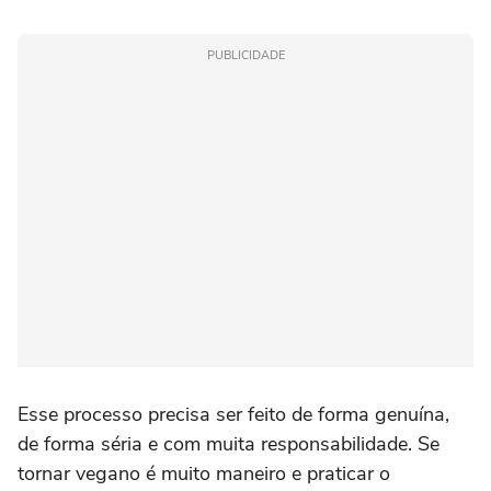
PUBLICIDADE
Esse processo precisa ser feito de forma genuína,
de forma séria e com muita responsabilidade. Se
tornar vegano é muito maneiro e praticar o