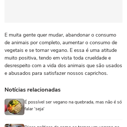
E muita gente quer mudar, abandonar o consumo
de animais por completo, aumentar o consumo de
vegetais e se tornar vegano. E essa é uma atitude
muito positiva, tendo em vista toda crueldade e
desrespeito com a vida dos animais que são usados
e abusados para satisfazer nossos caprichos.
Notícias relacionadas
É possível ser vegano na quebrada, mas não é só
falar 'seja'