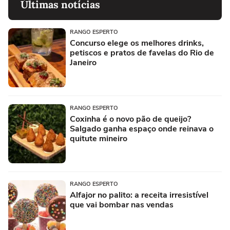
Últimas notícias
RANGO ESPERTO
Concurso elege os melhores drinks,
petiscos e pratos de favelas do Rio de
Janeiro
RANGO ESPERTO
Coxinha é o novo pão de queijo?
Salgado ganha espaço onde reinava o
quitute mineiro
RANGO ESPERTO
Alfajor no palito: a receita irresistível
que vai bombar nas vendas