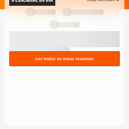
Ler todos os meus resumos