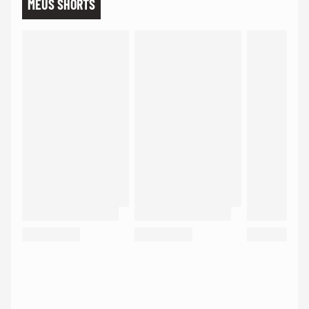
MEUS SHORTS