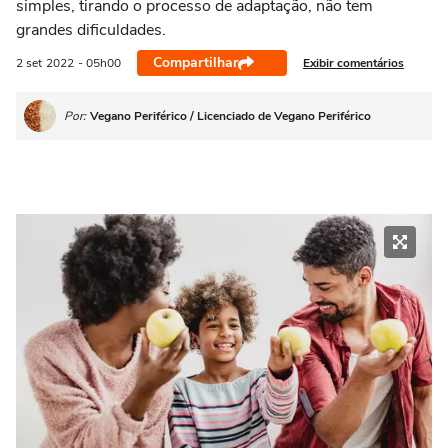
simples, tirando o processo de adaptação, não tem
grandes dificuldades.
Compartilhar
Exibir comentários
2 set
2022
- 05h00
Por:
Vegano Periférico / Licenciado de Vegano Periférico