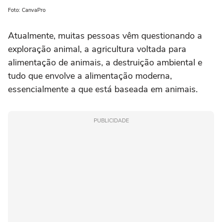
Foto: CanvaPro
Atualmente, muitas pessoas vêm questionando a
exploração animal, a agricultura voltada para
alimentação de animais, a destruição ambiental e
tudo que envolve a alimentação moderna,
essencialmente a que está baseada em animais.
PUBLICIDADE