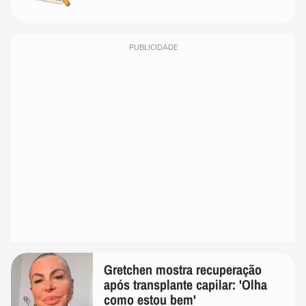
PUBLICIDADE
Gretchen mostra recuperação
após transplante capilar: 'Olha
como estou bem'