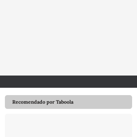
Recomendado por Taboola