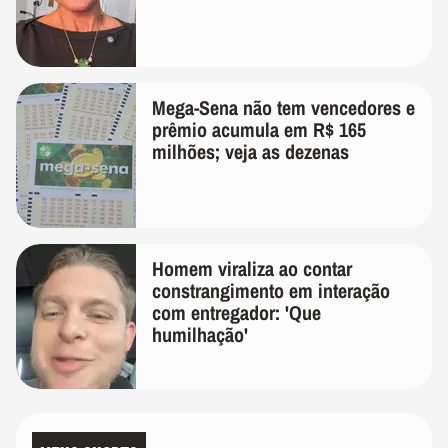
Mega-Sena não tem vencedores e
prêmio acumula em R$ 165
milhões; veja as dezenas
Homem viraliza ao contar
constrangimento em interação
com entregador: 'Que
humilhação'