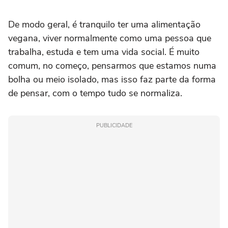
De modo geral, é tranquilo ter uma alimentação
vegana, viver normalmente como uma pessoa que
trabalha, estuda e tem uma vida social. É muito
comum, no começo, pensarmos que estamos numa
bolha ou meio isolado, mas isso faz parte da forma
de pensar, com o tempo tudo se normaliza.
PUBLICIDADE