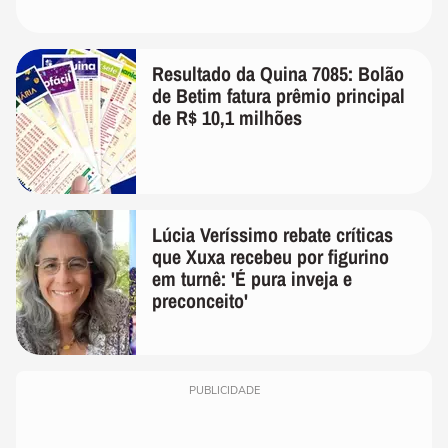
Resultado da Quina 7085: Bolão
de Betim fatura prêmio principal
de R$ 10,1 milhões
Lúcia Veríssimo rebate críticas
que Xuxa recebeu por figurino
em turnê: 'É pura inveja e
preconceito'
PUBLICIDADE