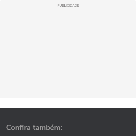
PUBLICIDADE
Confira também: