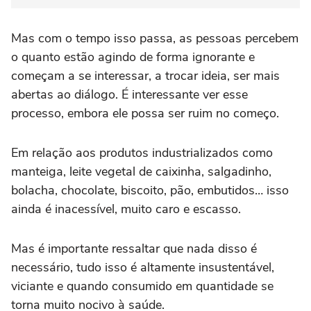
Mas com o tempo isso passa, as pessoas percebem
o quanto estão agindo de forma ignorante e
começam a se interessar, a trocar ideia, ser mais
abertas ao diálogo. É interessante ver esse
processo, embora ele possa ser ruim no começo.
Em relação aos produtos industrializados como
manteiga, leite vegetal de caixinha, salgadinho,
bolacha, chocolate, biscoito, pão, embutidos… isso
ainda é inacessível, muito caro e escasso.
Mas é importante ressaltar que nada disso é
necessário, tudo isso é altamente insustentável,
viciante e quando consumido em quantidade se
torna muito nocivo à saúde.