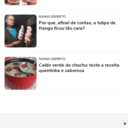
RANGO ESPERTO
Por que, afinal de contas, a tulipa de
frango ficou tão cara?
RANGO ESPERTO
Caldo verde de chuchu: teste a receita
quentinha e saborosa