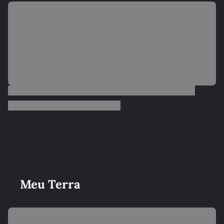
Meu Terra