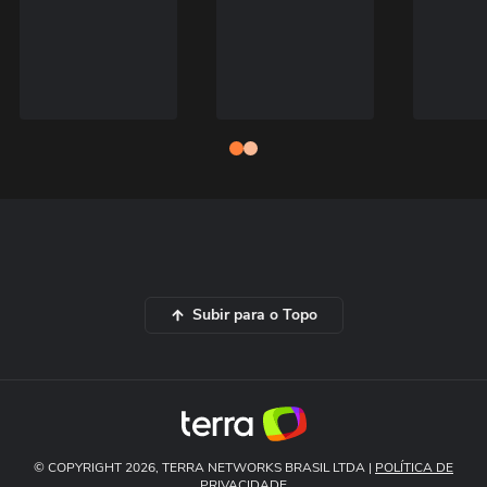
Subir para o Topo
© COPYRIGHT 2026, TERRA NETWORKS BRASIL LTDA |
POLÍTICA DE
PRIVACIDADE