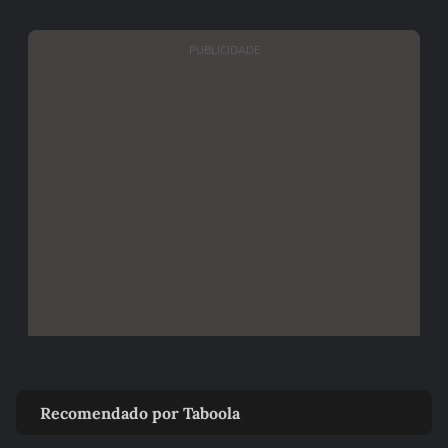
PUBLICIDADE
Recomendado por Taboola