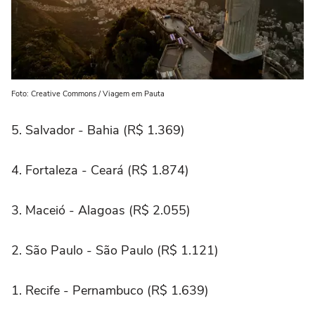
Foto: Creative Commons / Viagem em Pauta
5. Salvador - Bahia (R$ 1.369)
4. Fortaleza - Ceará (R$ 1.874)
3. Maceió - Alagoas (R$ 2.055)
2. São Paulo - São Paulo (R$ 1.121)
1. Recife - Pernambuco (R$ 1.639)