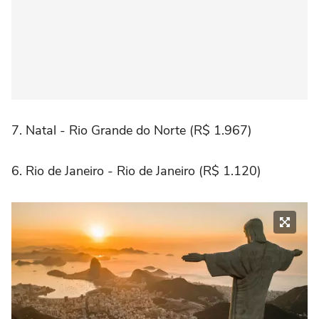
7. Natal - Rio Grande do Norte (R$ 1.967)
6. Rio de Janeiro - Rio de Janeiro (R$ 1.120)