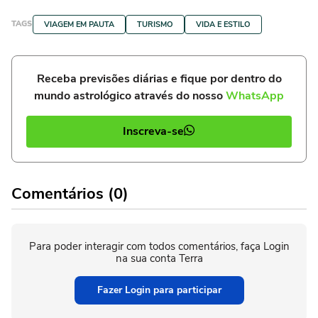
TAGS
VIAGEM EM PAUTA
TURISMO
VIDA E ESTILO
Receba previsões diárias e fique por dentro do
mundo astrológico através do nosso
WhatsApp
Inscreva-se
Comentários (0)
Para poder interagir com todos comentários, faça Login
na sua conta Terra
Fazer Login para participar