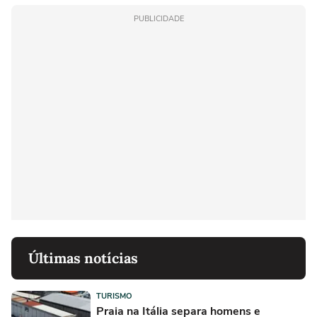
PUBLICIDADE
Últimas notícias
TURISMO
Praia na Itália separa homens e