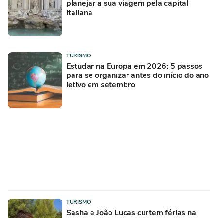
planejar a sua viagem pela capital
italiana
TURISMO
Estudar na Europa em 2026: 5 passos
para se organizar antes do início do ano
letivo em setembro
TURISMO
Sasha e João Lucas curtem férias na