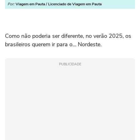
Por:
Viagem em Pauta / Licenciado de Viagem em Pauta
Como não poderia ser diferente, no verão 2025, os
brasileiros querem ir para o… Nordeste.
PUBLICIDADE