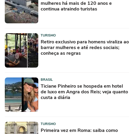
mulheres há mais de 120 anos e
continua atraindo turistas
TURISMO
Retiro exclusivo para homens viraliza ao
barrar mulheres e até redes sociais;
conheça as regras
BRASIL
Ticiane Pinheiro se hospeda em hotel
de luxo em Angra dos Reis; veja quanto
custa a diária
TURISMO
Primeira vez em Roma: saiba como