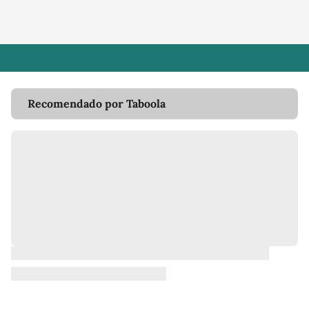
Recomendado por Taboola