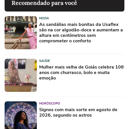
Recomendado para você
MODA
As sandálias mais bonitas da Usaflex
são na cor algodão-doce e aumentam a
altura em centímetros sem
comprometer o conforto
SAÚDE
Mulher mais velha de Goiás celebra 108
anos com churrasco, bolo e muita
emoção
HORÓSCOPO
Signos com mais sorte em agosto de
2026, segundo os astros