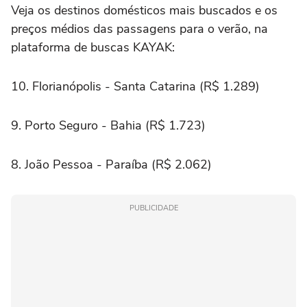
Veja os destinos domésticos mais buscados e os
preços médios das passagens para o verão, na
plataforma de buscas KAYAK:
10. Florianópolis - Santa Catarina (R$ 1.289)
9. Porto Seguro - Bahia (R$ 1.723)
8. João Pessoa - Paraíba (R$ 2.062)
PUBLICIDADE