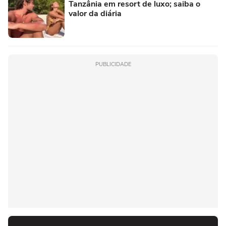
Tanzânia em resort de luxo; saiba o
valor da diária
PUBLICIDADE