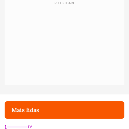
PUBLICIDADE
Mais lidas
1
TV