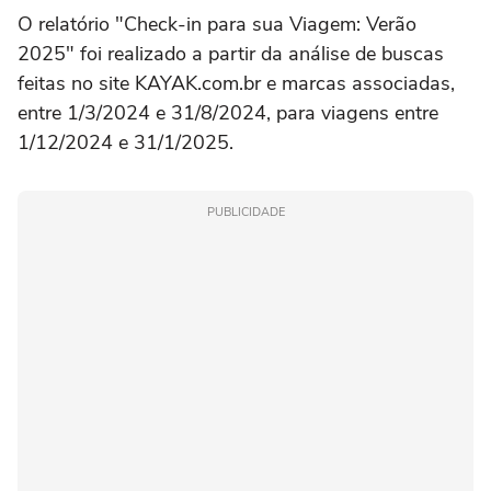
O relatório "Check-in para sua Viagem: Verão
2025" foi realizado a partir da análise de buscas
feitas no site KAYAK.com.br e marcas associadas,
entre 1/3/2024 e 31/8/2024, para viagens entre
1/12/2024 e 31/1/2025.
PUBLICIDADE