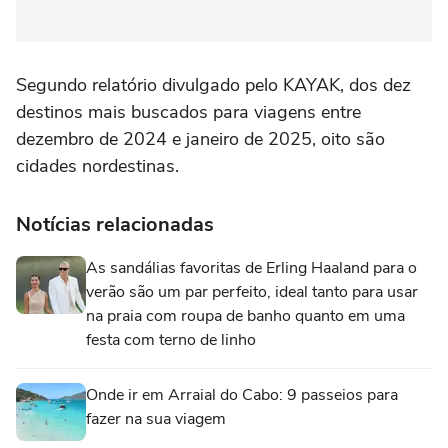
Segundo relatório divulgado pelo KAYAK, dos dez
destinos mais buscados para viagens entre
dezembro de 2024 e janeiro de 2025, oito são
cidades nordestinas.
Notícias relacionadas
As sandálias favoritas de Erling Haaland para o
verão são um par perfeito, ideal tanto para usar
na praia com roupa de banho quanto em uma
festa com terno de linho
Onde ir em Arraial do Cabo: 9 passeios para
fazer na sua viagem