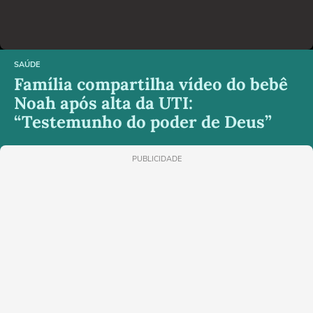
SAÚDE
Família compartilha vídeo do bebê
Noah após alta da UTI:
“Testemunho do poder de Deus”
PUBLICIDADE