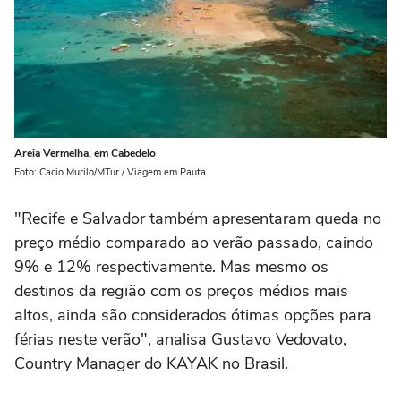
Areia Vermelha, em Cabedelo
Foto: Cacio Murilo/MTur / Viagem em Pauta
"Recife e Salvador também apresentaram queda no
preço médio comparado ao verão passado, caindo
9% e 12% respectivamente. Mas mesmo os
destinos da região com os preços médios mais
altos, ainda são considerados ótimas opções para
férias neste verão", analisa Gustavo Vedovato,
Country Manager do KAYAK no Brasil.