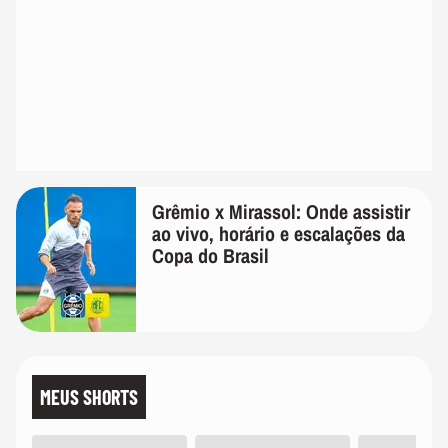
Grêmio x Mirassol: Onde assistir
ao vivo, horário e escalações da
Copa do Brasil
MEUS SHORTS