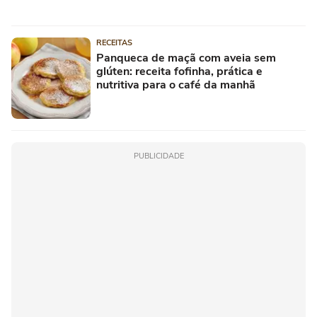
RECEITAS
Panqueca de maçã com aveia sem
glúten: receita fofinha, prática e
nutritiva para o café da manhã
PUBLICIDADE