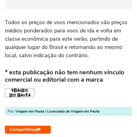
Todos os preços de voos mencionados são preços
médios ponderados para voos de ida e volta em
classe econômica para este verão, partindo de
qualquer lugar do Brasil e retornando ao mesmo
local, salvo indicação do contrário.
* esta publicação não tem nenhum vínculo
comercial ou editorial com a marca
Por:
Viagem em Pauta / Licenciado de Viagem em Pauta
Compartilhar