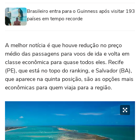
Brasileiro entra para o Guinness após visitar 193
países em tempo recorde
A melhor notícia é que houve redução no preço
médio das passagens para voos de ida e volta em
classe econômica para quase todos eles. Recife
(PE), que está no topo do ranking, e Salvador (BA),
que aparece na quinta posição, são as opções mais
econômicas para quem viaja para a região.