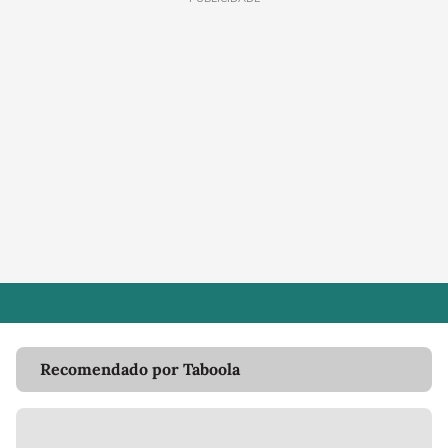
Recomendado por Taboola