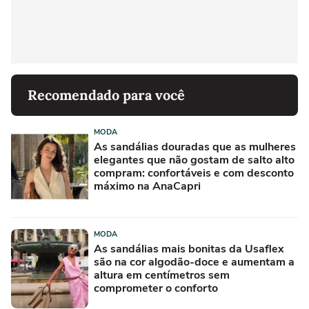
Recomendado para você
MODA
As sandálias douradas que as mulheres
elegantes que não gostam de salto alto
compram: confortáveis e com desconto
máximo na AnaCapri
MODA
As sandálias mais bonitas da Usaflex
são na cor algodão-doce e aumentam a
altura em centímetros sem
comprometer o conforto