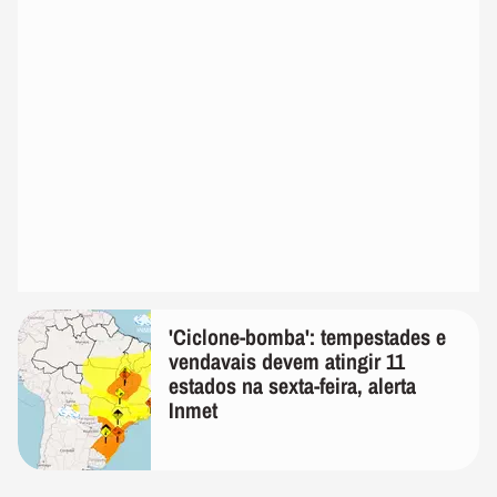
'Ciclone-bomba': tempestades e
vendavais devem atingir 11
estados na sexta-feira, alerta
Inmet