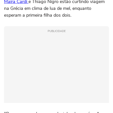
Maíra Cardi
e Thiago Nigro estão curtindo viagem
na Grécia em clima de lua de mel, enquanto
esperam a primeira filha dos dois.
PUBLICIDADE