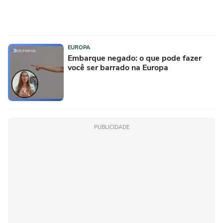
EUROPA
Embarque negado: o que pode fazer
você ser barrado na Europa
PUBLICIDADE