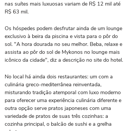
nas suítes mais luxuosas variam de R$ 12 mil até
R$ 63 mil.
Os hóspedes podem desfrutar ainda de um lounge
exclusivo à beira da piscina e vista para o pôr do
sol. "A hora dourada no seu melhor. Beba, relaxe e
assista ao pôr do sol de Mykonos no lounge mais
icônico da cidade", diz a descrição no site do hotel.
No local há ainda dois restaurantes: um com a
culinária greco-mediterrânea reinventada,
misturando tradição atemporal com luxo moderno
para oferecer uma experiência culinária diferente e
outra opção serve pratos japoneses com uma
variedade de pratos de suas três cozinhas: a
cozinha principal, o balcão de sushi e a grelha