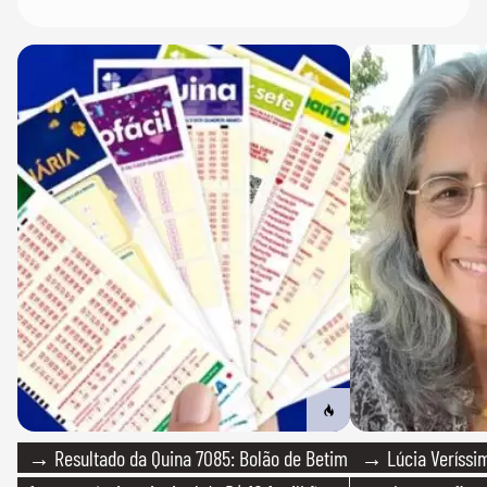
→ Resultado da Quina 7085: Bolão de Betim
→ Lúcia Veríssim