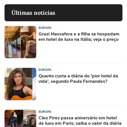
Últimas notícias
EUROPA
Grazi Massafera e a filha se hospedam
em hotel de luxo na Itália; veja o preço
EUROPA
Quanto custa a diária do 'pior hotel da
vida', segundo Paula Fernandes?
EUROPA
Cleo Pires passa aniversário em hotel
de luxo em Paris; saiba o valor da diária