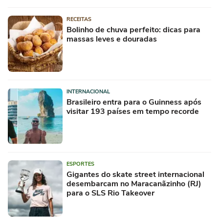
RECEITAS
Bolinho de chuva perfeito: dicas para
massas leves e douradas
INTERNACIONAL
Brasileiro entra para o Guinness após
visitar 193 países em tempo recorde
ESPORTES
Gigantes do skate street internacional
desembarcam no Maracanãzinho (RJ)
para o SLS Rio Takeover