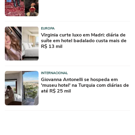
EUROPA
Virginia curte luxo em Madri: diária de
suíte em hotel badalado custa mais de
R$ 13 mil
INTERNACIONAL
Giovanna Antonelli se hospeda em
'museu hotel' na Turquia com diárias de
até R$ 25 mil