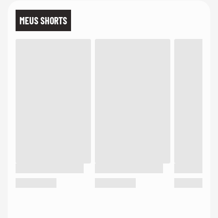
MEUS SHORTS