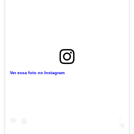
Ver essa foto no Instagram