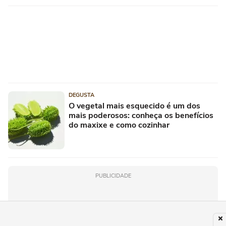
DEGUSTA
O vegetal mais esquecido é um dos
mais poderosos: conheça os benefícios
do maxixe e como cozinhar
PUBLICIDADE