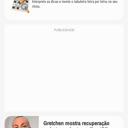
Interprete as dicas e monte o tabuleiro letra por letra, no seu
ritmo.
PUBLICIDADE
Gretchen mostra recuperação