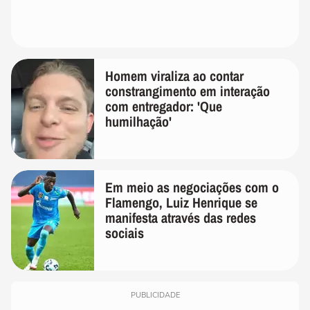
Homem viraliza ao contar
constrangimento em interação
com entregador: 'Que
humilhação'
Em meio as negociações com o
Flamengo, Luiz Henrique se
manifesta através das redes
sociais
PUBLICIDADE