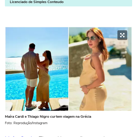
Licenciado de Simples Conteudo
Maíra Cardi e Thiago Nigro curtem viagem na Grécia
Foto: Reprodução/Instagram