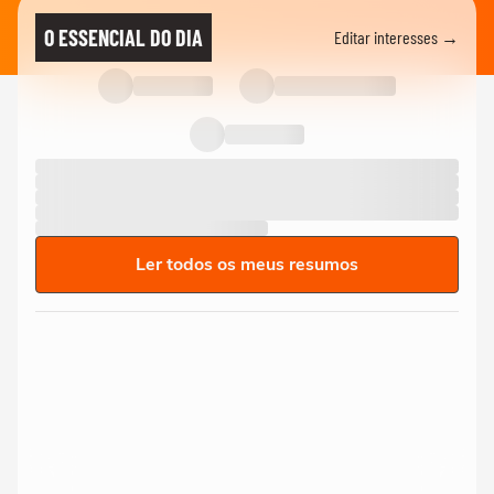
O ESSENCIAL DO DIA
Editar interesses →
Ler todos os meus resumos