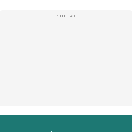
PUBLICIDADE