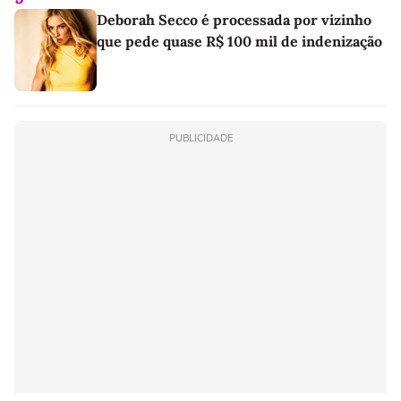
Deborah Secco é processada por vizinho
que pede quase R$ 100 mil de indenização
PUBLICIDADE