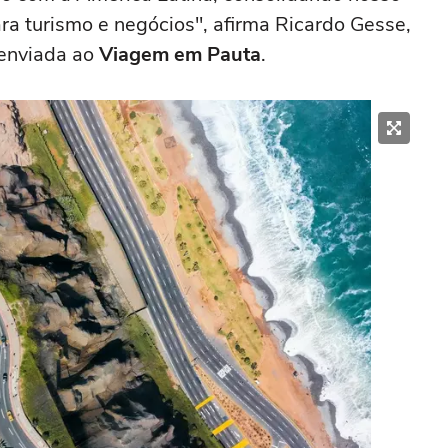
a turismo e negócios", afirma Ricardo Gesse,
 enviada ao
Viagem em Pauta
.