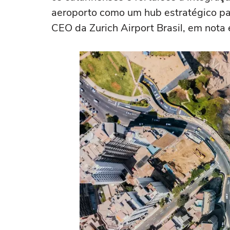
aeroporto como um hub estratégico par
CEO da Zurich Airport Brasil, em nota