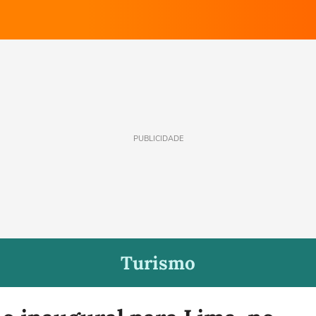
PUBLICIDADE
Turismo