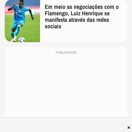
Em meio as negociações com o
Flamengo, Luiz Henrique se
manifesta através das redes
sociais
PUBLICIDADE