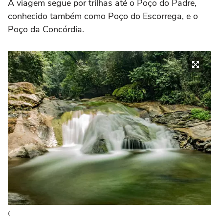
A viagem segue por trilhas até o Poço do Padre,
conhecido também como Poço do Escorrega, e o
Poço da Concórdia.
(