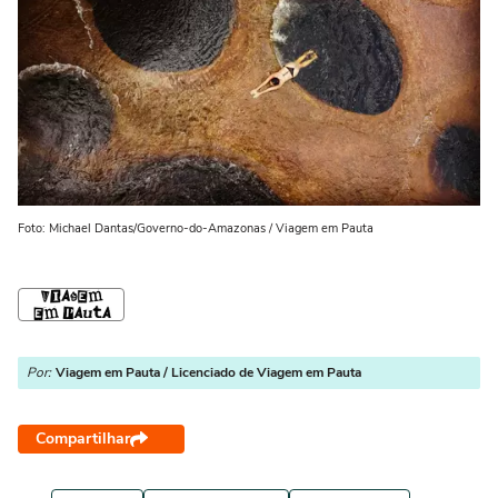
Foto: Michael Dantas/Governo-do-Amazonas / Viagem em Pauta
Por:
Viagem em Pauta / Licenciado de Viagem em Pauta
Compartilhar