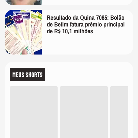
Resultado da Quina 7085: Bolão
de Betim fatura prêmio principal
de R$ 10,1 milhões
MEUS SHORTS