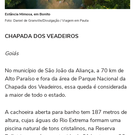
Estância Mimosa, em Bonito
Foto: Daniel de Granville/Divulgação / Viagem em Pauta
CHAPADA DOS VEADEIROS
Goiás
No município de São João da Aliança, a 70 km de
Alto Paraíso e fora da área de Parque Nacional da
Chapada dos Veadeiros, essa queda é considerada
a maior de todo o estado.
A cachoeira aberta para banho tem 187 metros de
altura, cujas águas do Rio Extrema formam uma
piscina natural de tons cristalinos, na Reserva