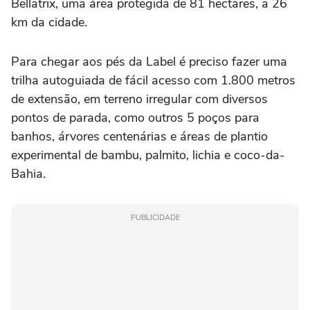
Bellatrix, uma área protegida de 81 hectares, a 26
km da cidade.
Para chegar aos pés da Label é preciso fazer uma
trilha autoguiada de fácil acesso com 1.800 metros
de extensão, em terreno irregular com diversos
pontos de parada, como outros 5 poços para
banhos, árvores centenárias e áreas de plantio
experimental de bambu, palmito, lichia e coco-da-
Bahia.
PUBLICIDADE