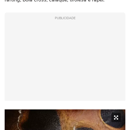
PUBLICIDADE