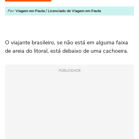
Por:
Viagem em Pauta / Licenciado de Viagem em Pauta
O viajante brasileiro, se não está em alguma faixa
de areia do litoral, está debaixo de uma cachoeira.
PUBLICIDADE