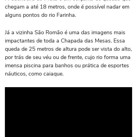
chegam a até 18 metros, onde é possível nadar em
alguns pontos do rio Farinha.
Já a vizinha São Romão é uma das imagens mais
impactantes de toda a Chapada das Mesas. Essa
queda de 25 metros de altura pode ser vista do alto,
por trás de seu véu ou de frente, cujo rio forma uma
imensa piscina para banhos ou prática de esportes
náuticos, como caiaque.