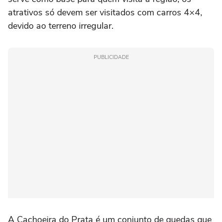
atrativos só devem ser visitados com carros 4×4,
devido ao terreno irregular.
PUBLICIDADE
A Cachoeira do Prata é um conjunto de quedas que