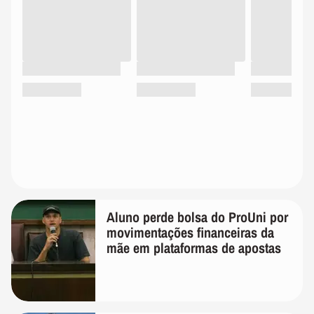
Aluno perde bolsa do ProUni por
movimentações financeiras da
mãe em plataformas de apostas