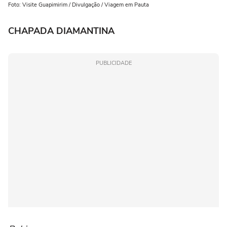
Foto: Visite Guapimirim / Divulgação / Viagem em Pauta
CHAPADA DIAMANTINA
PUBLICIDADE