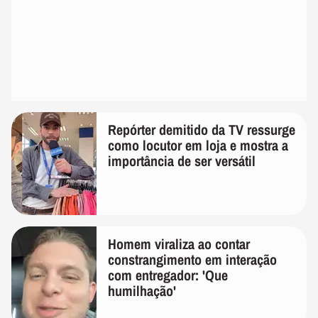
Repórter demitido da TV ressurge
como locutor em loja e mostra a
importância de ser versátil
Homem viraliza ao contar
constrangimento em interação
com entregador: 'Que
humilhação'