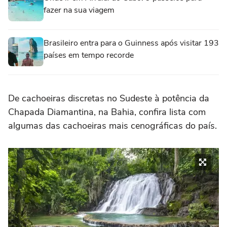
fazer na sua viagem
Brasileiro entra para o Guinness após visitar 193
países em tempo recorde
De cachoeiras discretas no Sudeste à potência da
Chapada Diamantina, na Bahia, confira lista com
algumas das cachoeiras mais cenográficas do país.