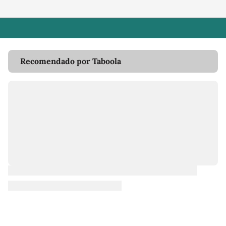
Recomendado por Taboola