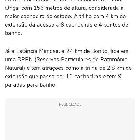
Onça, com 156 metros de altura, considerada a
maior cachoeira do estado. A trilha com 4 km de
extensão dá acesso a 8 cachoeiras e 4 pontos de
banho.
Já a Estância Mimosa, a 24 km de Bonito, fica em
uma RPPN (Reservas Particulares do Patrimônio
Natural) e tem atrações como a trilha de 2,8 km de
extensão que passa por 10 cachoeiras e tem 9
paradas para banho.
PUBLICIDADE