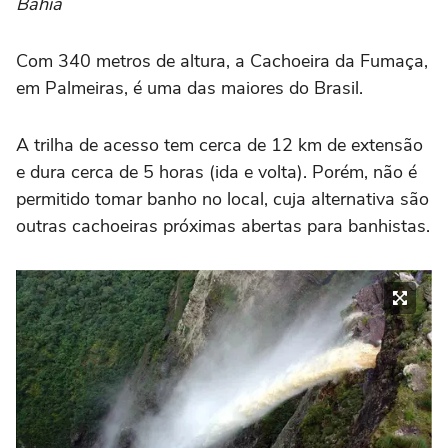
Bahia
Com 340 metros de altura, a Cachoeira da Fumaça,
em Palmeiras, é uma das maiores do Brasil.
A trilha de acesso tem cerca de 12 km de extensão
e dura cerca de 5 horas (ida e volta). Porém, não é
permitido tomar banho no local, cuja alternativa são
outras cachoeiras próximas abertas para banhistas.