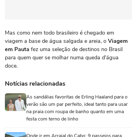
Mas como nem todo brasileiro é chegado em
viagem a base de água salgada e areia, o
Viagem
em Pauta
fez uma seleção de destinos no Brasil
para quem quer se molhar numa queda d'água
doce.
Notícias relacionadas
As sandálias favoritas de Erling Haaland para o
verão são um par perfeito, ideal tanto para usar
na praia com roupa de banho quanto em uma
festa com terno de linho
Onde ir em Arraial do Cabo: 9 passeios para