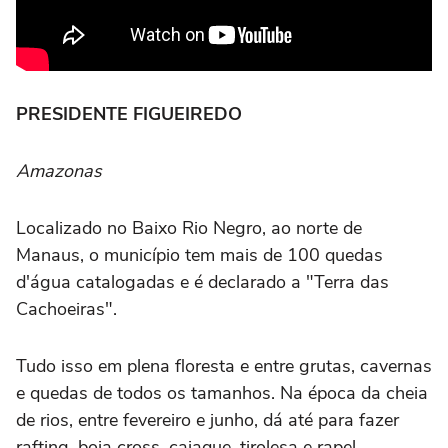
PRESIDENTE FIGUEIREDO
Amazonas
Localizado no Baixo Rio Negro, ao norte de
Manaus, o município tem mais de 100 quedas
d'água catalogadas e é declarado a "Terra das
Cachoeiras".
Tudo isso em plena floresta e entre grutas, cavernas
e quedas de todos os tamanhos. Na época da cheia
de rios, entre fevereiro e junho, dá até para fazer
rafting, boia cross, caiaque, tirolesa e rapel.