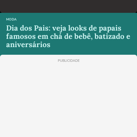
MODA
Dia dos Pais: veja looks de papais
famosos em chá de bebê, batizado e
aniversários
PUBLICIDADE