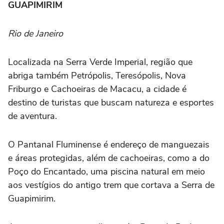
GUAPIMIRIM
Rio de Janeiro
Localizada na Serra Verde Imperial, região que
abriga também Petrópolis, Teresópolis, Nova
Friburgo e Cachoeiras de Macacu, a cidade é
destino de turistas que buscam natureza e esportes
de aventura.
O Pantanal Fluminense é endereço de manguezais
e áreas protegidas, além de cachoeiras, como a do
Poço do Encantado, uma piscina natural em meio
aos vestígios do antigo trem que cortava a Serra de
Guapimirim.