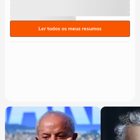
Ler todos os meus resumos