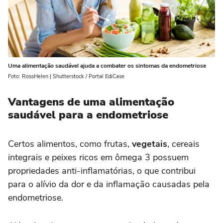
Uma alimentação saudável ajuda a combater os sintomas da endometriose
Foto: RossHelen | Shutterstock / Portal EdiCase
Vantagens de uma alimentação
saudável para a endometriose
Certos alimentos, como frutas,
vegetais
, cereais
integrais e peixes ricos em ômega 3 possuem
propriedades anti-inflamatórias, o que contribui
para o alívio da dor e da inflamação causadas pela
endometriose.