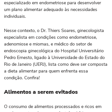
especializado em endometriose para desenvolver
um plano alimentar adequado às necessidades
individuais.
Nesse contexto, o Dr. Thiers Soares, ginecologista
especialista em condições como endometriose,
adenomiose e miomas, e médico do setor de
endoscopia ginecológica do Hospital Universitário
Pedro Ernesto, ligado à Universidade do Estado do
Rio de Janeiro (UERJ), lista como deve ser composta
a dieta alimentar para quem enfrenta essa
condição. Confira!
Alimentos a serem evitados
O consumo de alimentos processados e ricos em