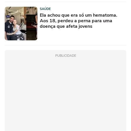
SAÚDE
Ela achou que era só um hematoma.
Aos 18, perdeu a perna para uma
doença que afeta jovens
PUBLICIDADE