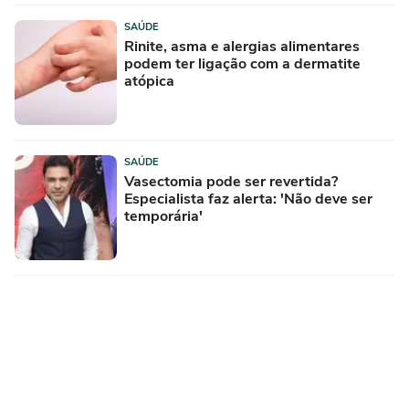
SAÚDE
Rinite, asma e alergias alimentares
podem ter ligação com a dermatite
atópica
SAÚDE
Vasectomia pode ser revertida?
Especialista faz alerta: 'Não deve ser
temporária'