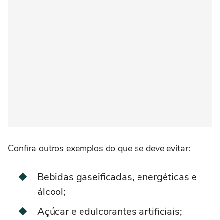
Confira outros exemplos do que se deve evitar:
Bebidas gaseificadas, energéticas e
álcool;
Açúcar e edulcorantes artificiais;