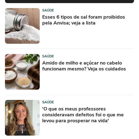
SAÚDE
Esses 6 tipos de sal foram proibidos
pela Anvisa; veja a lista
SAÚDE
Amido de milho e açúcar no cabelo
funcionam mesmo? Veja os cuidados
SAÚDE
'O que os meus professores
consideravam defeitos foi o que me
levou para prosperar na vida'