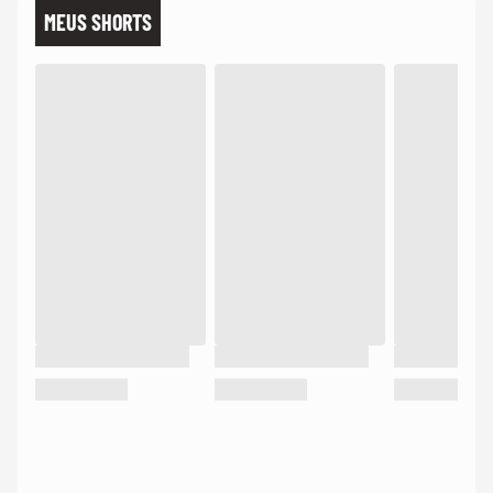
MEUS SHORTS