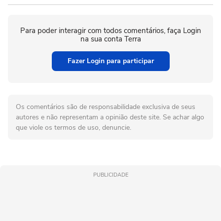
Para poder interagir com todos comentários, faça Login
na sua conta Terra
Fazer Login para participar
Os comentários são de responsabilidade exclusiva de seus
autores e não representam a opinião deste site. Se achar algo
que viole os termos de uso, denuncie.
PUBLICIDADE