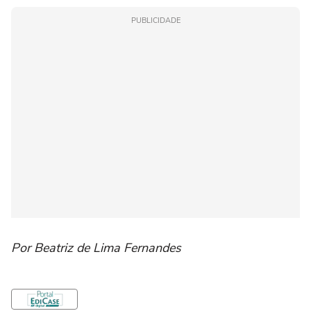
PUBLICIDADE
Por Beatriz de Lima Fernandes