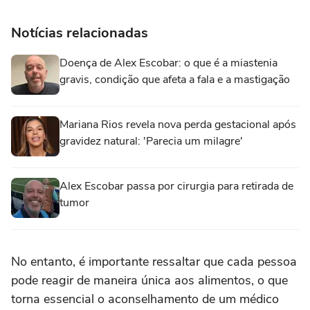
Notícias relacionadas
Doença de Alex Escobar: o que é a miastenia
gravis, condição que afeta a fala e a mastigação
Mariana Rios revela nova perda gestacional após
gravidez natural: 'Parecia um milagre'
Alex Escobar passa por cirurgia para retirada de
tumor
No entanto, é importante ressaltar que cada pessoa
pode reagir de maneira única aos alimentos, o que
torna essencial o aconselhamento de um médico