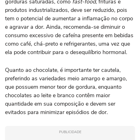
gorduras saturadas, como
fast-food
, frituras e
produtos industrializados, deve ser reduzido, pois
tem o potencial de aumentar a inflamação no corpo
e agravar a dor. Ainda, recomenda-se diminuir o
consumo excessivo de cafeína presente em bebidas
como café, chá-preto e refrigerantes, uma vez que
ela pode contribuir para o desequilíbrio hormonal.
Quanto ao chocolate, é importante ter cautela,
preferindo as variedades meio amargo e amargo,
que possuem menor teor de gordura, enquanto
chocolates ao leite e branco contêm maior
quantidade em sua composição e devem ser
evitados para minimizar episódios de dor.
PUBLICIDADE