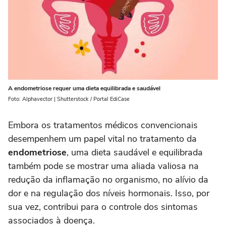
A endometriose requer uma dieta equilibrada e saudável
Foto: Alphavector | Shutterstock / Portal EdiCase
Embora os tratamentos médicos convencionais
desempenhem um papel vital no tratamento da
endometriose
, uma dieta saudável e equilibrada
também pode se mostrar uma aliada valiosa na
redução da inflamação no organismo, no alívio da
dor e na regulação dos níveis hormonais. Isso, por
sua vez, contribui para o controle dos sintomas
associados à doença.