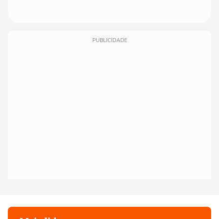
PUBLICIDADE