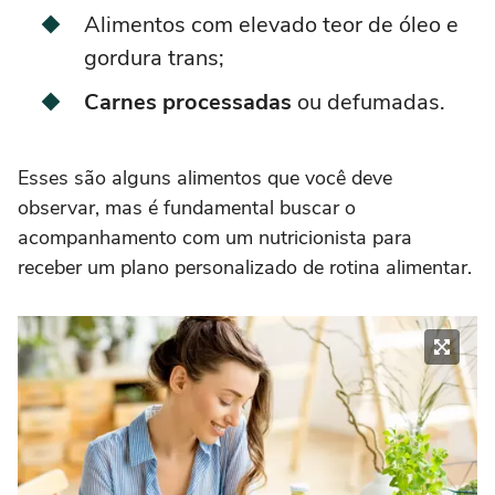
Alimentos com elevado teor de óleo e
gordura trans;
Carnes processadas
ou defumadas.
Esses são alguns alimentos que você deve
observar, mas é fundamental buscar o
acompanhamento com um nutricionista para
receber um plano personalizado de rotina alimentar.