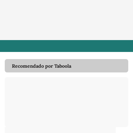
Recomendado por Taboola