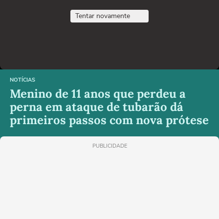
Tentar novamente
NOTÍCIAS
Menino de 11 anos que perdeu a
perna em ataque de tubarão dá
primeiros passos com nova prótese
PUBLICIDADE