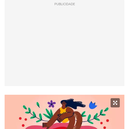
PUBLICIDADE