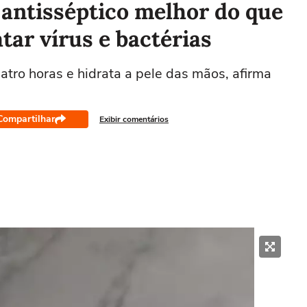
antisséptico melhor do que
tar vírus e bactérias
atro horas e hidrata a pele das mãos, afirma
Compartilhar
Exibir comentários