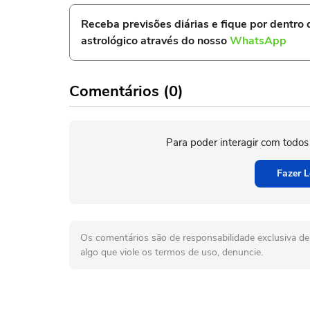
Receba previsões diárias e fique por dentro
astrológico através do nosso
WhatsApp
Comentários (0)
Para poder interagir com todos
Fazer L
Os comentários são de responsabilidade exclusiva de 
algo que viole os termos de uso, denuncie.