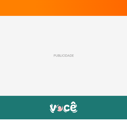
PUBLICIDADE