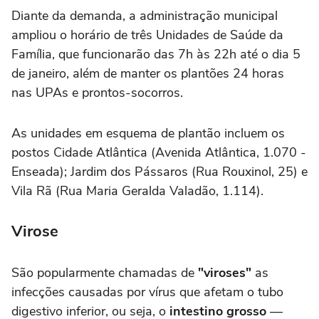
Diante da demanda, a administração municipal
ampliou o horário de três Unidades de Saúde da
Família, que funcionarão das 7h às 22h até o dia 5
de janeiro, além de manter os plantões 24 horas
nas UPAs e prontos-socorros.
As unidades em esquema de plantão incluem os
postos Cidade Atlântica (Avenida Atlântica, 1.070 -
Enseada); Jardim dos Pássaros (Rua Rouxinol, 25) e
Vila Rã (Rua Maria Geralda Valadão, 1.114).
Virose
São popularmente chamadas de
"viroses"
as
infecções causadas por vírus que afetam o tubo
digestivo inferior, ou seja, o
intestino grosso
—