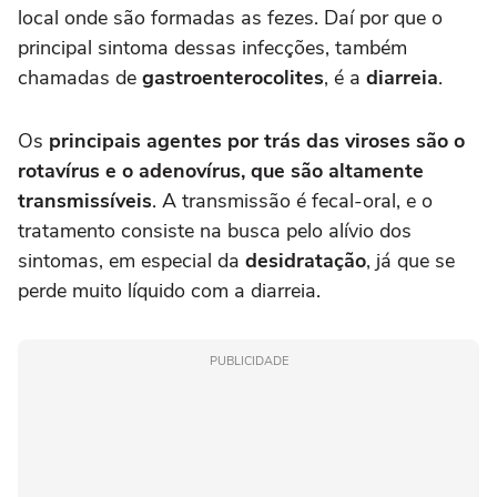
local onde são formadas as fezes. Daí por que o
principal sintoma dessas infecções, também
chamadas de
gastroenterocolites
, é a
diarreia
.
Os
principais agentes por trás das viroses são o
rotavírus e o adenovírus, que são altamente
transmissíveis
. A transmissão é fecal-oral, e o
tratamento consiste na busca pelo alívio dos
sintomas, em especial da
desidratação
, já que se
perde muito líquido com a diarreia.
PUBLICIDADE