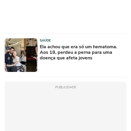
SAÚDE
Ela achou que era só um hematoma.
Aos 18, perdeu a perna para uma
doença que afeta jovens
PUBLICIDADE