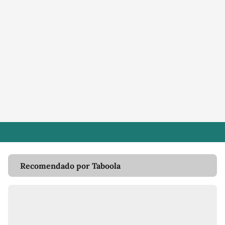
Recomendado por Taboola