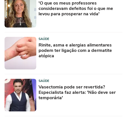
'O que os meus professores
consideravam defeitos foi o que me
levou para prosperar na vida'
SAÚDE
Rinite, asma e alergias alimentares
podem ter ligação com a dermatite
atópica
SAÚDE
Vasectomia pode ser revertida?
Especialista faz alerta: 'Não deve ser
temporária'