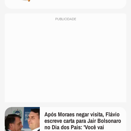
PUBLICIDADE
Após Moraes negar visita, Flávio
escreve carta para Jair Bolsonaro
no Dia dos Pais: 'Você vai