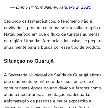
— Emmy (@formulaemy)
January 2, 2025
Segundo os farmacêuticos, o fenômeno não é
novidade: a procura costuma se intensificar após o
Natal, período em que o fluxo de turistas aumenta
na região. Uma das farmácias, inclusive, se prepara
anualmente para a busca por esse tipo de produto.
Situação no Guarujá
A Secretaria Municipal de Saúde de Guarujá afirma
que o aumento no número de casos de virose é
comum nesta época do ano devido a fatores como
altas temperaturas, alimentação inadequada,
aglomeração de pessoas e maior exposição a
alimentos contaminados. Apenas no mês de