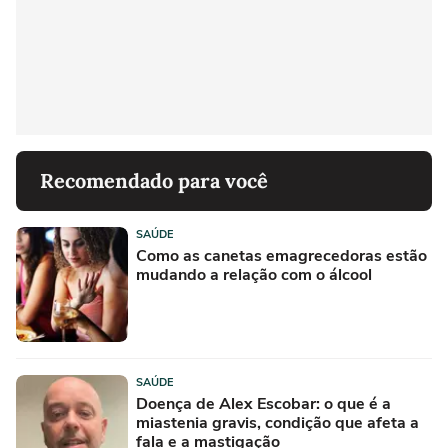
Recomendado para você
SAÚDE
Como as canetas emagrecedoras estão
mudando a relação com o álcool
SAÚDE
Doença de Alex Escobar: o que é a
miastenia gravis, condição que afeta a
fala e a mastigação