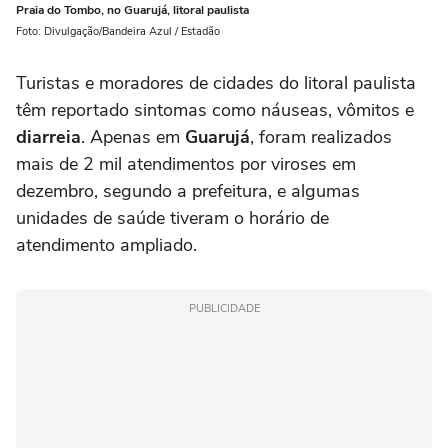
Praia do Tombo, no Guarujá, litoral paulista
Foto: Divulgação/Bandeira Azul / Estadão
Turistas e moradores de cidades do litoral paulista
têm reportado sintomas como náuseas, vômitos e
diarreia
. Apenas em
Guarujá
, foram realizados
mais de 2 mil atendimentos por viroses em
dezembro, segundo a prefeitura, e algumas
unidades de saúde tiveram o horário de
atendimento ampliado.
PUBLICIDADE