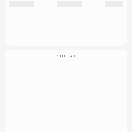
PUBLICIDADE