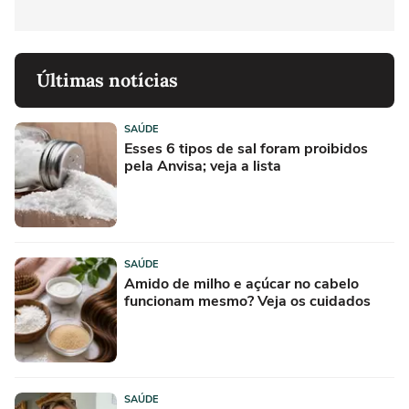
Últimas notícias
SAÚDE
Esses 6 tipos de sal foram proibidos
pela Anvisa; veja a lista
SAÚDE
Amido de milho e açúcar no cabelo
funcionam mesmo? Veja os cuidados
SAÚDE