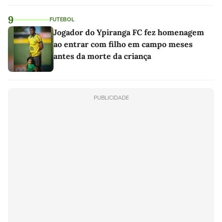
9
FUTEBOL
Jogador do Ypiranga FC fez homenagem
ao entrar com filho em campo meses
antes da morte da criança
PUBLICIDADE