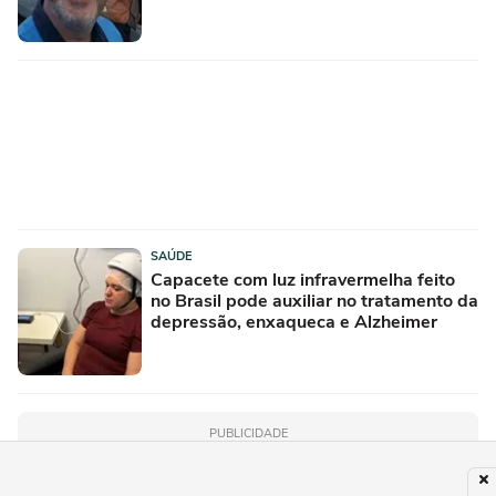
SAÚDE
Capacete com luz infravermelha feito
no Brasil pode auxiliar no tratamento da
depressão, enxaqueca e Alzheimer
PUBLICIDADE