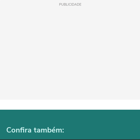
PUBLICIDADE
Confira também: