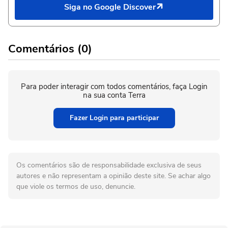
Siga no Google Discover
Comentários (0)
Para poder interagir com todos comentários, faça Login
na sua conta Terra
Fazer Login para participar
Os comentários são de responsabilidade exclusiva de seus
autores e não representam a opinião deste site. Se achar algo
que viole os termos de uso, denuncie.