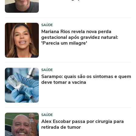
SAÚDE
Mariana Rios revela nova perda
gestacional após gravidez natural:
'Parecia um milagre'
SAÚDE
Sarampo: quais são os sintomas e quem
deve tomar a vacina
SAÚDE
Alex Escobar passa por cirurgia para
retirada de tumor