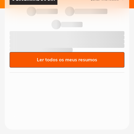
Ler todos os meus resumos