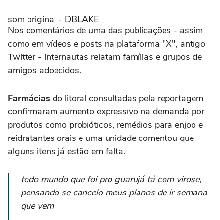
som original - DBLAKE
Nos comentários de uma das publicações - assim
como em vídeos e posts na plataforma "X", antigo
Twitter - internautas relatam famílias e grupos de
amigos adoecidos.
Farmácias
do litoral consultadas pela reportagem
confirmaram aumento expressivo na demanda por
produtos como probióticos, remédios para enjoo e
reidratantes orais e uma unidade comentou que
alguns itens já estão em falta.
todo mundo que foi pro guarujá tá com virose,
pensando se cancelo meus planos de ir semana
que vem