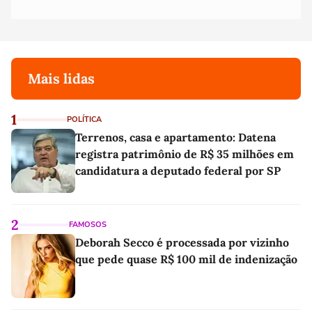
Mais lidas
1
POLÍTICA
Terrenos, casa e apartamento: Datena
registra patrimônio de R$ 35 milhões em
candidatura a deputado federal por SP
2
FAMOSOS
Deborah Secco é processada por vizinho
que pede quase R$ 100 mil de indenização