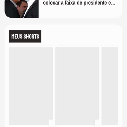
colocar a faixa de presidente em
mim'
MEUS SHORTS