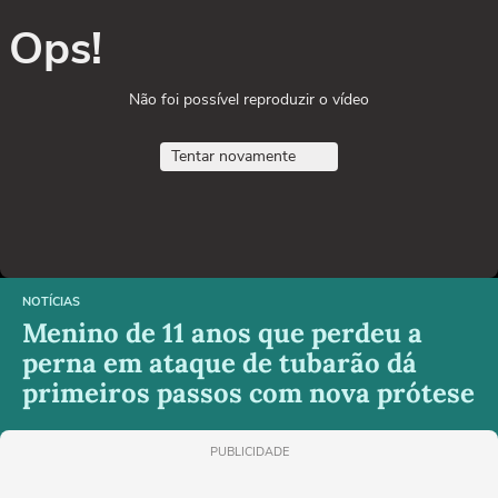
Ops!
Não foi possível reproduzir o vídeo
Tentar novamente
NOTÍCIAS
Menino de 11 anos que perdeu a
perna em ataque de tubarão dá
primeiros passos com nova prótese
PUBLICIDADE