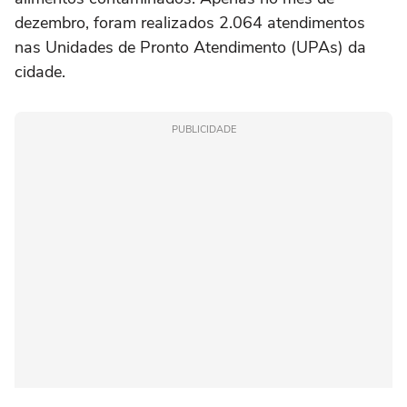
dezembro, foram realizados 2.064 atendimentos
nas Unidades de Pronto Atendimento (UPAs) da
cidade.
PUBLICIDADE