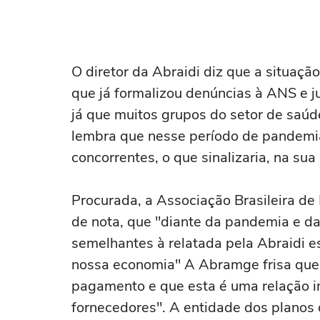
O diretor da Abraidi diz que a situaçã
que já formalizou denúncias à ANS e j
já que muitos grupos do setor de saúde
lembra que nesse período de pandemi
concorrentes, o que sinalizaria, na sua
Procurada, a Associação Brasileira d
de nota, que "diante da pandemia e da
semelhantes à relatada pela Abraidi 
nossa economia" A Abramge frisa que
pagamento e que esta é uma relação i
fornecedores". A entidade dos planos