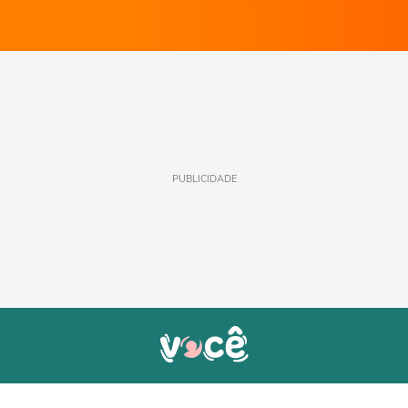
PUBLICIDADE