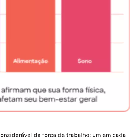
considerável da força de trabalho: um em cada