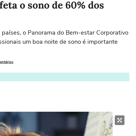
feta o sono de 60% dos
 países, o Panorama do Bem-estar Corporativo
sionais um boa noite de sono é importante
entários