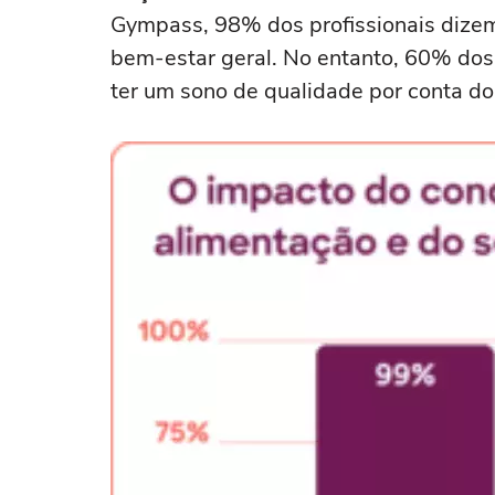
Gympass, 98% dos profissionais dizem
bem-estar geral. No entanto, 60% do
ter um sono de qualidade por conta do