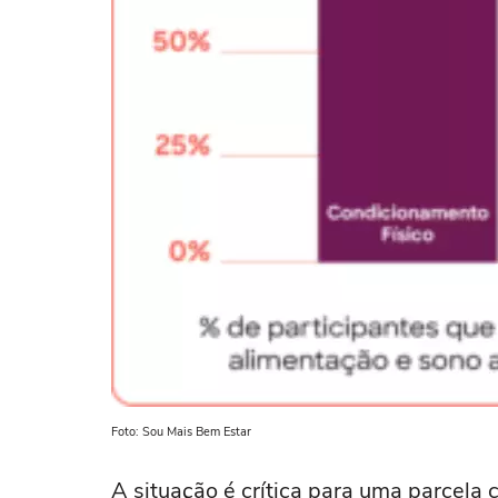
Foto: Sou Mais Bem Estar
A situação é crítica para uma parcela 