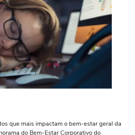
tos que mais impactam o bem-estar geral da
anorama do Bem-Estar Corporativo do