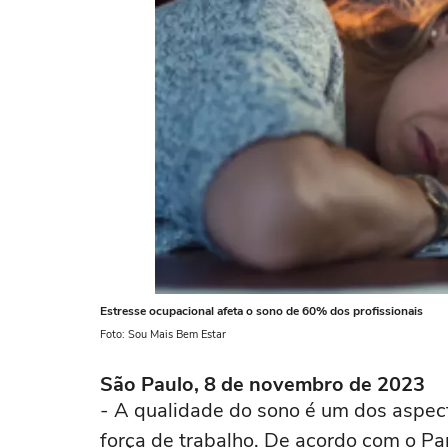
Estresse ocupacional afeta o sono de 60% dos profissionais
Foto: Sou Mais Bem Estar
São Paulo, 8 de novembro de 2023
- A qualidade do sono é um dos aspec
força de trabalho. De acordo com o P