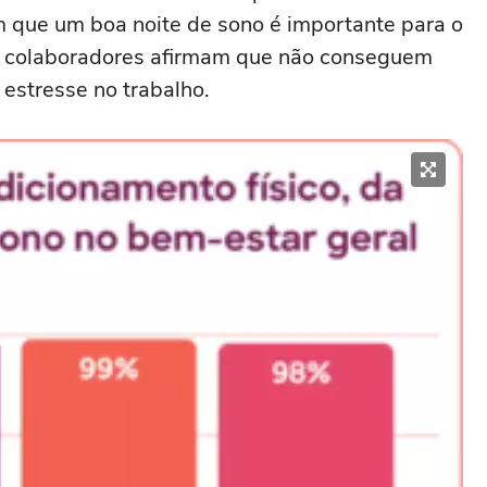
 que um boa noite de sono é importante para o
s colaboradores afirmam que não conseguem
 estresse no trabalho.