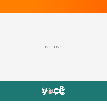
PUBLICIDADE