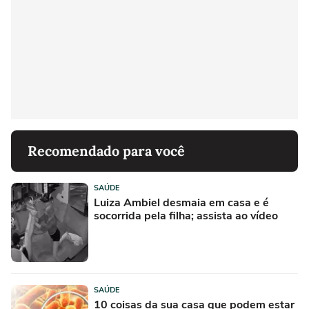
Recomendado para você
SAÚDE
Luiza Ambiel desmaia em casa e é
socorrida pela filha; assista ao vídeo
SAÚDE
10 coisas da sua casa que podem estar