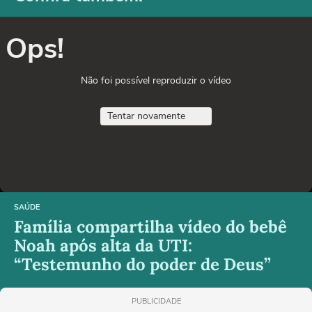
Ops!
Não foi possível reproduzir o vídeo
Tentar novamente
SAÚDE
Família compartilha vídeo do bebê
Noah após alta da UTI:
“Testemunho do poder de Deus”
PUBLICIDADE