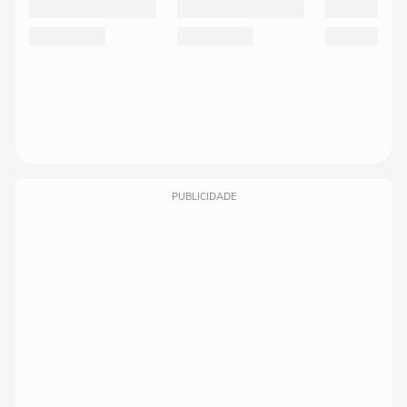
PUBLICIDADE