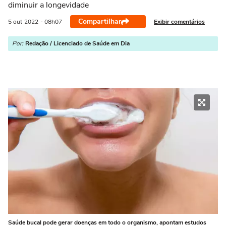
diminuir a longevidade
Compartilhar
Exibir comentários
5 out
2022
- 08h07
Por:
Redação / Licenciado de Saúde em Dia
Saúde bucal pode gerar doenças em todo o organismo, apontam estudos