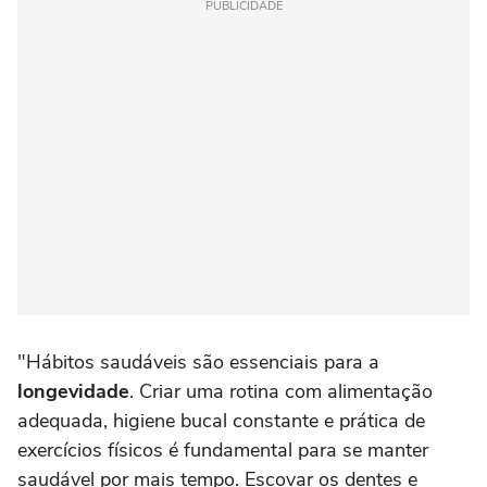
PUBLICIDADE
"Hábitos saudáveis são essenciais para a
longevidade
. Criar uma rotina com alimentação
adequada, higiene bucal constante e prática de
exercícios físicos é fundamental para se manter
saudável por mais tempo. Escovar os dentes e