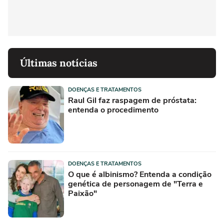
Últimas notícias
DOENÇAS E TRATAMENTOS
Raul Gil faz raspagem de próstata:
entenda o procedimento
DOENÇAS E TRATAMENTOS
O que é albinismo? Entenda a condição
genética de personagem de "Terra e
Paixão"