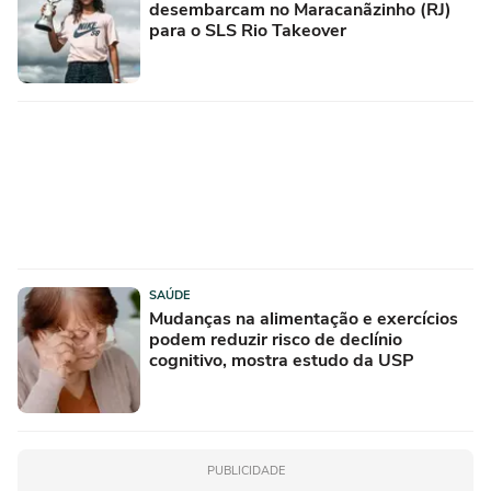
desembarcam no Maracanãzinho (RJ)
para o SLS Rio Takeover
SAÚDE
Mudanças na alimentação e exercícios
podem reduzir risco de declínio
cognitivo, mostra estudo da USP
PUBLICIDADE