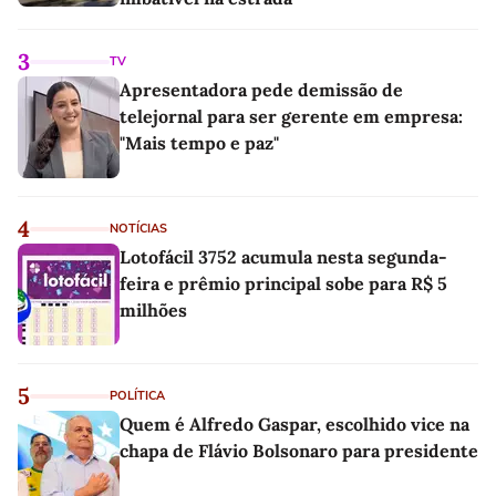
3
TV
Apresentadora pede demissão de
telejornal para ser gerente em empresa:
"Mais tempo e paz"
4
NOTÍCIAS
Lotofácil 3752 acumula nesta segunda-
feira e prêmio principal sobe para R$ 5
milhões
5
POLÍTICA
Quem é Alfredo Gaspar, escolhido vice na
chapa de Flávio Bolsonaro para presidente