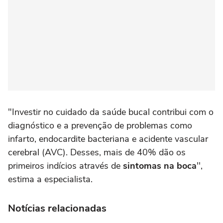
"Investir no cuidado da saúde bucal contribui com o
diagnóstico e a prevenção de problemas como
infarto, endocardite bacteriana e acidente vascular
cerebral (AVC). Desses, mais de 40% dão os
primeiros indícios através de
sintomas na boca
'',
estima a especialista.
Notícias relacionadas