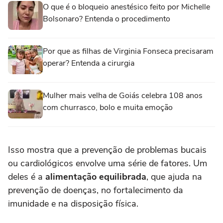
O que é o bloqueio anestésico feito por Michelle
Bolsonaro? Entenda o procedimento
Por que as filhas de Virginia Fonseca precisaram
operar? Entenda a cirurgia
Mulher mais velha de Goiás celebra 108 anos
com churrasco, bolo e muita emoção
Isso mostra que a prevenção de problemas bucais
ou cardiológicos envolve uma série de fatores. Um
deles é a
alimentação equilibrada
, que ajuda na
prevenção de doenças, no fortalecimento da
imunidade e na disposição física.