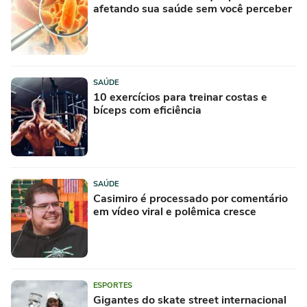
afetando sua saúde sem você perceber
SAÚDE
10 exercícios para treinar costas e
bíceps com eficiência
SAÚDE
Casimiro é processado por comentário
em vídeo viral e polêmica cresce
ESPORTES
Gigantes do skate street internacional