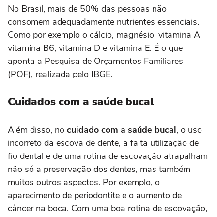
No Brasil, mais de 50% das pessoas não
consomem adequadamente nutrientes essenciais.
Como por exemplo o cálcio, magnésio, vitamina A,
vitamina B6, vitamina D e vitamina E. É o que
aponta a Pesquisa de Orçamentos Familiares
(POF), realizada pelo IBGE.
Cuidados com a saúde bucal
Além disso, no
cuidado com a saúde bucal
, o uso
incorreto da escova de dente, a falta utilização de
fio dental e de uma rotina de escovação atrapalham
não só a preservação dos dentes, mas também
muitos outros aspectos. Por exemplo, o
aparecimento de periodontite e o aumento de
câncer na boca. Com uma boa rotina de escovação,