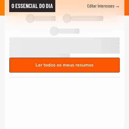
O ESSENCIAL DO DIA
Editar interesses →
Ler todos os meus resumos