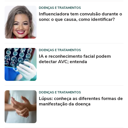
DOENÇAS E TRATAMENTOS
Influenciadora tem convulsão durante o
sono: o que causa, como identificar?
DOENÇAS E TRATAMENTOS
IA e reconhecimento facial podem
detectar AVC; entenda
DOENÇAS E TRATAMENTOS
Lúpus: conheça as diferentes formas de
manifestação da doença