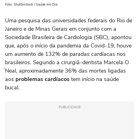
Foto: Shutterstock / Saúde em Dia
Uma pesquisa das universidades federais do Rio de
Janeiro e de Minas Gerais em conjunto com a
Sociedade Brasileira de Cardiologia (SBC), apontou
que, após o início da pandemia da Covid-19, houve
um aumento de 132% de paradas cardíacas nos
brasileiros. Segundo a cirurgiã-dentista Marcela O
́Neal, aproximadamente 36% das mortes ligadas
aos
problemas cardíacos
tem início na saúde
bucal.
PUBLICIDADE