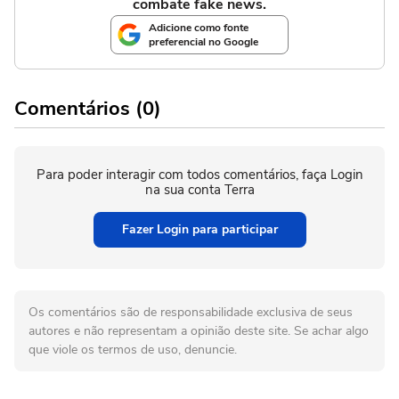
combate fake news.
Adicione como fonte
preferencial no Google
Comentários (0)
Para poder interagir com todos comentários, faça Login
na sua conta Terra
Fazer Login para participar
Os comentários são de responsabilidade exclusiva de seus
autores e não representam a opinião deste site. Se achar algo
que viole os termos de uso, denuncie.