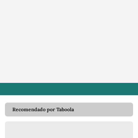
Recomendado por Taboola