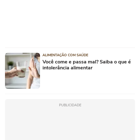
ALIMENTAÇÃO COM SAÚDE
Você come e passa mal? Saiba o que é
intolerância alimentar
PUBLICIDADE