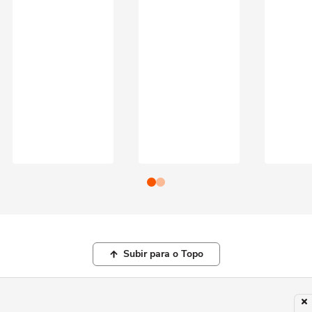
Subir para o Topo