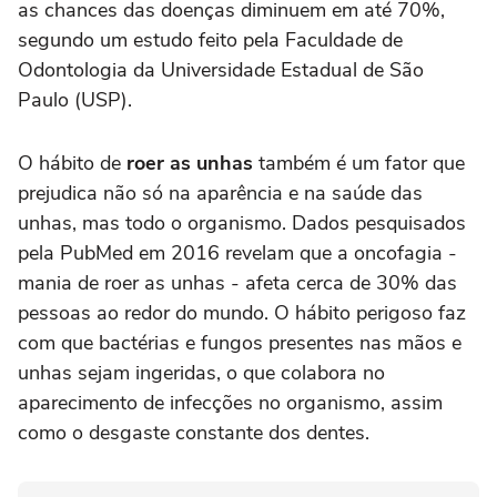
as chances das doenças diminuem em até 70%,
segundo um estudo feito pela Faculdade de
Odontologia da Universidade Estadual de São
Paulo (USP).
O hábito de
roer as unhas
também é um fator que
prejudica não só na aparência e na saúde das
unhas, mas todo o organismo. Dados pesquisados
pela PubMed em 2016 revelam que a oncofagia -
mania de roer as unhas - afeta cerca de 30% das
pessoas ao redor do mundo. O hábito perigoso faz
com que bactérias e fungos presentes nas mãos e
unhas sejam ingeridas, o que colabora no
aparecimento de infecções no organismo, assim
como o desgaste constante dos dentes.