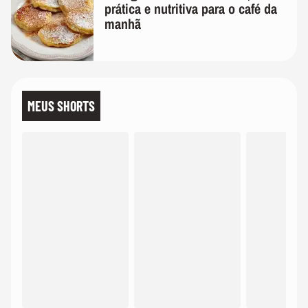
prática e nutritiva para o café da
manhã
MEUS SHORTS