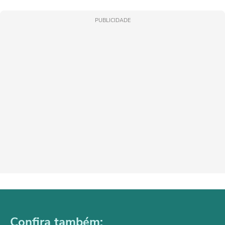
PUBLICIDADE
Confira também: