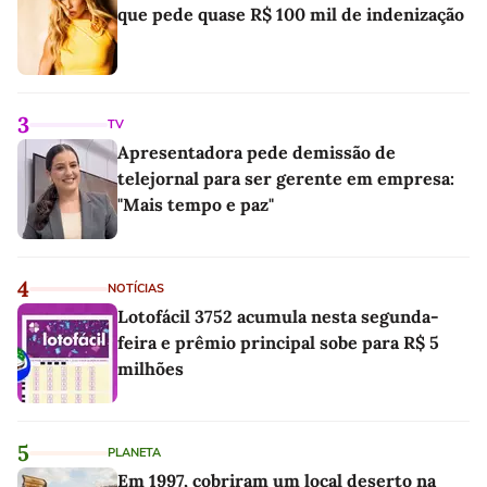
que pede quase R$ 100 mil de indenização
3
TV
Apresentadora pede demissão de
telejornal para ser gerente em empresa:
"Mais tempo e paz"
4
NOTÍCIAS
Lotofácil 3752 acumula nesta segunda-
feira e prêmio principal sobe para R$ 5
milhões
5
PLANETA
Em 1997, cobriram um local deserto na