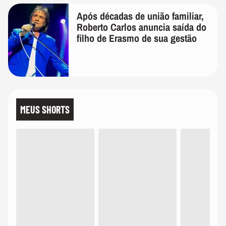
Após décadas de união familiar,
Roberto Carlos anuncia saída do
filho de Erasmo de sua gestão
MEUS SHORTS