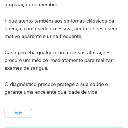
amputação do membro.
Fique atento também aos sintomas clássicos da
doença, como sede excessiva, perda de peso sem
motivo aparente e urina frequente.
Caso perceba qualquer uma dessas alterações,
procure um médico imediatamente para realizar
exames de sangue.
O diagnóstico precoce protege a sua saúde e
garante uma excelente qualidade de vida.