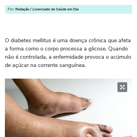
Por:
Redação / Licenciado de Saúde em Dia
O diabetes mellitus é uma doença crônica que afeta
a forma como o corpo processa a glicose. Quando
não é controlada, a enfermidade provoca o acúmulo
de açúcar na corrente sanguínea.