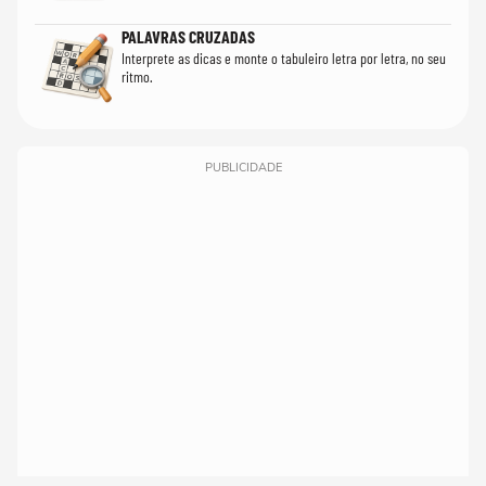
PALAVRAS CRUZADAS
Interprete as dicas e monte o tabuleiro letra por letra, no seu
ritmo.
PUBLICIDADE