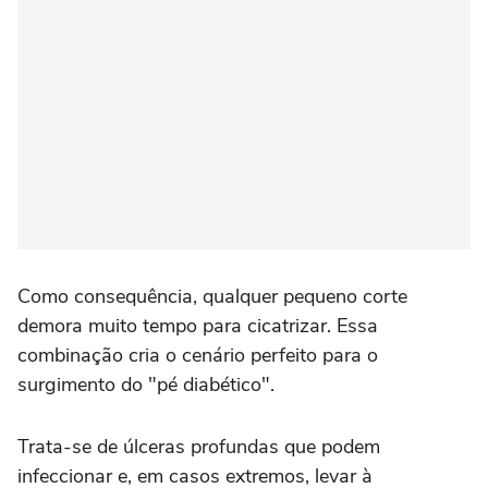
Como consequência, qualquer pequeno corte
demora muito tempo para cicatrizar. Essa
combinação cria o cenário perfeito para o
surgimento do "pé diabético".
Trata-se de úlceras profundas que podem
infeccionar e, em casos extremos, levar à