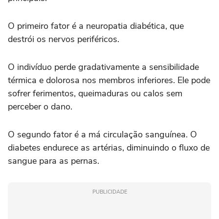
O primeiro fator é a neuropatia diabética, que
destrói os nervos periféricos.
O indivíduo perde gradativamente a sensibilidade
térmica e dolorosa nos membros inferiores. Ele pode
sofrer ferimentos, queimaduras ou calos sem
perceber o dano.
O segundo fator é a má circulação sanguínea. O
diabetes endurece as artérias, diminuindo o fluxo de
sangue para as pernas.
PUBLICIDADE