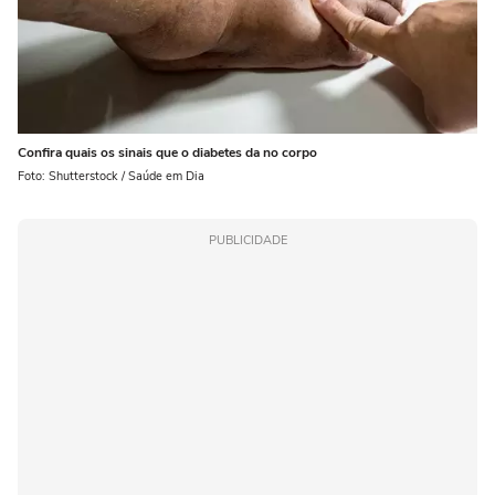
Confira quais os sinais que o diabetes da no corpo
Foto: Shutterstock / Saúde em Dia
PUBLICIDADE