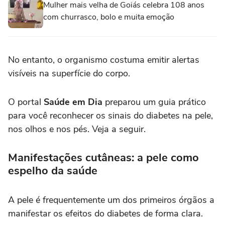
Mulher mais velha de Goiás celebra 108 anos
com churrasco, bolo e muita emoção
No entanto, o organismo costuma emitir alertas
visíveis na superfície do corpo.
O portal
Saúde em Dia
preparou um guia prático
para você reconhecer os sinais do diabetes na pele,
nos olhos e nos pés. Veja a seguir.
Manifestações cutâneas: a pele como
espelho da saúde
A pele é frequentemente um dos primeiros órgãos a
manifestar os efeitos do diabetes de forma clara.