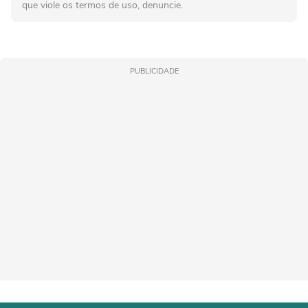
que viole os termos de uso, denuncie.
PUBLICIDADE