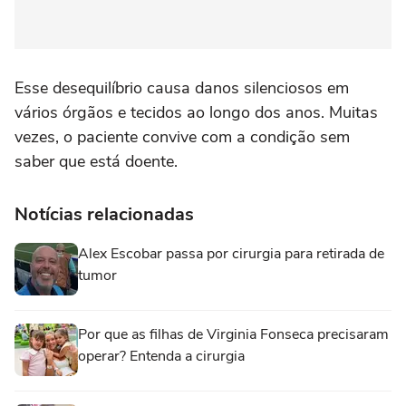
Esse desequilíbrio causa danos silenciosos em
vários órgãos e tecidos ao longo dos anos. Muitas
vezes, o paciente convive com a condição sem
saber que está doente.
Notícias relacionadas
Alex Escobar passa por cirurgia para retirada de
tumor
Por que as filhas de Virginia Fonseca precisaram
operar? Entenda a cirurgia