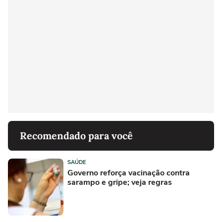
Recomendado para você
SAÚDE
Governo reforça vacinação contra
sarampo e gripe; veja regras