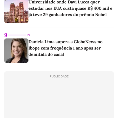
Universidade onde Davi Lucca quer
estudar nos EUA custa quase R$ 400 mil e
já teve 29 ganhadores do prêmio Nobel
9
TV
Daniela Lima supera a GloboNews no
Ibope com frequência 1 ano após ser
demitida do canal
PUBLICIDADE