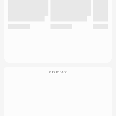
PUBLICIDADE