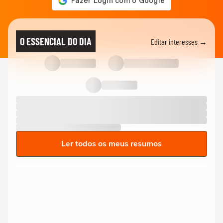
O ESSENCIAL DO DIA
Editar interesses →
Ler todos os meus resumos