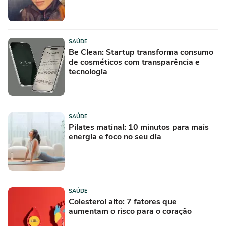
SAÚDE
Be Clean: Startup transforma consumo
de cosméticos com transparência e
tecnologia
SAÚDE
Pilates matinal: 10 minutos para mais
energia e foco no seu dia
SAÚDE
Colesterol alto: 7 fatores que
aumentam o risco para o coração