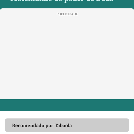
PUBLICIDADE
Recomendado por Taboola