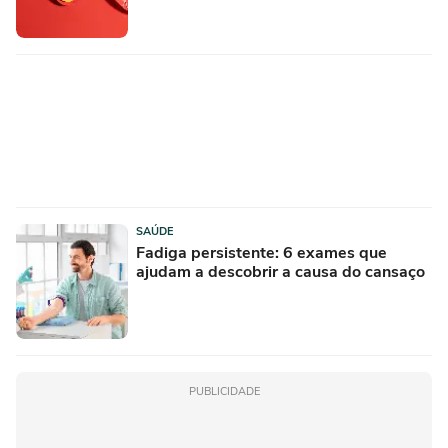
SAÚDE
Fadiga persistente: 6 exames que
ajudam a descobrir a causa do cansaço
PUBLICIDADE