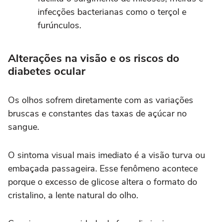
infecções bacterianas como o terçol e
furúnculos.
Alterações na visão e os riscos do
diabetes ocular
Os olhos sofrem diretamente com as variações
bruscas e constantes das taxas de açúcar no
sangue.
O sintoma visual mais imediato é a visão turva ou
embaçada passageira. Esse fenômeno acontece
porque o excesso de glicose altera o formato do
cristalino, a lente natural do olho.