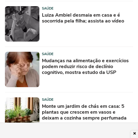
SAÚDE
Luiza Ambiel desmaia em casa e é
socorrida pela filha; assista ao vídeo
SAÚDE
Mudanças na alimentação e exercícios
podem reduzir risco de declínio
cognitivo, mostra estudo da USP
SAÚDE
Monte um jardim de chás em casa: 5
plantas que crescem em vasos e
deixam a cozinha sempre perfumada