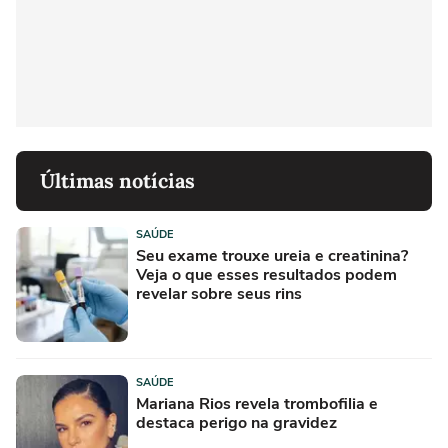
Últimas notícias
SAÚDE
Seu exame trouxe ureia e creatinina?
Veja o que esses resultados podem
revelar sobre seus rins
SAÚDE
Mariana Rios revela trombofilia e
destaca perigo na gravidez