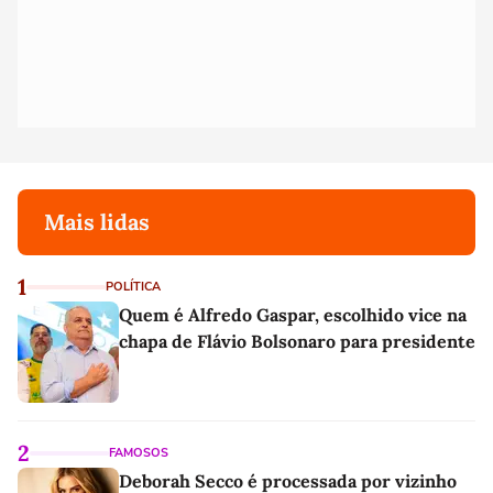
Mais lidas
1
POLÍTICA
Quem é Alfredo Gaspar, escolhido vice na
chapa de Flávio Bolsonaro para presidente
2
FAMOSOS
Deborah Secco é processada por vizinho