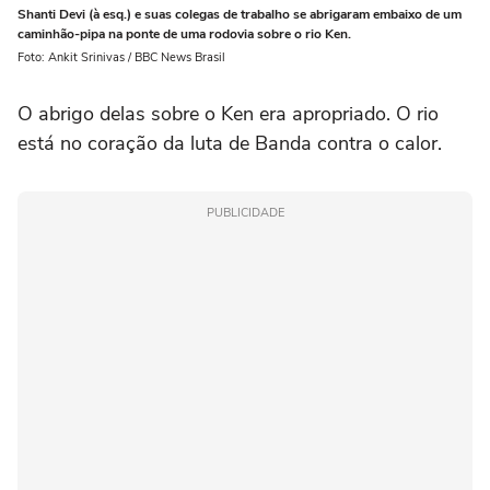
Shanti Devi (à esq.) e suas colegas de trabalho se abrigaram embaixo de um
caminhão-pipa na ponte de uma rodovia sobre o rio Ken.
Foto: Ankit Srinivas / BBC News Brasil
O abrigo delas sobre o Ken era apropriado. O rio
está no coração da luta de Banda contra o calor.
PUBLICIDADE