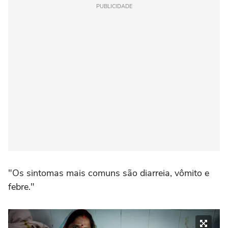
PUBLICIDADE
"Os sintomas mais comuns são diarreia, vômito e
febre."