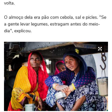
volta.
O almoço dela era pão com cebola, sal e picles. "Se
a gente levar legumes, estragam antes do meio-
dia", explicou.