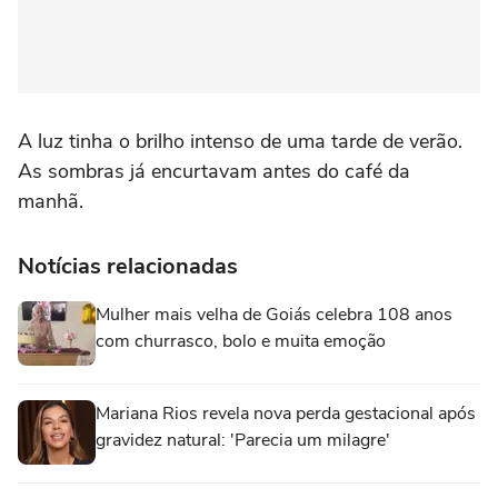
A luz tinha o brilho intenso de uma tarde de verão.
As sombras já encurtavam antes do café da
manhã.
Notícias relacionadas
Mulher mais velha de Goiás celebra 108 anos
com churrasco, bolo e muita emoção
Mariana Rios revela nova perda gestacional após
gravidez natural: 'Parecia um milagre'