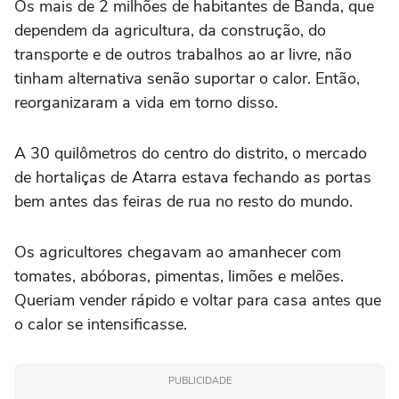
Os mais de 2 milhões de habitantes de Banda, que
dependem da agricultura, da construção, do
transporte e de outros trabalhos ao ar livre, não
tinham alternativa senão suportar o calor. Então,
reorganizaram a vida em torno disso.
A 30 quilômetros do centro do distrito, o mercado
de hortaliças de Atarra estava fechando as portas
bem antes das feiras de rua no resto do mundo.
Os agricultores chegavam ao amanhecer com
tomates, abóboras, pimentas, limões e melões.
Queriam vender rápido e voltar para casa antes que
o calor se intensificasse.
PUBLICIDADE