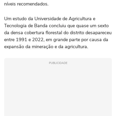
níveis recomendados.
Um estudo da Universidade de Agricultura e
Tecnologia de Banda concluiu que quase um sexto
da densa cobertura florestal do distrito desapareceu
entre 1991 e 2022, em grande parte por causa da
expansão da mineração e da agricultura.
PUBLICIDADE