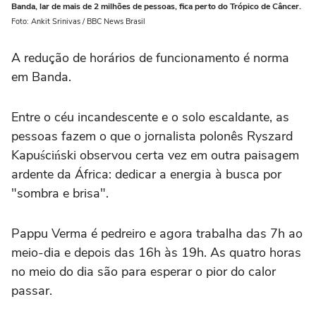
Banda, lar de mais de 2 milhões de pessoas, fica perto do Trópico de Câncer.
Foto: Ankit Srinivas / BBC News Brasil
A redução de horários de funcionamento é norma
em Banda.
Entre o céu incandescente e o solo escaldante, as
pessoas fazem o que o jornalista polonês Ryszard
Kapuściński observou certa vez em outra paisagem
ardente da África: dedicar a energia à busca por
"sombra e brisa".
Pappu Verma é pedreiro e agora trabalha das 7h ao
meio-dia e depois das 16h às 19h. As quatro horas
no meio do dia são para esperar o pior do calor
passar.