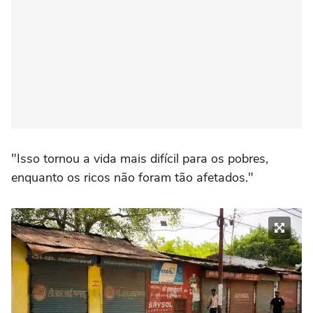
"Isso tornou a vida mais difícil para os pobres,
enquanto os ricos não foram tão afetados."