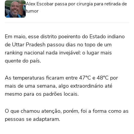
Alex Escobar passa por cirurgia para retirada de
tumor
Em maio, esse distrito poeirento do Estado indiano
de Uttar Pradesh passou dias no topo de um
ranking nacional nada invejável: o lugar mais
quente do país.
As temperaturas ficaram entre 47ºC e 48ºC por
mais de uma semana, algo extraordinário até
mesmo para os padrões locais.
O que chamou atenção, porém, foi a forma como as
pessoas se adaptaram.