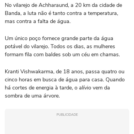
No vilarejo de Achharaund, a 20 km da cidade de
Banda, a luta não é tanto contra a temperatura,
mas contra a falta de água.
Um único poço fornece grande parte da água
potável do vilarejo. Todos os dias, as mulheres
formam fila com baldes sob um céu em chamas.
Kranti Vishwakarma, de 18 anos, passa quatro ou
cinco horas em busca de água para casa. Quando
há cortes de energia à tarde, o alívio vem da
sombra de uma árvore.
PUBLICIDADE