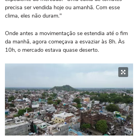
precisa ser vendida hoje ou amanhã. Com esse
clima, eles não duram."
Onde antes a movimentação se estendia até o fim
da manhã, agora começava a esvaziar às 8h. Às
10h, o mercado estava quase deserto.