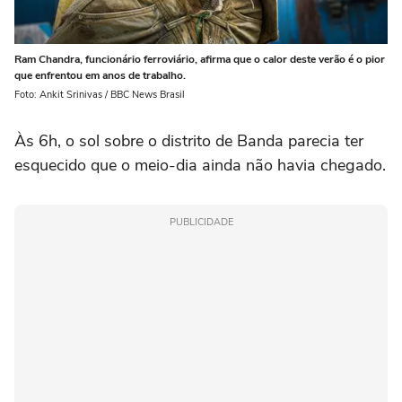
Ram Chandra, funcionário ferroviário, afirma que o calor deste verão é o pior
que enfrentou em anos de trabalho.
Foto: Ankit Srinivas / BBC News Brasil
Às 6h, o sol sobre o distrito de Banda parecia ter
esquecido que o meio-dia ainda não havia chegado.
PUBLICIDADE