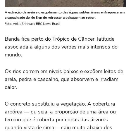
A extração de areia e o esgotamento das águas subterrâneas enfraqueceram
a capacidade do rio Ken de refrescar a paisagem ao redor.
Foto: Ankit Srinivas / BBC News Brasil
Banda fica perto do Trópico de Câncer, latitude
associada a alguns dos verões mais intensos do
mundo.
Os rios correm em níveis baixos e expõem leitos de
areia, pedra e cascalho, que absorvem e irradiam
calor.
O concreto substituiu a vegetação. A cobertura
arbórea — ou seja, a proporção de uma área ou
terreno que é coberta por copas das árvores
quando vista de cima —caiu muito abaixo dos