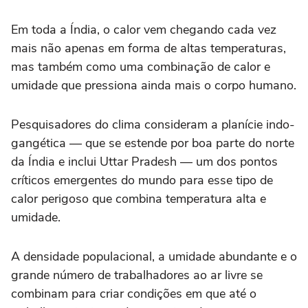
Em toda a Índia, o calor vem chegando cada vez
mais não apenas em forma de altas temperaturas,
mas também como uma combinação de calor e
umidade que pressiona ainda mais o corpo humano.
Pesquisadores do clima consideram a planície indo-
gangética — que se estende por boa parte do norte
da Índia e inclui Uttar Pradesh — um dos pontos
críticos emergentes do mundo para esse tipo de
calor perigoso que combina temperatura alta e
umidade.
A densidade populacional, a umidade abundante e o
grande número de trabalhadores ao ar livre se
combinam para criar condições em que até o