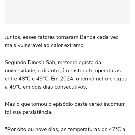
Juntos, esses fatores tornaram Banda cada vez
mais vulnerável ao calor extremo.
Segundo Dinesh Sah, meteorologista da
universidade, o distrito já registrou temperaturas
entre 48ºC e 49ºC. Em 2024, o termômetro chegou
a 49ºC em dois dias consecutivos.
Mas o que tornou o episódio deste verão incomum
foi sua persistência.
"Por oito ou nove dias, as temperaturas de 47ºC a