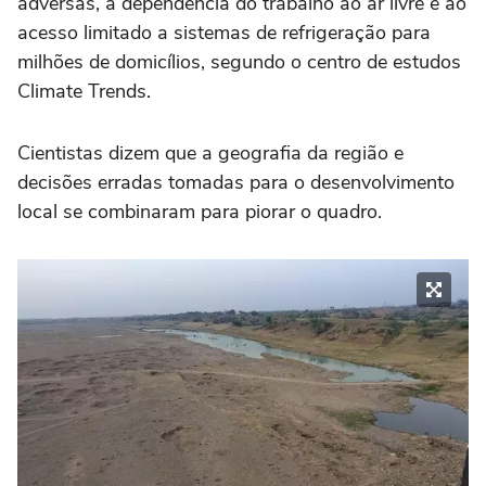
adversas, à dependência do trabalho ao ar livre e ao
acesso limitado a sistemas de refrigeração para
milhões de domicílios, segundo o centro de estudos
Climate Trends.
Cientistas dizem que a geografia da região e
decisões erradas tomadas para o desenvolvimento
local se combinaram para piorar o quadro.