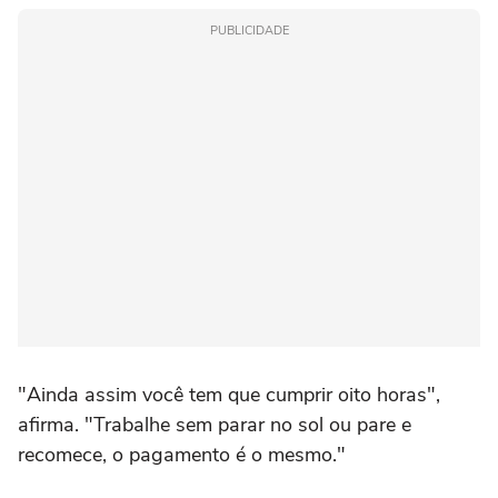
PUBLICIDADE
"Ainda assim você tem que cumprir oito horas",
afirma. "Trabalhe sem parar no sol ou pare e
recomece, o pagamento é o mesmo."