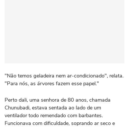
"Não temos geladeira nem ar-condicionado", relata.
"Para nós, as árvores fazem esse papel."
Perto dali, uma senhora de 80 anos, chamada
Chunubadi, estava sentada ao lado de um
ventilador todo remendado com barbantes.
Funcionava com dificuldade, soprando ar seco e