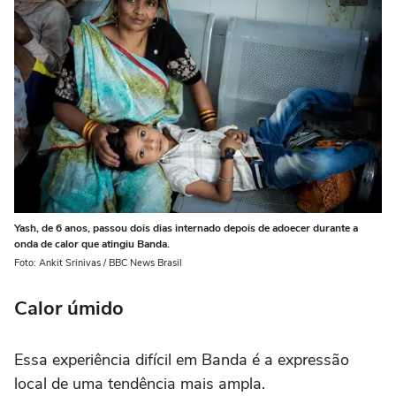
Yash, de 6 anos, passou dois dias internado depois de adoecer durante a
onda de calor que atingiu Banda.
Foto: Ankit Srinivas / BBC News Brasil
Calor úmido
Essa experiência difícil em Banda é a expressão
local de uma tendência mais ampla.