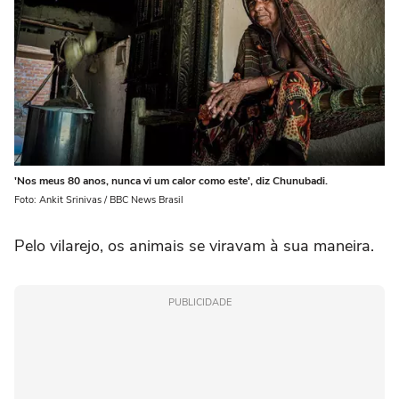
'Nos meus 80 anos, nunca vi um calor como este', diz Chunubadi.
Foto: Ankit Srinivas / BBC News Brasil
Pelo vilarejo, os animais se viravam à sua maneira.
PUBLICIDADE