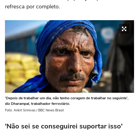
refresca por completo.
'Depois de trabalhar um dia, não tenho coragem de trabalhar no seguinte',
diz Dharampal, trabalhador ferroviário.
Foto: Ankit Srinivas / BBC News Brasil
'Não sei se conseguirei suportar isso'