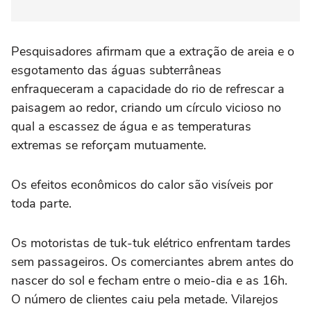
Pesquisadores afirmam que a extração de areia e o
esgotamento das águas subterrâneas
enfraqueceram a capacidade do rio de refrescar a
paisagem ao redor, criando um círculo vicioso no
qual a escassez de água e as temperaturas
extremas se reforçam mutuamente.
Os efeitos econômicos do calor são visíveis por
toda parte.
Os motoristas de tuk-tuk elétrico enfrentam tardes
sem passageiros. Os comerciantes abrem antes do
nascer do sol e fecham entre o meio-dia e as 16h.
O número de clientes caiu pela metade. Vilarejos