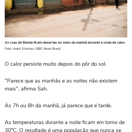
As ruas de Banda ficam desertas no meio da manhã durante a onda de calor.
Foto: Ankit Srinivas / BBC News Brasil
O calor persiste muito depois do pôr do sol.
"Parece que as manhãs e as noites não existem
mais", afirma Sah.
Às 7h ou 8h da manhã, já parece que é tarde.
As temperaturas durante a noite ficam em torno de
30ºC. O resultado é uma população que nunca se