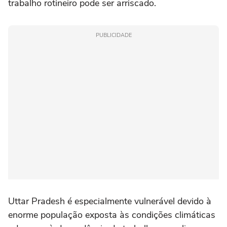
trabalho rotineiro pode ser arriscado.
PUBLICIDADE
Uttar Pradesh é especialmente vulnerável devido à
enorme população exposta às condições climáticas