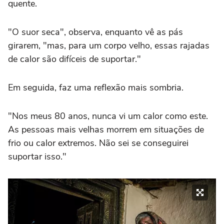
quente.
"O suor seca", observa, enquanto vê as pás
girarem, "mas, para um corpo velho, essas rajadas
de calor são difíceis de suportar."
Em seguida, faz uma reflexão mais sombria.
"Nos meus 80 anos, nunca vi um calor como este.
As pessoas mais velhas morrem em situações de
frio ou calor extremos. Não sei se conseguirei
suportar isso."