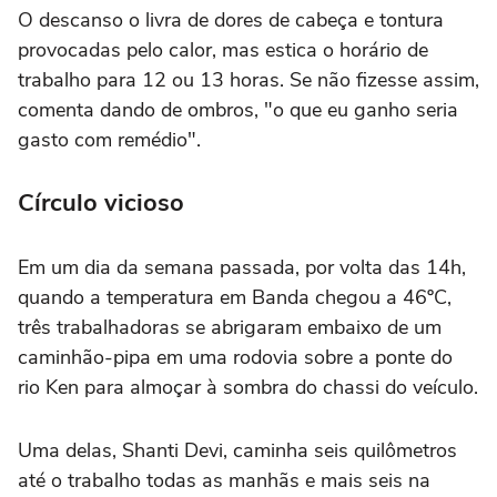
O descanso o livra de dores de cabeça e tontura
provocadas pelo calor, mas estica o horário de
trabalho para 12 ou 13 horas. Se não fizesse assim,
comenta dando de ombros, "o que eu ganho seria
gasto com remédio".
Círculo vicioso
Em um dia da semana passada, por volta das 14h,
quando a temperatura em Banda chegou a 46ºC,
três trabalhadoras se abrigaram embaixo de um
caminhão-pipa em uma rodovia sobre a ponte do
rio Ken para almoçar à sombra do chassi do veículo.
Uma delas, Shanti Devi, caminha seis quilômetros
até o trabalho todas as manhãs e mais seis na