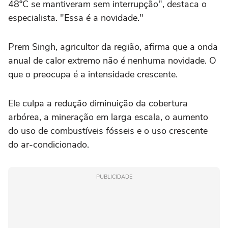
48ºC se mantiveram sem interrupção", destaca o
especialista. "Essa é a novidade."
Prem Singh, agricultor da região, afirma que a onda
anual de calor extremo não é nenhuma novidade. O
que o preocupa é a intensidade crescente.
Ele culpa a redução diminuição da cobertura
arbórea, a mineração em larga escala, o aumento
do uso de combustíveis fósseis e o uso crescente
do ar-condicionado.
PUBLICIDADE