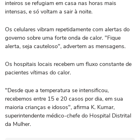
inteiros se refugiam em casa nas horas mais
intensas, e só voltam a sair à noite.
Os celulares vibram repetidamente com alertas do
governo sobre uma forte onda de calor. "Fique
alerta, seja cauteloso", advertem as mensagens.
Os hospitais locais recebem um fluxo constante de
pacientes vítimas do calor.
"Desde que a temperatura se intensificou,
recebemos entre 15 e 20 casos por dia, em sua
maioria crianças e idosos", afirma K. Kumar,
superintendente médico-chefe do Hospital Distrital
da Mulher.