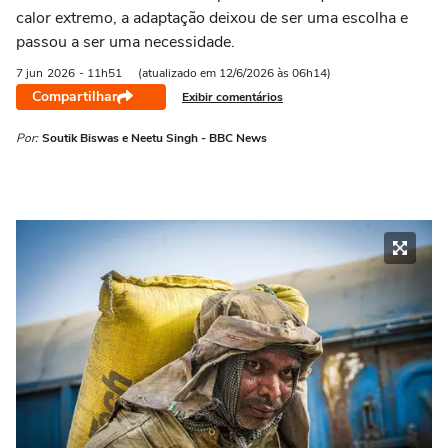
calor extremo, a adaptação deixou de ser uma escolha e
passou a ser uma necessidade.
7 jun
2026
- 11h51
(atualizado em 12/6/2026 às 06h14)
Compartilhar
Exibir comentários
Por:
Soutik Biswas e Neetu Singh - BBC News