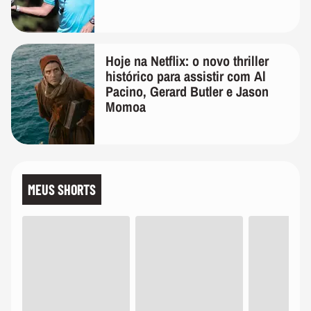
Hoje na Netflix: o novo thriller
histórico para assistir com Al
Pacino, Gerard Butler e Jason
Momoa
MEUS SHORTS