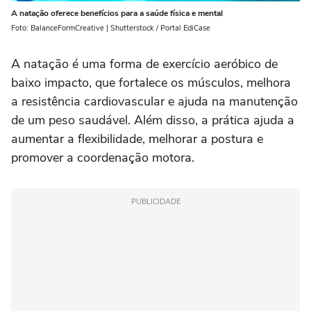
A natação oferece benefícios para a saúde física e mental
Foto: BalanceFormCreative | Shutterstock / Portal EdiCase
A natação é uma forma de exercício aeróbico de
baixo impacto, que fortalece os músculos, melhora
a resistência cardiovascular e ajuda na manutenção
de um peso saudável. Além disso, a prática ajuda a
aumentar a flexibilidade, melhorar a postura e
promover a coordenação motora.
PUBLICIDADE