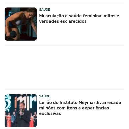
SAÚDE
Musculação e saúde feminina: mitos e
verdades esclarecidos
SAÚDE
Leilão do Instituto Neymar Jr. arrecada
milhões com itens e experiências
exclusivas