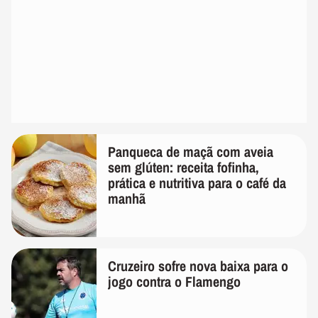
Panqueca de maçã com aveia
sem glúten: receita fofinha,
prática e nutritiva para o café da
manhã
Cruzeiro sofre nova baixa para o
jogo contra o Flamengo