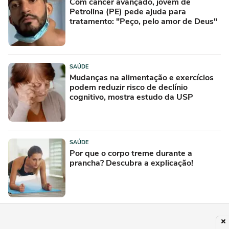
Com câncer avançado, jovem de
Petrolina (PE) pede ajuda para
tratamento: "Peço, pelo amor de Deus"
SAÚDE
Mudanças na alimentação e exercícios
podem reduzir risco de declínio
cognitivo, mostra estudo da USP
SAÚDE
Por que o corpo treme durante a
prancha? Descubra a explicação!
SAÚDE