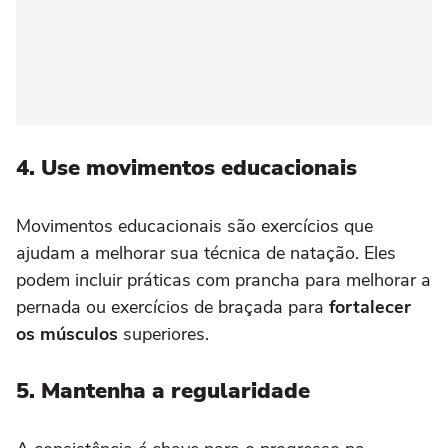
4.
Use movimentos educacionais
Movimentos educacionais são exercícios que
ajudam a melhorar sua técnica de natação. Eles
podem incluir práticas com prancha para melhorar a
pernada ou exercícios de braçada para
fortalecer
os músculos
superiores.
5. Mantenha a regularidade