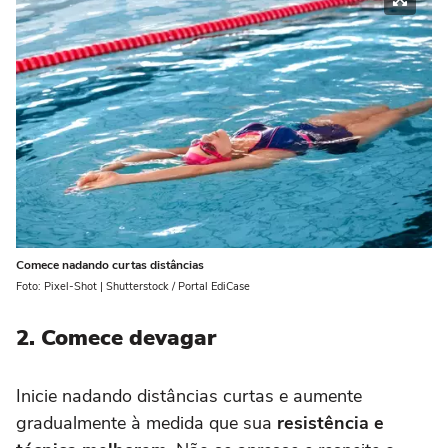
Comece nadando curtas distâncias
Foto: Pixel-Shot | Shutterstock / Portal EdiCase
2. Comece devagar
Inicie nadando distâncias curtas e aumente
gradualmente à medida que sua
resistência e