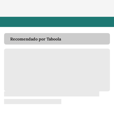
Recomendado por Taboola