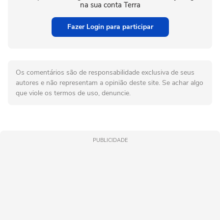
na sua conta Terra
Fazer Login para participar
Os comentários são de responsabilidade exclusiva de seus
autores e não representam a opinião deste site. Se achar algo
que viole os termos de uso, denuncie.
PUBLICIDADE