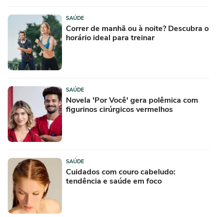
SAÚDE
Correr de manhã ou à noite? Descubra o
horário ideal para treinar
SAÚDE
Novela 'Por Você' gera polêmica com
figurinos cirúrgicos vermelhos
SAÚDE
Cuidados com couro cabeludo:
tendência e saúde em foco