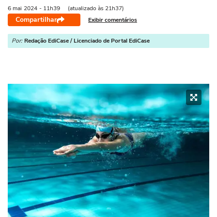
6 mai
2024
- 11h39
(atualizado às 21h37)
Compartilhar
Exibir comentários
Por:
Redação EdiCase / Licenciado de Portal EdiCase