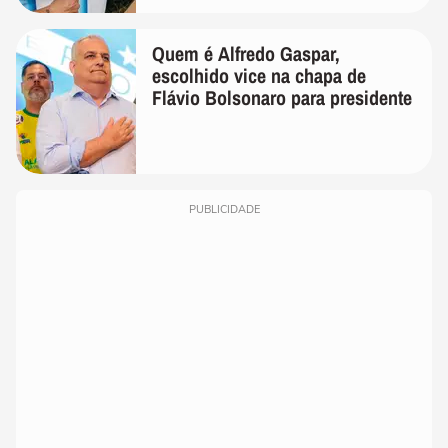
Quem é Alfredo Gaspar,
escolhido vice na chapa de
Flávio Bolsonaro para presidente
PUBLICIDADE