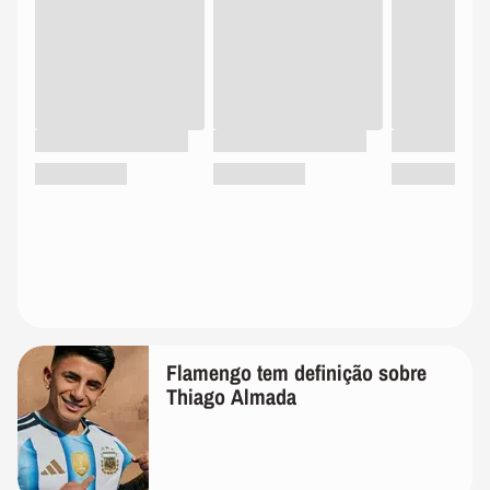
Flamengo tem definição sobre
Thiago Almada