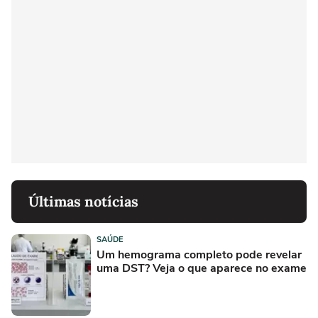
Últimas notícias
SAÚDE
Um hemograma completo pode revelar
uma DST? Veja o que aparece no exame