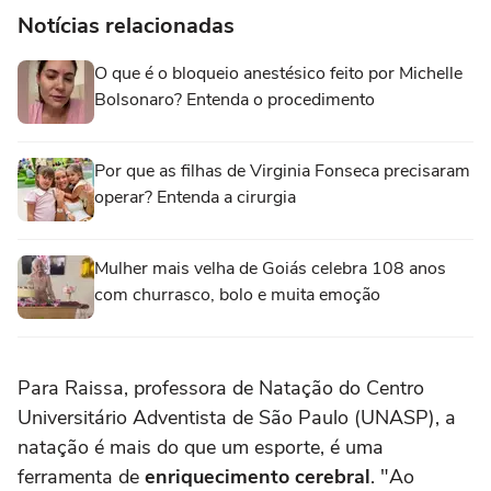
Notícias relacionadas
O que é o bloqueio anestésico feito por Michelle
Bolsonaro? Entenda o procedimento
Por que as filhas de Virginia Fonseca precisaram
operar? Entenda a cirurgia
Mulher mais velha de Goiás celebra 108 anos
com churrasco, bolo e muita emoção
Para Raissa, professora de Natação do Centro
Universitário Adventista de São Paulo (UNASP), a
natação é mais do que um esporte, é uma
ferramenta de
enriquecimento cerebral
. "Ao