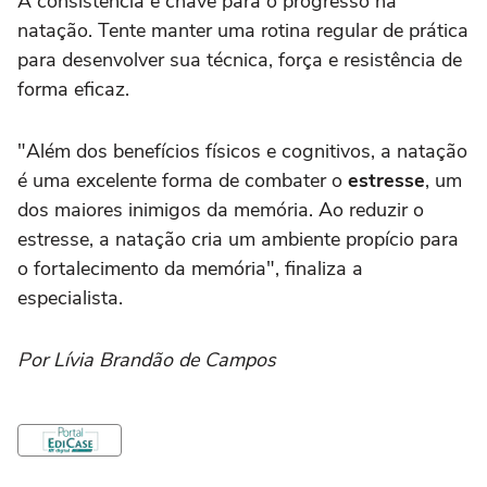
A consistência é chave para o progresso na
natação. Tente manter uma rotina regular de prática
para desenvolver sua técnica, força e resistência de
forma eficaz.
"Além dos benefícios físicos e cognitivos, a natação
é uma excelente forma de combater o
estresse
, um
dos maiores inimigos da memória. Ao reduzir o
estresse, a natação cria um ambiente propício para
o fortalecimento da memória", finaliza a
especialista.
Por Lívia Brandão de Campos