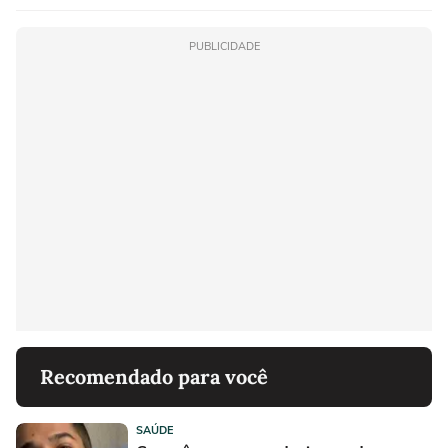
PUBLICIDADE
Recomendado para você
SAÚDE