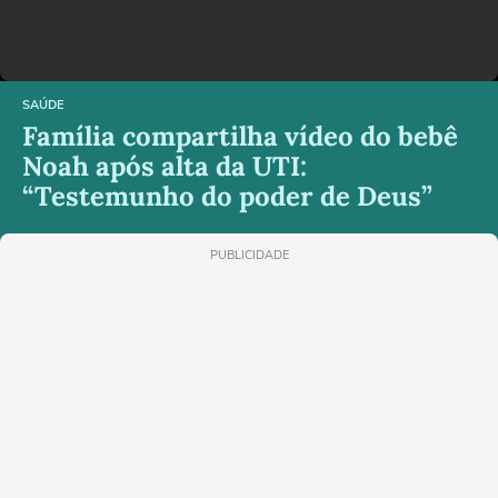
SAÚDE
Família compartilha vídeo do bebê
Noah após alta da UTI:
“Testemunho do poder de Deus”
PUBLICIDADE