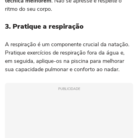
técnica melhorem
. Não se apresse e respeite o
ritmo do seu corpo.
3. Pratique a respiração
A respiração é um componente crucial da natação.
Pratique exercícios de respiração fora da água e,
em seguida, aplique-os na piscina para melhorar
sua capacidade pulmonar e conforto ao nadar.
PUBLICIDADE