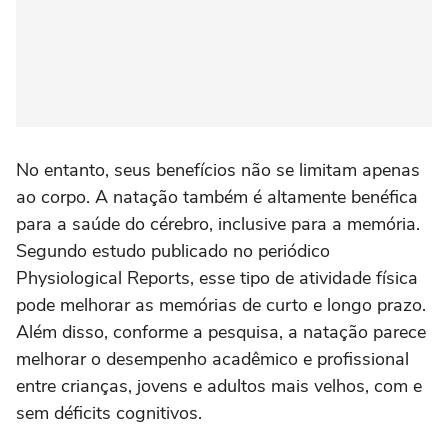
No entanto, seus benefícios não se limitam apenas
ao corpo. A natação também é altamente benéfica
para a saúde do cérebro, inclusive para a memória.
Segundo estudo publicado no periódico
Physiological Reports, esse tipo de atividade física
pode melhorar as memórias de curto e longo prazo.
Além disso, conforme a pesquisa, a natação parece
melhorar o desempenho acadêmico e profissional
entre crianças, jovens e adultos mais velhos, com e
sem déficits cognitivos.