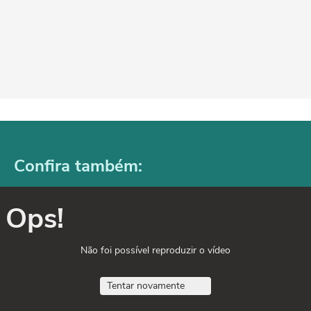
Confira também:
Ops!
Não foi possível reproduzir o vídeo
Tentar novamente