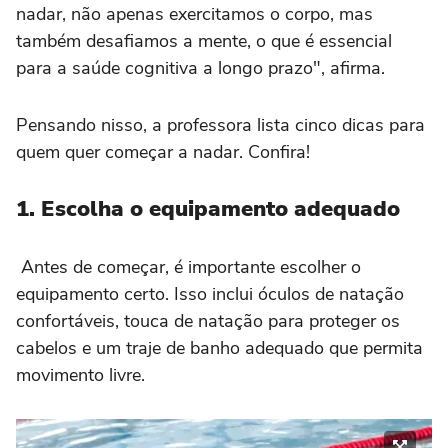
nadar, não apenas exercitamos o corpo, mas
também desafiamos a mente, o que é essencial
para a saúde cognitiva a longo prazo", afirma.
Pensando nisso, a professora lista cinco dicas para
quem quer começar a nadar. Confira!
1.
Escolha o equipamento adequado
Antes de começar, é importante escolher o
equipamento certo. Isso inclui óculos de natação
confortáveis, touca de natação para proteger os
cabelos e um traje de banho adequado que permita
movimento livre.