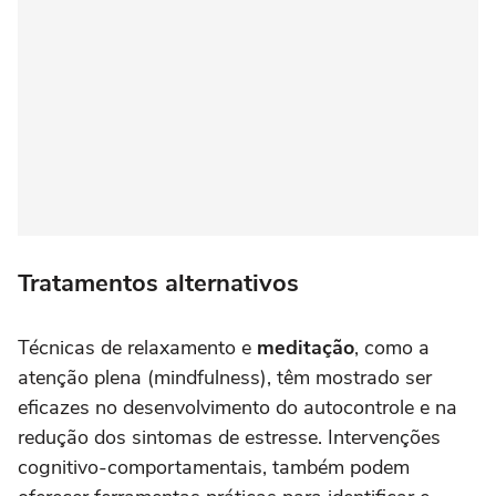
Tratamentos alternativos
Técnicas de relaxamento e
meditação
, como a
atenção plena (mindfulness), têm mostrado ser
eficazes no desenvolvimento do autocontrole e na
redução dos sintomas de estresse. Intervenções
cognitivo-comportamentais, também podem