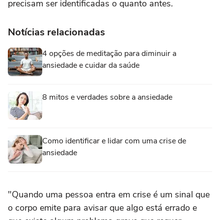
precisam ser identificadas o quanto antes.
Notícias relacionadas
4 opções de meditação para diminuir a
ansiedade e cuidar da saúde
8 mitos e verdades sobre a ansiedade
Como identificar e lidar com uma crise de
ansiedade
"Quando uma pessoa entra em crise é um sinal que
o corpo emite para avisar que algo está errado e