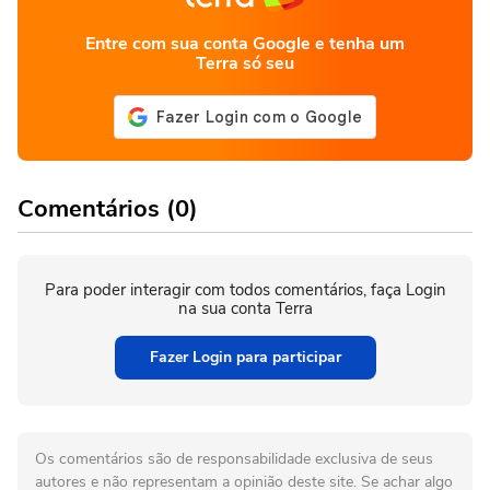
Entre com sua conta Google e tenha um
Terra só seu
Comentários (0)
Para poder interagir com todos comentários, faça Login
na sua conta Terra
Fazer Login para participar
Os comentários são de responsabilidade exclusiva de seus
autores e não representam a opinião deste site. Se achar algo