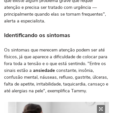
que existe algum problema grave que requer
atenção e precisa ser tratado com urgência —
principalmente quando elas se tornam frequentes",
alerta a especialista.
Identificando os sintomas
Os sintomas que merecem atenção podem ser até
físicos, já que aparece a dificuldade de colocar para
fora toda a tensão e o que está sentindo. "Entre os
sinais estão a
ansiedade
constante, insônia,
confusão mental, náuseas, refluxo, gastrite, úlceras,
falta de apetite, irritabilidade, taquicardia, cansaço e
até alergias na pele", exemplifica Tammy.