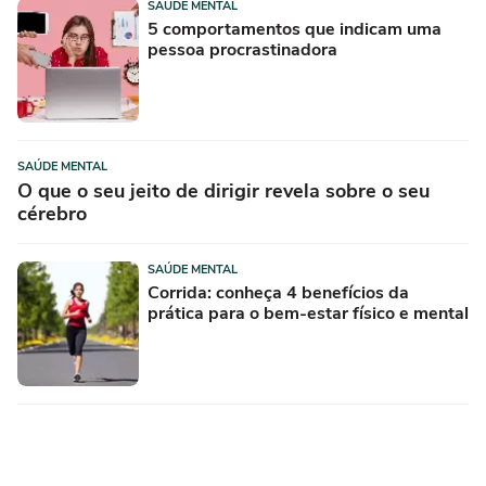
SAÚDE MENTAL
5 comportamentos que indicam uma
pessoa procrastinadora
SAÚDE MENTAL
O que o seu jeito de dirigir revela sobre o seu
cérebro
SAÚDE MENTAL
Corrida: conheça 4 benefícios da
prática para o bem-estar físico e mental