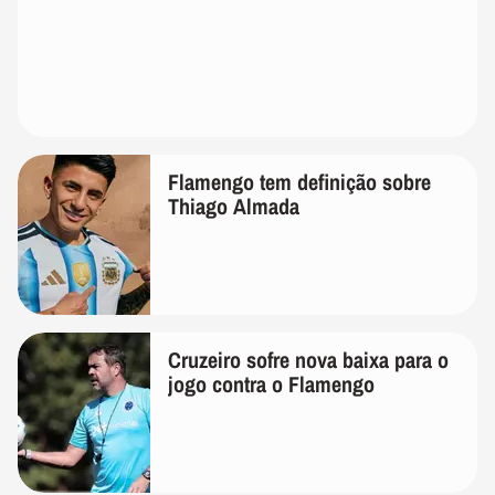
Flamengo tem definição sobre
Thiago Almada
Cruzeiro sofre nova baixa para o
jogo contra o Flamengo