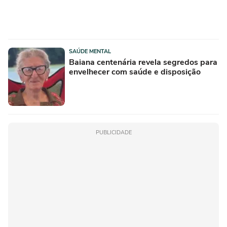
SAÚDE MENTAL
Baiana centenária revela segredos para
envelhecer com saúde e disposição
PUBLICIDADE