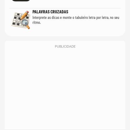
PALAVRAS CRUZADAS
Interprete as dicas e monte o tabuleiro letra por letra, no seu
ritmo.
PUBLICIDADE