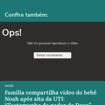
Confira também:
Ops!
Não foi possível reproduzir o vídeo
Tentar novamente
SAÚDE
Família compartilha vídeo do bebê
Noah após alta da UTI: