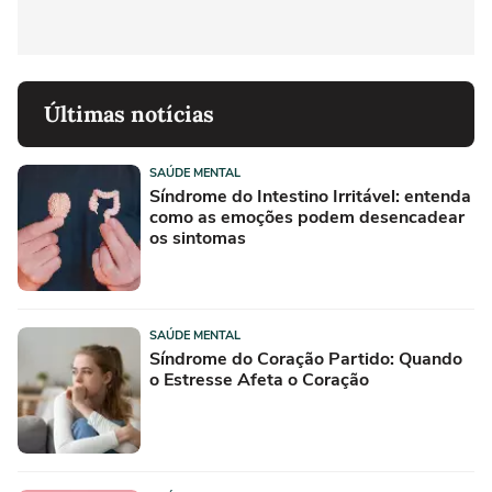
Últimas notícias
SAÚDE MENTAL
Síndrome do Intestino Irritável: entenda
como as emoções podem desencadear
os sintomas
SAÚDE MENTAL
Síndrome do Coração Partido: Quando
o Estresse Afeta o Coração