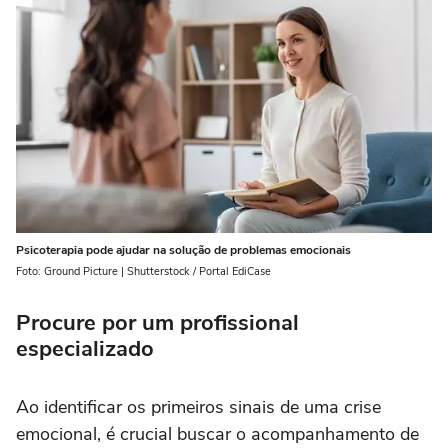
Psicoterapia pode ajudar na solução de problemas emocionais
Foto: Ground Picture | Shutterstock / Portal EdiCase
Procure por um profissional
especializado
Ao identificar os primeiros sinais de uma crise
emocional, é crucial buscar o acompanhamento de