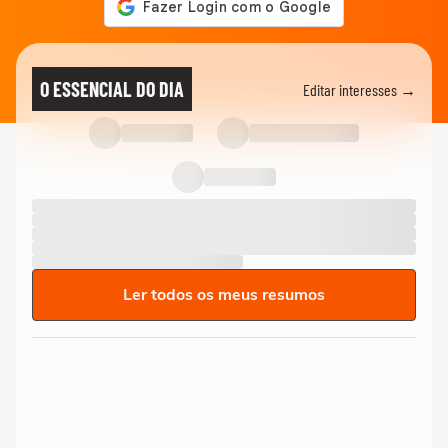
O ESSENCIAL DO DIA
Editar interesses →
Ler todos os meus resumos