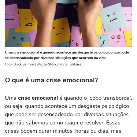
Uma crise emocional é quando acontece um desgaste psicológico que pode
se desencadeado por diversas situações que ocorrem na vida
Foto: Black Salmon | ShutterStock / Portal EdiCase
O que é uma crise emocional?
Uma
crise emocional
é quando o 'copo transborda',
ou seja, quando acontece um desgaste psicológico
que pode ser desencadeado por diversas situações
que não sabemos como reagir e resolver. Essas
crises podem durar minutos, horas ou dias, mas