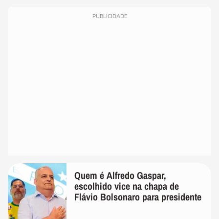
PUBLICIDADE
Quem é Alfredo Gaspar,
escolhido vice na chapa de
Flávio Bolsonaro para presidente