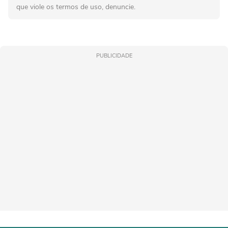
que viole os termos de uso, denuncie.
PUBLICIDADE