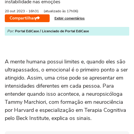
instabilidade nas emoções
20 out
2023
- 16h31
(atualizado às 17h06)
Compartilhar
Exibir comentários
Por:
Portal EdiCase / Licenciado de Portal EdiCase
A mente humana possui limites e, quando eles são
ultrapassados, o emocional é o primeiro ponto a ser
atingido. Assim, uma crise pode se apresentar em
intensidades diferentes em cada pessoa. Para
entender quando isso acontece, a neuropsicóloga
Tammy Marchiori, com formação em neurociência
por Harvard e especialização em Terapia Cognitiva
pelo Beck Institute, explica os sinais.