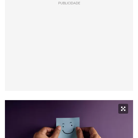
PUBLICIDADE