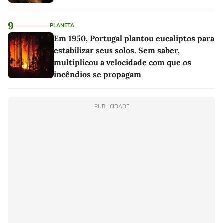
9
PLANETA
Em 1950, Portugal plantou eucaliptos para
estabilizar seus solos. Sem saber,
multiplicou a velocidade com que os
incêndios se propagam
PUBLICIDADE