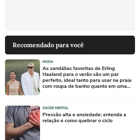
Recomendado para você
MODA
As sandálias favoritas de Erling
Haaland para o verão são um par
perfeito, ideal tanto para usar na praia
com roupa de banho quanto em uma
festa com terno de linho
SAÚDE MENTAL
Pressão alta e ansiedade: entenda a
relação e como quebrar o ciclo