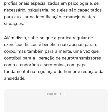
profissionais especializados em psicologia e, se
necessário, psiquiatria, pois eles são capacitados
para auxiliar na identificação e manejo destas
situações.
Além disso, sabe-se que a prática regular de
exercícios físicos é benéfica não apenas para o
corpo, mas também para a mente, uma vez que
contribui para a liberação de neurotransmissores
como a endorfina e serotonina, com papel
fundamental na regulação do humor e redução da
ansiedade.
PUBLICIDADE