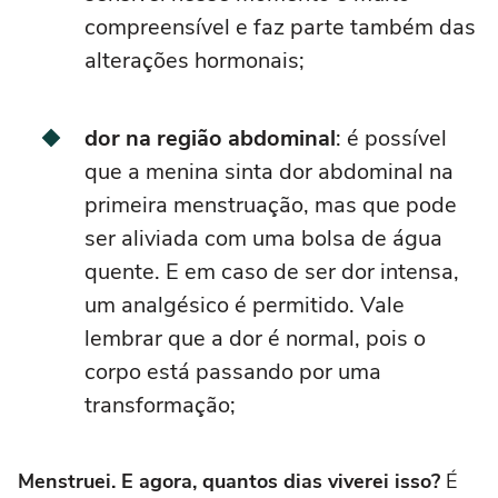
compreensível e faz parte também das
alterações hormonais;
dor na região abdominal
: é possível
que a menina sinta dor abdominal na
primeira menstruação, mas que pode
ser aliviada com uma bolsa de água
quente. E em caso de ser dor intensa,
um analgésico é permitido. Vale
lembrar que a dor é normal, pois o
corpo está passando por uma
transformação;
Menstruei. E agora, quantos dias viverei isso?
É