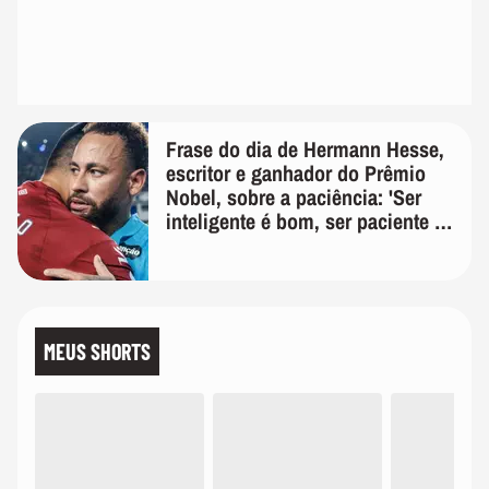
Frase do dia de Hermann Hesse,
escritor e ganhador do Prêmio
Nobel, sobre a paciência: 'Ser
inteligente é bom, ser paciente é
melhor'
MEUS SHORTS