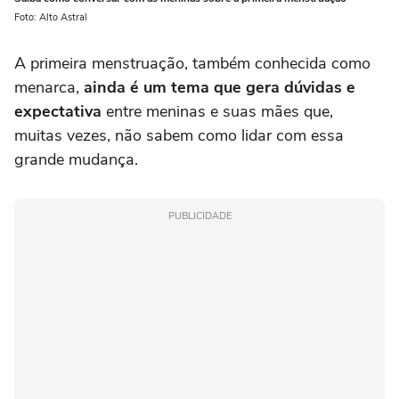
Foto: Alto Astral
A primeira menstruação, também conhecida como
menarca,
ainda é um tema que gera dúvidas e
expectativa
entre meninas e suas mães que,
muitas vezes, não sabem como lidar com essa
grande mudança.
PUBLICIDADE