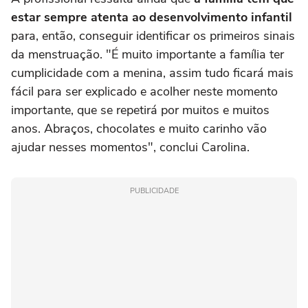
estar sempre atenta ao desenvolvimento infantil
para, então, conseguir identificar os primeiros sinais
da menstruação. "É muito importante a família ter
cumplicidade com a menina, assim tudo ficará mais
fácil para ser explicado e acolher neste momento
importante, que se repetirá por muitos e muitos
anos. Abraços, chocolates e muito carinho vão
ajudar nesses momentos", conclui Carolina.
PUBLICIDADE