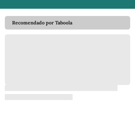
Recomendado por Taboola