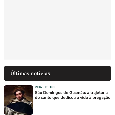
Últimas notícias
VIDA E ESTILO
São Domingos de Gusmão: a trajetória
do santo que dedicou a vida à pregação