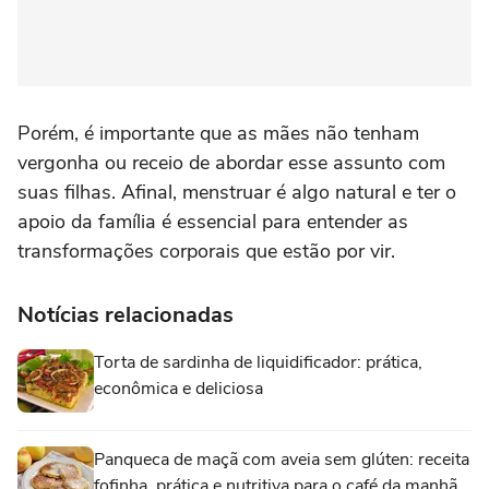
Porém, é importante que as mães não tenham
vergonha ou receio de abordar esse assunto com
suas filhas. Afinal, menstruar é algo natural e ter o
apoio da família é essencial para entender as
transformações corporais que estão por vir.
Notícias relacionadas
Torta de sardinha de liquidificador: prática,
econômica e deliciosa
Panqueca de maçã com aveia sem glúten: receita
fofinha, prática e nutritiva para o café da manhã