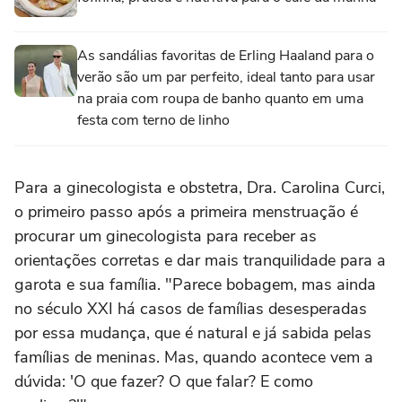
As sandálias favoritas de Erling Haaland para o
verão são um par perfeito, ideal tanto para usar
na praia com roupa de banho quanto em uma
festa com terno de linho
Para a ginecologista e obstetra, Dra. Carolina Curci,
o primeiro passo após a primeira menstruação é
procurar um ginecologista para receber as
orientações corretas e dar mais tranquilidade para a
garota e sua família. "Parece bobagem, mas ainda
no século XXI há casos de famílias desesperadas
por essa mudança, que é natural e já sabida pelas
famílias de meninas. Mas, quando acontece vem a
dúvida: 'O que fazer? O que falar? E como