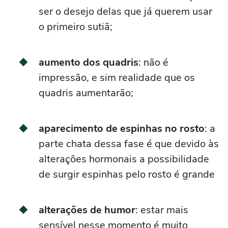
ser o desejo delas que já querem usar
o primeiro sutiã;
aumento dos quadris
: não é
impressão, e sim realidade que os
quadris aumentarão;
aparecimento de espinhas no rosto
: a
parte chata dessa fase é que devido às
alterações hormonais a possibilidade
de surgir espinhas pelo rosto é grande
alterações de humor
: estar mais
sensível nesse momento é muito