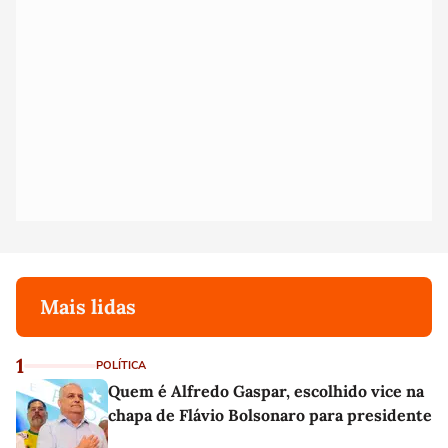
Mais lidas
1
POLÍTICA
Quem é Alfredo Gaspar, escolhido vice na
chapa de Flávio Bolsonaro para presidente