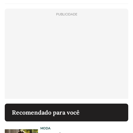
PUBLICIDADE
Recomendado para você
MODA