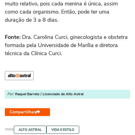
muito relativo, pois cada menina é única, assim
como cada organismo. Então, pode ter uma
duração de 3 a 8 dias.
Fonte:
Dra. Carolina Curci, ginecologista e obstetra
formada pela Universidade de Marília e diretora
técnica da Clínica Curci.
Por:
Raquel Barreto / Licenciado de Alto Astral
Compartilhar
TAGS
ALTO ASTRAL
VIDA E ESTILO