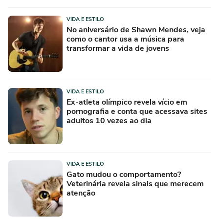
VIDA E ESTILO
No aniversário de Shawn Mendes, veja
como o cantor usa a música para
transformar a vida de jovens
VIDA E ESTILO
Ex-atleta olímpico revela vício em
pornografia e conta que acessava sites
adultos 10 vezes ao dia
VIDA E ESTILO
Gato mudou o comportamento?
Veterinária revela sinais que merecem
atenção