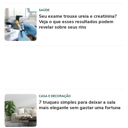
SAÚDE
Seu exame trouxe ureia e creatinina?
Veja o que esses resultados podem
revelar sobre seus rins
CASA E DECORAÇÃO
7 truques simples para deixar a sala
mais elegante sem gastar uma fortuna