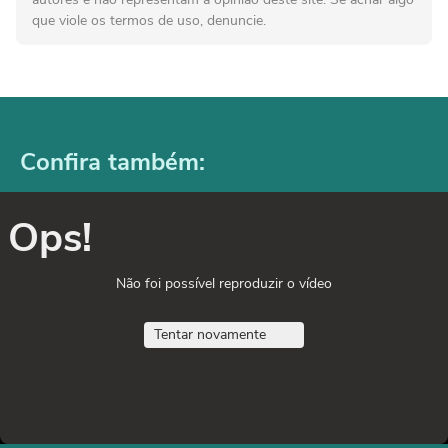
que viole os termos de uso, denuncie.
Confira também:
Ops!
Não foi possível reproduzir o vídeo
Tentar novamente