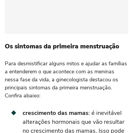
Os sintomas da primeira menstruação
Para desmistificar alguns mitos e ajudar as famílias
a entenderem o que acontece com as meninas
nessa fase da vida, a ginecologista destacou os
principais sintomas da primeira menstruação.
Confira abaixo:
crescimento das mamas
: é inevitável
alterações hormonais que vão resultar
no crescimento das mamas. Isso pode