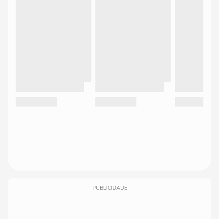
PUBLICIDADE