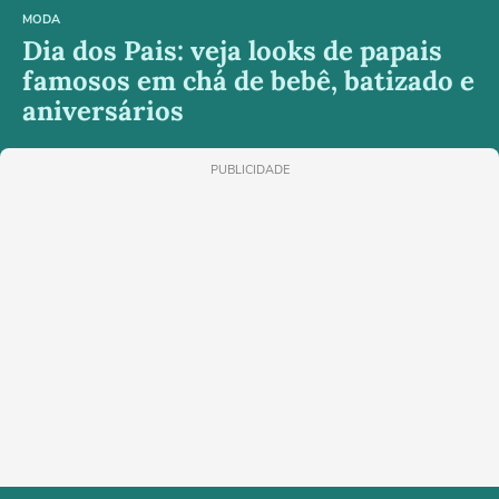
MODA
Dia dos Pais: veja looks de papais
famosos em chá de bebê, batizado e
aniversários
PUBLICIDADE