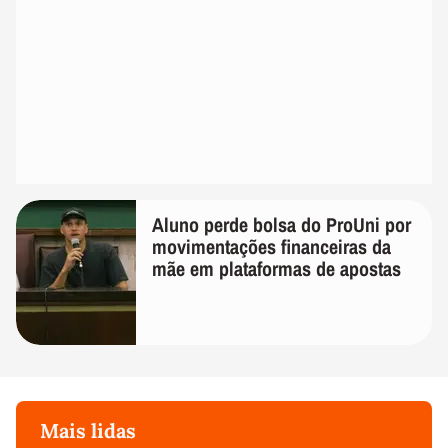
Aluno perde bolsa do ProUni por
movimentações financeiras da
mãe em plataformas de apostas
Mais lidas