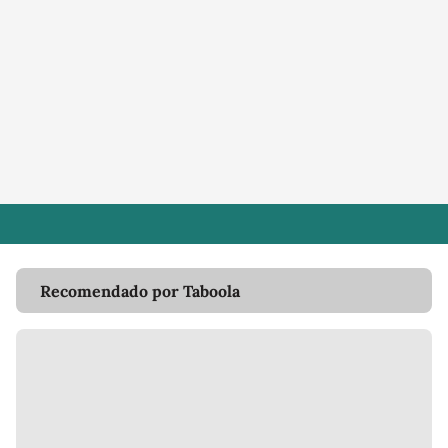
Recomendado por Taboola