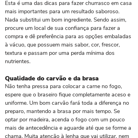
Esta é uma das dicas para fazer churrasco em casa
mais importantes para um resultado saboroso.
Nada substitui um bom ingrediente. Sendo assim,
procure um local de sua confiança para fazer a
compra e dê preferência para as opções embaladas
à vácuo, que possuem mais sabor, cor, frescor,
textura e passam por uma perda mínima dos
nutrientes.
Qualidade do carvão e da brasa
Não tenha pressa para colocar a carne no fogo,
espere que o braseiro fique completamente aceso e
uniforme. Um bom carvão fará toda a diferença no
preparo, mantendo a brasa por mais tempo. Se
optar por madeira, acenda o fogo com um pouco
mais de antecedência e aguarde até que se forme a
chama. Muita atenção à lenha que vai utilizar, nem