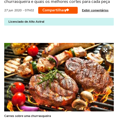
churrasqueira e quais os melhores cortes para cada peça
Compartilhar
Exibir comentários
27 jun
2020
- 07h02
Licenciado de Alto Astral
Carnes sobre uma churrasqueira