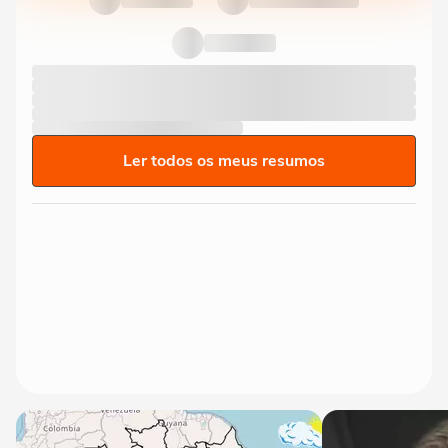
Ler todos os meus resumos