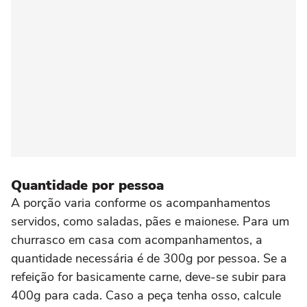
Quantidade por pessoa
A porção varia conforme os acompanhamentos
servidos, como saladas, pães e maionese. Para um
churrasco em casa com acompanhamentos, a
quantidade necessária é de 300g por pessoa. Se a
refeição for basicamente carne, deve-se subir para
400g para cada. Caso a peça tenha osso, calcule