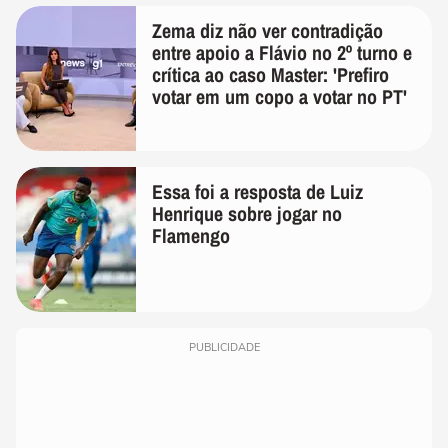
Zema diz não ver contradição
entre apoio a Flávio no 2º turno e
crítica ao caso Master: 'Prefiro
votar em um copo a votar no PT'
Essa foi a resposta de Luiz
Henrique sobre jogar no
Flamengo
PUBLICIDADE