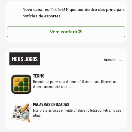
Novo canal no TikTok! Fique por dentro das principais
notícias de esportes.
Vem conferir
MEUS JOGOS
Acessar →
TERMO
Descubra a palavra do dia em até 6 tentativas. Observe as
dicas e avance até acertar.
PALAVRAS CRUZADAS
Interprete as dicas e monte o tabuleiro letra por letra, no seu
ritmo.