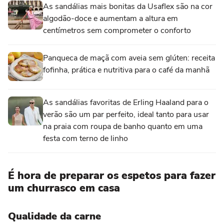
As sandálias mais bonitas da Usaflex são na cor
algodão-doce e aumentam a altura em
centímetros sem comprometer o conforto
Panqueca de maçã com aveia sem glúten: receita
fofinha, prática e nutritiva para o café da manhã
As sandálias favoritas de Erling Haaland para o
verão são um par perfeito, ideal tanto para usar
na praia com roupa de banho quanto em uma
festa com terno de linho
É hora de preparar os espetos para fazer
um churrasco em casa
Qualidade da carne