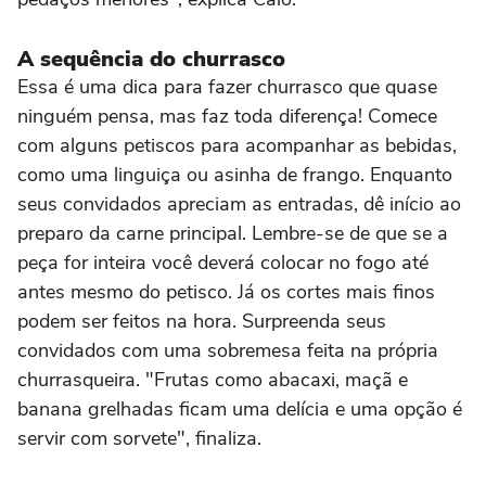
A sequência do churrasco
Essa é uma dica para fazer churrasco que quase
ninguém pensa, mas faz toda diferença! Comece
com alguns petiscos para acompanhar as bebidas,
como uma linguiça ou asinha de frango. Enquanto
seus convidados apreciam as entradas, dê início ao
preparo da carne principal. Lembre-se de que se a
peça for inteira você deverá colocar no fogo até
antes mesmo do petisco. Já os cortes mais finos
podem ser feitos na hora. Surpreenda seus
convidados com uma sobremesa feita na própria
churrasqueira. "Frutas como abacaxi, maçã e
banana grelhadas ficam uma delícia e uma opção é
servir com sorvete", finaliza.