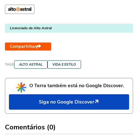
Licenciado de Alto Astral
Compartilhar
TAGS
ALTO ASTRAL
VIDA E ESTILO
O Terra também está no Google Discover.
Siga no Google Discover
Comentários (0)