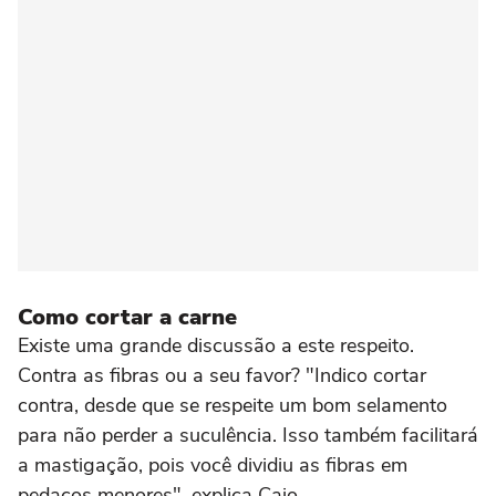
Como cortar a carne
Existe uma grande discussão a este respeito.
Contra as fibras ou a seu favor? "Indico cortar
contra, desde que se respeite um bom selamento
para não perder a suculência. Isso também facilitará
a mastigação, pois você dividiu as fibras em
pedaços menores", explica Caio.