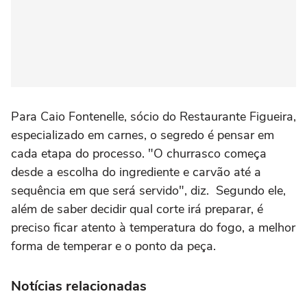
Para Caio Fontenelle, sócio do Restaurante Figueira,
especializado em carnes, o segredo é pensar em
cada etapa do processo. "O churrasco começa
desde a escolha do ingrediente e carvão até a
sequência em que será servido", diz. Segundo ele,
além de saber decidir qual corte irá preparar, é
preciso ficar atento à temperatura do fogo, a melhor
forma de temperar e o ponto da peça.
Notícias relacionadas