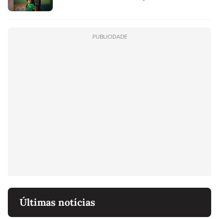
PUBLICIDADE
Últimas notícias