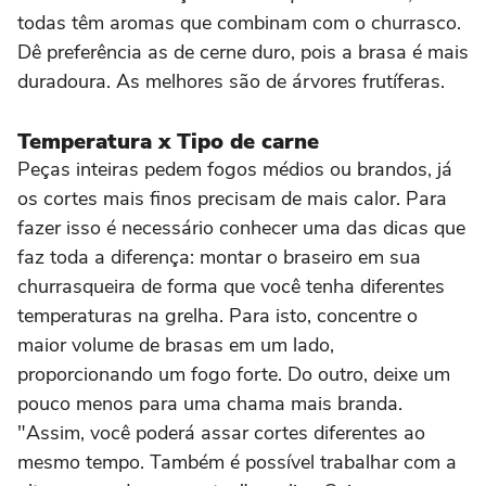
todas têm aromas que combinam com o churrasco.
Dê preferência as de cerne duro, pois a brasa é mais
duradoura. As melhores são de árvores frutíferas.
Temperatura x Tipo de carne
Peças inteiras pedem fogos médios ou brandos, já
os cortes mais finos precisam de mais calor. Para
fazer isso é necessário conhecer uma das dicas que
faz toda a diferença: montar o braseiro em sua
churrasqueira de forma que você tenha diferentes
temperaturas na grelha. Para isto, concentre o
maior volume de brasas em um lado,
proporcionando um fogo forte. Do outro, deixe um
pouco menos para uma chama mais branda.
"Assim, você poderá assar cortes diferentes ao
mesmo tempo. Também é possível trabalhar com a