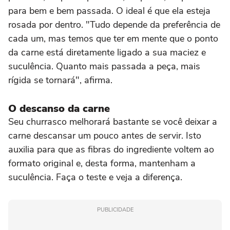
para bem e bem passada. O ideal é que ela esteja
rosada por dentro. "Tudo depende da preferência de
cada um, mas temos que ter em mente que o ponto
da carne está diretamente ligado a sua maciez e
suculência. Quanto mais passada a peça, mais
rígida se tornará", afirma.
O descanso da carne
Seu churrasco melhorará bastante se você deixar a
carne descansar um pouco antes de servir. Isto
auxilia para que as fibras do ingrediente voltem ao
formato original e, desta forma, mantenham a
suculência. Faça o teste e veja a diferença.
PUBLICIDADE