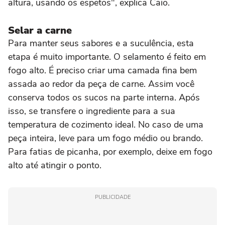
altura, usando os espetos", explica Caio.
Selar a carne
Para manter seus sabores e a suculência, esta
etapa é muito importante. O selamento é feito em
fogo alto. É preciso criar uma camada fina bem
assada ao redor da peça de carne. Assim você
conserva todos os sucos na parte interna. Após
isso, se transfere o ingrediente para a sua
temperatura de cozimento ideal. No caso de uma
peça inteira, leve para um fogo médio ou brando.
Para fatias de picanha, por exemplo, deixe em fogo
alto até atingir o ponto.
PUBLICIDADE