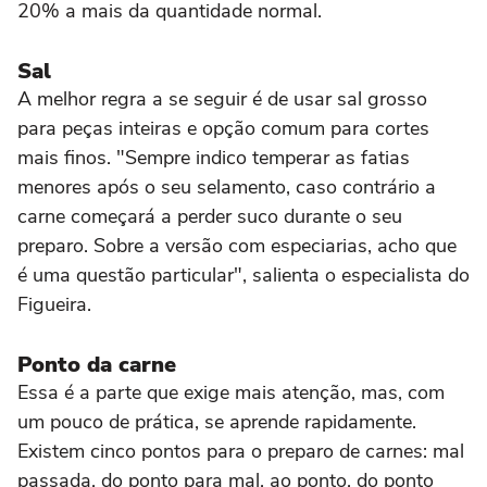
20% a mais da quantidade normal.
Sal
A melhor regra a se seguir é de usar sal grosso
para peças inteiras e opção comum para cortes
mais finos. "Sempre indico temperar as fatias
menores após o seu selamento, caso contrário a
carne começará a perder suco durante o seu
preparo. Sobre a versão com especiarias, acho que
é uma questão particular", salienta o especialista do
Figueira.
Ponto da carne
Essa é a parte que exige mais atenção, mas, com
um pouco de prática, se aprende rapidamente.
Existem cinco pontos para o preparo de carnes: mal
passada, do ponto para mal, ao ponto, do ponto