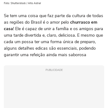
Foto: Shutterstock / Alto Astral
Se tem uma coisa que faz parte da cultura de todas
as regiões do Brasil é o amor pelo
churrasco em
casa
! Ele é capaz de unir a família e os amigos para
uma tarde divertida e, claro, deliciosa. E mesmo que
cada um possa ter uma forma única de preparo,
alguns detalhes edicas são essenciais, podendo
garantir uma refeição ainda mais saborosa
PUBLICIDADE