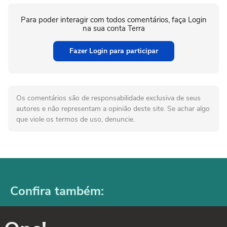
Para poder interagir com todos comentários, faça Login
na sua conta Terra
Fazer Login para participar
Os comentários são de responsabilidade exclusiva de seus
autores e não representam a opinião deste site. Se achar algo
que viole os termos de uso, denuncie.
Confira também: