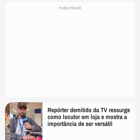
PUBLICIDADE
Repórter demitido da TV ressurge
como locutor em loja e mostra a
importância de ser versátil