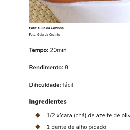
Foto: Guia da Cozinha
Foto: Guia da Cozinha
Tempo:
20min
Rendimento:
8
Dificuldade:
fácil
Ingredientes
1/2 xícara (chá) de azeite de oli
1 dente de alho picado