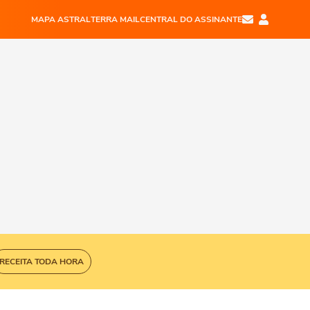
MAPA ASTRAL
TERRA MAIL
CENTRAL DO ASSINANTE
RECEITA TODA HORA