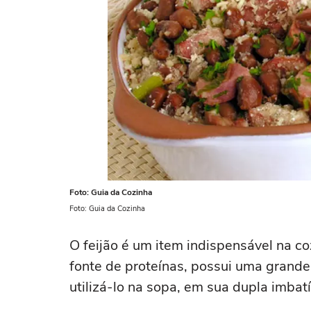
Foto: Guia da Cozinha
Foto: Guia da Cozinha
O feijão é um item indispensável na co
fonte de proteínas, possui uma grande
utilizá-lo na sopa, em sua dupla imbatí