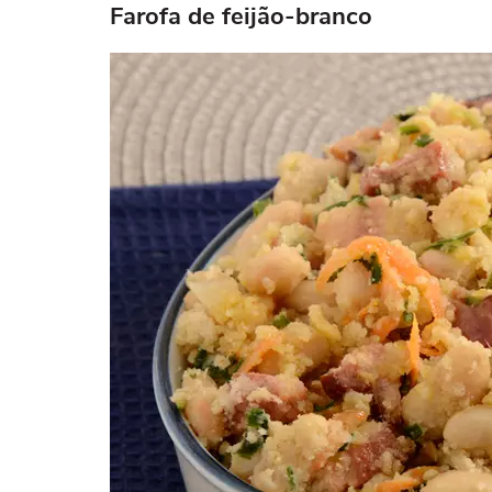
Farofa de feijão-branco