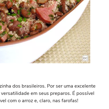
zinha dos brasileiros. Por ser uma excelente
 versatilidade em seus preparos. É possível
vel com o arroz e, claro, nas farofas!