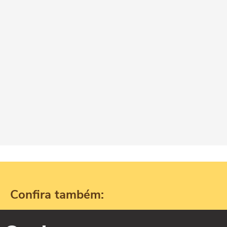
Confira também: