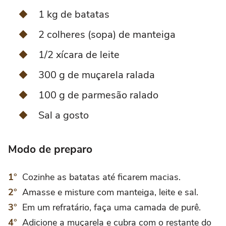
1 kg de batatas
2 colheres (sopa) de manteiga
1/2 xícara de leite
300 g de muçarela ralada
100 g de parmesão ralado
Sal a gosto
Modo de preparo
Cozinhe as batatas até ficarem macias.
Amasse e misture com manteiga, leite e sal.
Em um refratário, faça uma camada de purê.
Adicione a muçarela e cubra com o restante do