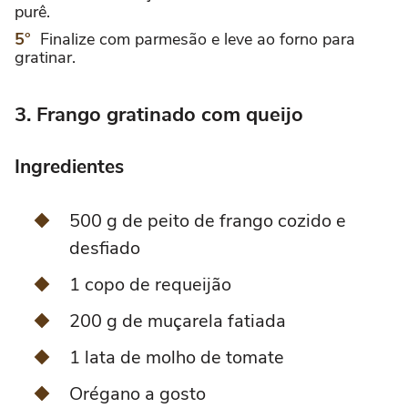
purê.
Finalize com parmesão e leve ao forno para
gratinar.
3. Frango gratinado com queijo
Ingredientes
500 g de peito de frango cozido e
desfiado
1 copo de requeijão
200 g de muçarela fatiada
1 lata de molho de tomate
Orégano a gosto