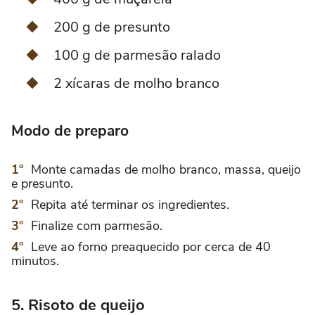
200 g de presunto
100 g de parmesão ralado
2 xícaras de molho branco
Modo de preparo
Monte camadas de molho branco, massa, queijo
e presunto.
Repita até terminar os ingredientes.
Finalize com parmesão.
Leve ao forno preaquecido por cerca de 40
minutos.
5. Risoto de queijo