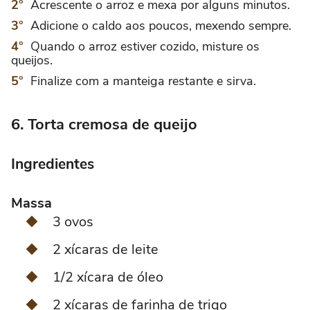
Acrescente o arroz e mexa por alguns minutos.
Adicione o caldo aos poucos, mexendo sempre.
Quando o arroz estiver cozido, misture os
queijos.
Finalize com a manteiga restante e sirva.
6. Torta cremosa de queijo
Ingredientes
Massa
3 ovos
2 xícaras de leite
1/2 xícara de óleo
2 xícaras de farinha de trigo