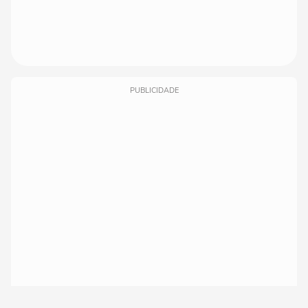
PUBLICIDADE