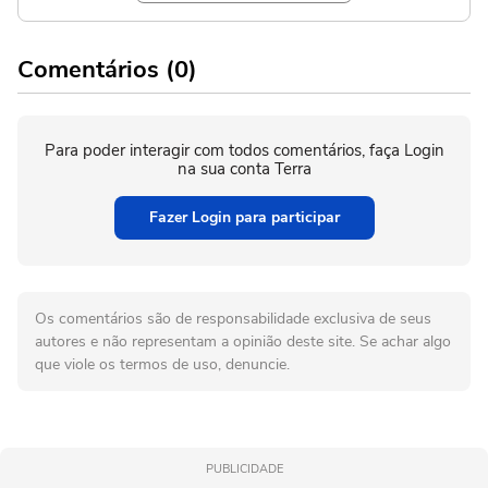
Comentários (0)
Para poder interagir com todos comentários, faça Login
na sua conta Terra
Fazer Login para participar
Os comentários são de responsabilidade exclusiva de seus
autores e não representam a opinião deste site. Se achar algo
que viole os termos de uso, denuncie.
PUBLICIDADE