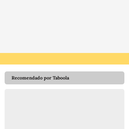
Recomendado por Taboola