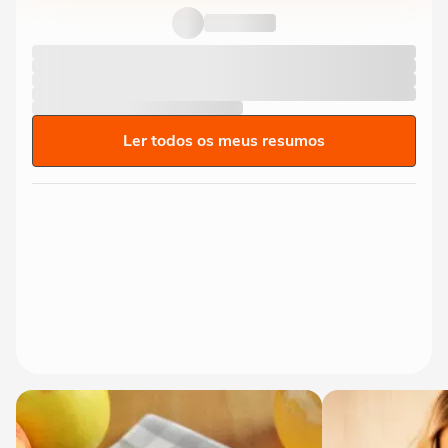
Ler todos os meus resumos