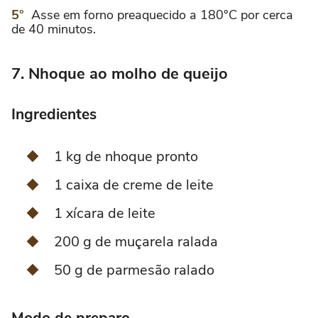
Asse em forno preaquecido a 180°C por cerca
de 40 minutos.
7. Nhoque ao molho de queijo
Ingredientes
1 kg de nhoque pronto
1 caixa de creme de leite
1 xícara de leite
200 g de muçarela ralada
50 g de parmesão ralado
Modo de preparo