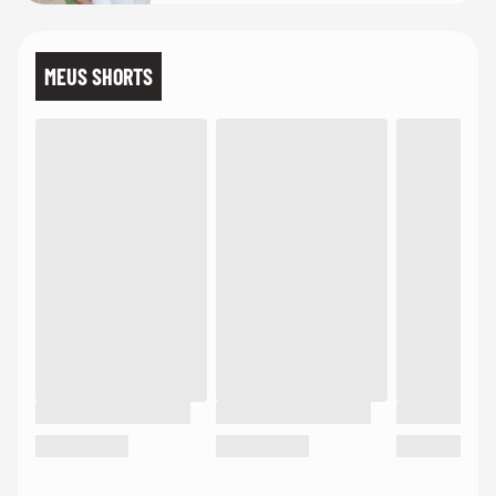
MEUS SHORTS