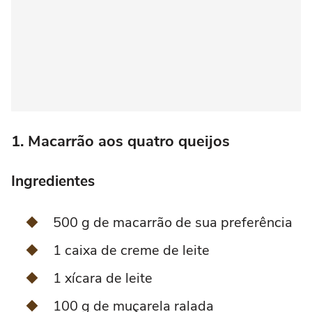
1. Macarrão aos quatro queijos
Ingredientes
500 g de macarrão de sua preferência
1 caixa de creme de leite
1 xícara de leite
100 g de muçarela ralada