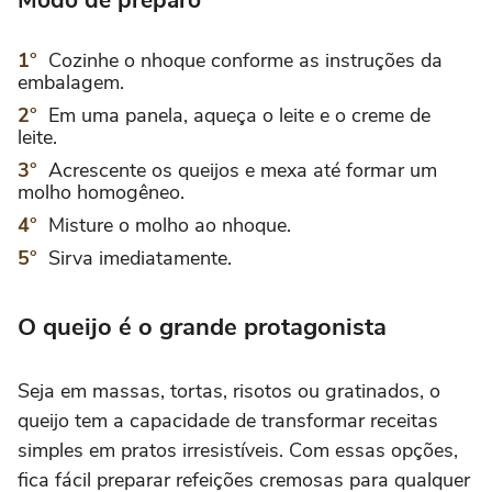
Cozinhe o nhoque conforme as instruções da
embalagem.
Em uma panela, aqueça o leite e o creme de
leite.
Acrescente os queijos e mexa até formar um
molho homogêneo.
Misture o molho ao nhoque.
Sirva imediatamente.
O queijo é o grande protagonista
Seja em massas, tortas, risotos ou gratinados, o
queijo tem a capacidade de transformar receitas
simples em pratos irresistíveis. Com essas opções,
fica fácil preparar refeições cremosas para qualquer