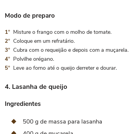
Modo de preparo
Misture o frango com o molho de tomate.
Coloque em um refratário.
Cubra com o requeijão e depois com a muçarela.
Polvilhe orégano.
Leve ao forno até o queijo derreter e dourar.
4. Lasanha de queijo
Ingredientes
500 g de massa para lasanha
400 g de muçarela