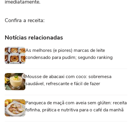
imediatamente.
Confira a receita:
Notícias relacionadas
As melhores (e piores) marcas de leite
condensado para pudim; segundo ranking
Mousse de abacaxi com coco: sobremesa
saudável, refrescante e fácil de fazer
Panqueca de maçã com aveia sem glúten: receita
fofinha, prática e nutritiva para o café da manhã