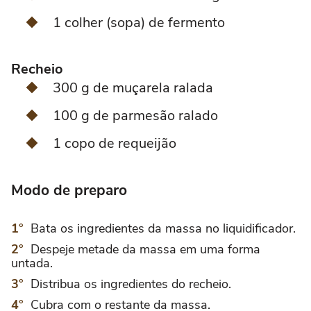
1 colher (sopa) de fermento
Recheio
300 g de muçarela ralada
100 g de parmesão ralado
1 copo de requeijão
Modo de preparo
Bata os ingredientes da massa no liquidificador.
Despeje metade da massa em uma forma
untada.
Distribua os ingredientes do recheio.
Cubra com o restante da massa.