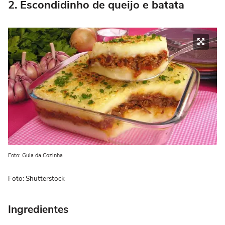
2. Escondidinho de queijo e batata
Foto: Guia da Cozinha
Foto: Shutterstock
Ingredientes