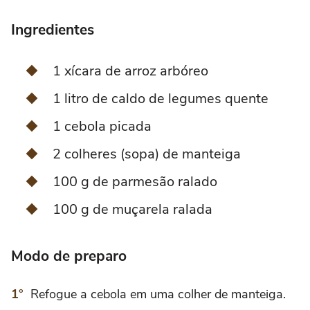
Ingredientes
1 xícara de arroz arbóreo
1 litro de caldo de legumes quente
1 cebola picada
2 colheres (sopa) de manteiga
100 g de parmesão ralado
100 g de muçarela ralada
Modo de preparo
Refogue a cebola em uma colher de manteiga.