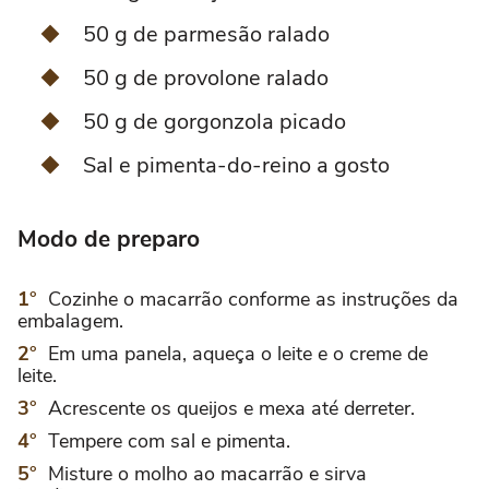
50 g de parmesão ralado
50 g de provolone ralado
50 g de gorgonzola picado
Sal e pimenta-do-reino a gosto
Modo de preparo
Cozinhe o macarrão conforme as instruções da
embalagem.
Em uma panela, aqueça o leite e o creme de
leite.
Acrescente os queijos e mexa até derreter.
Tempere com sal e pimenta.
Misture o molho ao macarrão e sirva