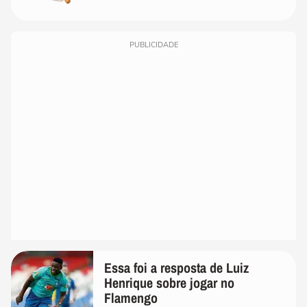
PUBLICIDADE
Essa foi a resposta de Luiz
Henrique sobre jogar no
Flamengo