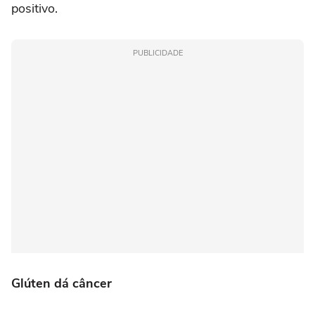
positivo.
PUBLICIDADE
Glúten dá câncer