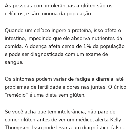
As pessoas com intolerâncias a glúten são os
celíacos, e são minoria da população.
Quando um celíaco ingere a proteína, isso afeta o
intestino, impedindo que ele absorva nutrientes da
comida. A doença afeta cerca de 1% da população
e pode ser diagnosticada com um exame de
sangue.
Os sintomas podem variar de fadiga a diarreia, até
problemas de fertilidade e dores nas juntas. O único
"remédio" é uma dieta sem glúten.
Se você acha que tem intolerância, não pare de
comer glúten antes de ver um médico, alerta Kelly
Thompsen. Isso pode levar a um diagnóstico falso-