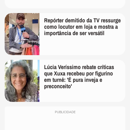
Repórter demitido da TV ressurge
como locutor em loja e mostra a
importância de ser versátil
Lúcia Veríssimo rebate críticas
que Xuxa recebeu por figurino
em turnê: 'É pura inveja e
preconceito'
PUBLICIDADE