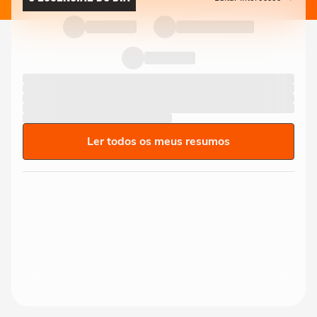
Ler todos os meus resumos