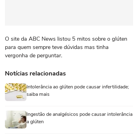
O site da ABC News listou 5 mitos sobre o glúten
para quem sempre teve dúvidas mas tinha
vergonha de perguntar.
Notícias relacionadas
Intolerância ao glúten pode causar infertilidade;
saiba mais
Ingestão de analgésicos pode causar intolerância
a glúten