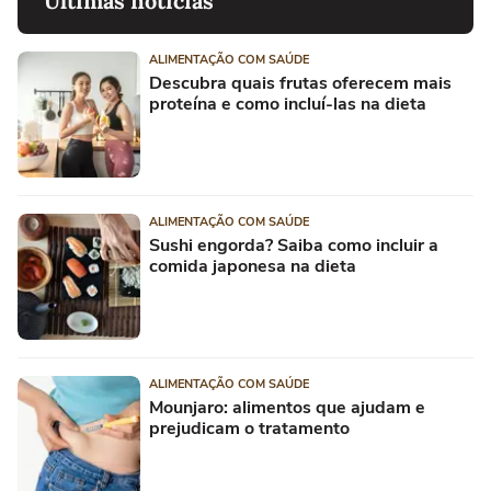
Últimas notícias
ALIMENTAÇÃO COM SAÚDE
Descubra quais frutas oferecem mais
proteína e como incluí-las na dieta
ALIMENTAÇÃO COM SAÚDE
Sushi engorda? Saiba como incluir a
comida japonesa na dieta
ALIMENTAÇÃO COM SAÚDE
Mounjaro: alimentos que ajudam e
prejudicam o tratamento