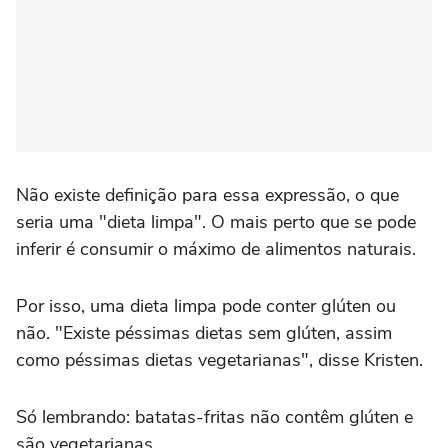
Não existe definição para essa expressão, o que
seria uma "dieta limpa". O mais perto que se pode
inferir é consumir o máximo de alimentos naturais.
Por isso, uma dieta limpa pode conter glúten ou
não. "Existe péssimas dietas sem glúten, assim
como péssimas dietas vegetarianas", disse Kristen.
Só lembrando: batatas-fritas não contêm glúten e
são vegetarianas,