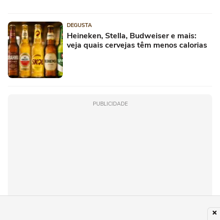
DEGUSTA
Heineken, Stella, Budweiser e mais:
veja quais cervejas têm menos calorias
PUBLICIDADE