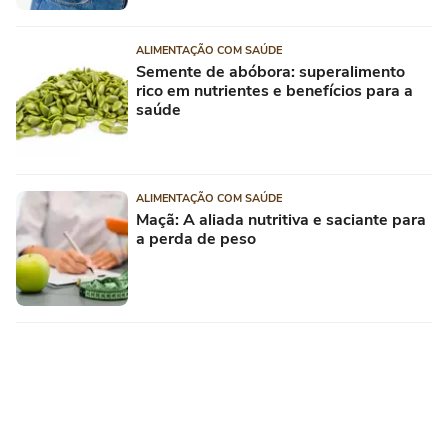
ALIMENTAÇÃO COM SAÚDE
Semente de abóbora: superalimento
rico em nutrientes e benefícios para a
saúde
ALIMENTAÇÃO COM SAÚDE
Maçã: A aliada nutritiva e saciante para
a perda de peso