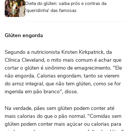
Dieta do glúten: saiba prós e contras da
'queridinha' das famosas
Glúten engorda
Segundo a nutricionista Kristen Kirkpatrick, da
Clínica Cleveland, o mito mais comum é achar que
cortar o glúten é sinônimo de emagrecimento. "Ele
não engorda. Calorias engordam, tanto se vierem
do arroz integral, que não tem glúten, como se for
ingerida em pão branco", disse.
Na verdade, pães sem glúten podem conter até
mais calorias do que o pão normal. "Comidas sem
glúten podem conter mais açúcar ou calorias para