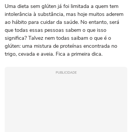
Uma dieta sem glúten já foi limitada a quem tem
intolerância à substância, mas hoje muitos aderem
ao hábito para cuidar da saúde. No entanto, será
que todas essas pessoas sabem o que isso
significa? Talvez nem todas saibam o que é o
glúten: uma mistura de proteínas encontrada no
trigo, cevada e aveia. Fica a primeira dica.
PUBLICIDADE