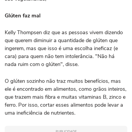
Glúten faz mal
Kelly Thompsen diz que as pessoas vivem dizendo
que querem diminuir a quantidade de glúten que
ingerem, mas que isso é uma escolha ineficaz (e
cara) para quem não tem intolerância. "Não há
nada ruim com o glúten", disse.
O glúten sozinho não traz muitos benefícios, mas
ele é encontrado em alimentos, como grãos inteiros,
que trazem mais fibra e muitas vitaminas B, zinco e
ferro. Por isso, cortar esses alimentos pode levar a
uma ineficiência de nutrientes.
PUBLICIDADE