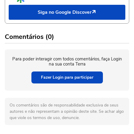
Siga no Google Discover
Comentários (0)
Para poder interagir com todos comentários, faça Login
na sua conta Terra
Fazer Login para participar
Os comentários são de responsabilidade exclusiva de seus
autores e não representam a opinião deste site. Se achar algo
que viole os termos de uso, denuncie.