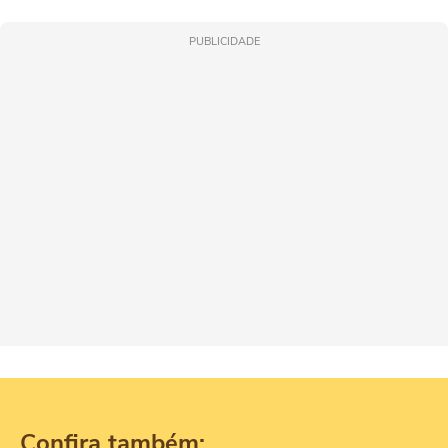
PUBLICIDADE
Confira também: