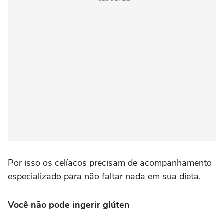
Por isso os celíacos precisam de acompanhamento
especializado para não faltar nada em sua dieta.
Você não pode ingerir glúten