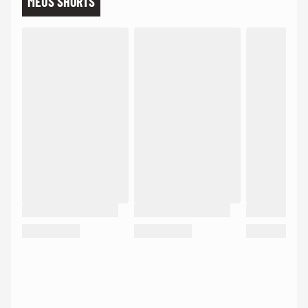
MEUS SHORTS