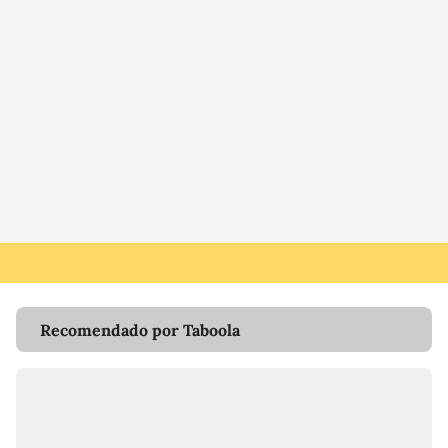
Recomendado por Taboola