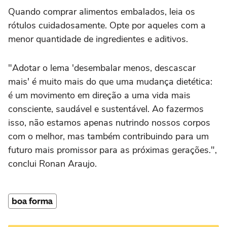
Quando comprar alimentos embalados, leia os
rótulos cuidadosamente. Opte por aqueles com a
menor quantidade de ingredientes e aditivos.
"Adotar o lema 'desembalar menos, descascar
mais' é muito mais do que uma mudança dietética:
é um movimento em direção a uma vida mais
consciente, saudável e sustentável. Ao fazermos
isso, não estamos apenas nutrindo nossos corpos
com o melhor, mas também contribuindo para um
futuro mais promissor para as próximas gerações.",
conclui Ronan Araujo.