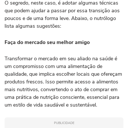
O segredo, neste caso, é adotar algumas técnicas
que podem ajudar a passar por essa transição aos
poucos e de uma forma leve. Abaixo, o nutrólogo
lista algumas sugestões:
Faça do mercado seu melhor amigo
Transformar o mercado em seu aliado na saúde é
um compromisso com uma alimentação de
qualidade, que implica escolher locais que ofereçam
produtos frescos. Isso permite acesso a alimentos
mais nutritivos, convertendo o ato de comprar em
uma prática de nutrição consciente, essencial para
um estilo de vida saudável e sustentável.
PUBLICIDADE