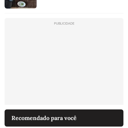
PUBLICIDADE
Recomendado para você