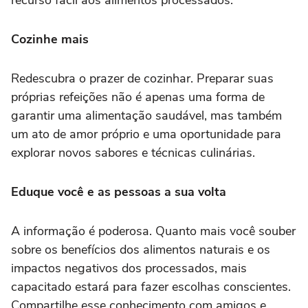
recurso fácil aos alimentos processados.
Cozinhe mais
Redescubra o prazer de cozinhar. Preparar suas
próprias refeições não é apenas uma forma de
garantir uma alimentação saudável, mas também
um ato de amor próprio e uma oportunidade para
explorar novos sabores e técnicas culinárias.
Eduque você e as pessoas a sua volta
A informação é poderosa. Quanto mais você souber
sobre os benefícios dos alimentos naturais e os
impactos negativos dos processados, mais
capacitado estará para fazer escolhas conscientes.
Compartilhe esse conhecimento com amigos e