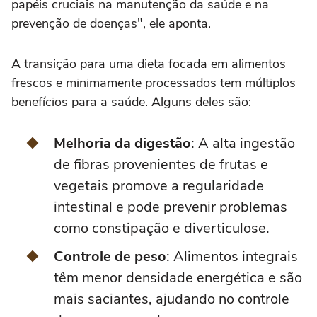
papéis cruciais na manutenção da saúde e na
prevenção de doenças", ele aponta.
A transição para uma dieta focada em alimentos
frescos e minimamente processados tem múltiplos
benefícios para a saúde. Alguns deles são:
Melhoria da digestão
: A alta ingestão
de fibras provenientes de frutas e
vegetais promove a regularidade
intestinal e pode prevenir problemas
como constipação e diverticulose.
Controle de peso
: Alimentos integrais
têm menor densidade energética e são
mais saciantes, ajudando no controle