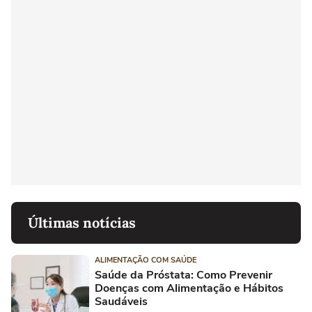
Últimas notícias
ALIMENTAÇÃO COM SAÚDE
Saúde da Próstata: Como Prevenir
Doenças com Alimentação e Hábitos
Saudáveis