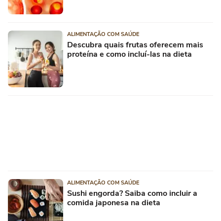
ALIMENTAÇÃO COM SAÚDE
Descubra quais frutas oferecem mais
proteína e como incluí-las na dieta
ALIMENTAÇÃO COM SAÚDE
Sushi engorda? Saiba como incluir a
comida japonesa na dieta