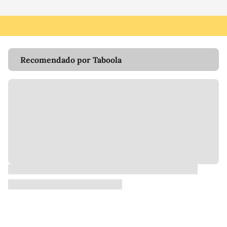
Recomendado por Taboola