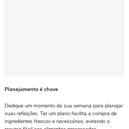
Planejamento é chave
Dedique um momento da sua semana para planejar
suas refeições. Ter um plano facilita a compra de
ingredientes frescos e necessários, evitando o