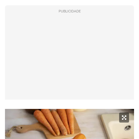
PUBLICIDADE