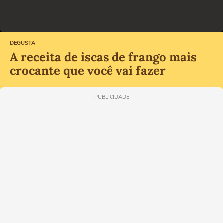
DEGUSTA
A receita de iscas de frango mais
crocante que você vai fazer
PUBLICIDADE