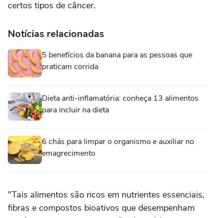
certos tipos de câncer.
Notícias relacionadas
5 benefícios da banana para as pessoas que
praticam corrida
Dieta anti-inflamatória: conheça 13 alimentos
para incluir na dieta
6 chás para limpar o organismo e auxiliar no
emagrecimento
"Tais alimentos são ricos em nutrientes essenciais,
fibras e compostos bioativos que desempenham