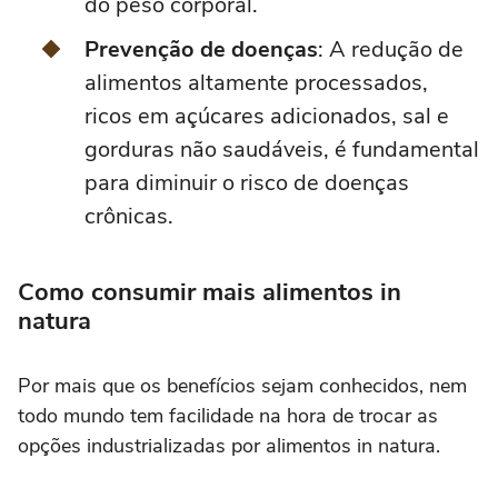
do peso corporal.
Prevenção de doenças
: A redução de
alimentos altamente processados,
ricos em açúcares adicionados, sal e
gorduras não saudáveis, é fundamental
para diminuir o risco de doenças
crônicas.
Como consumir mais alimentos in
natura
Por mais que os benefícios sejam conhecidos, nem
todo mundo tem facilidade na hora de trocar as
opções industrializadas por alimentos in natura.