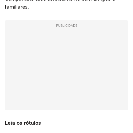
familiares.
PUBLICIDADE
Leia os rótulos