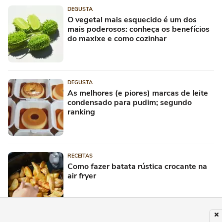
DEGUSTA
O vegetal mais esquecido é um dos
mais poderosos: conheça os benefícios
do maxixe e como cozinhar
DEGUSTA
As melhores (e piores) marcas de leite
condensado para pudim; segundo
ranking
RECEITAS
Como fazer batata rústica crocante na
air fryer