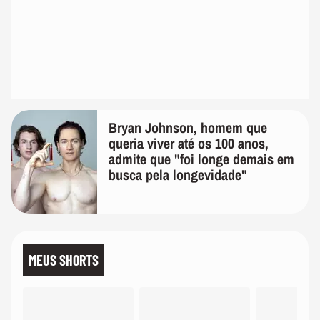
Bryan Johnson, homem que
queria viver até os 100 anos,
admite que "foi longe demais em
busca pela longevidade"
MEUS SHORTS