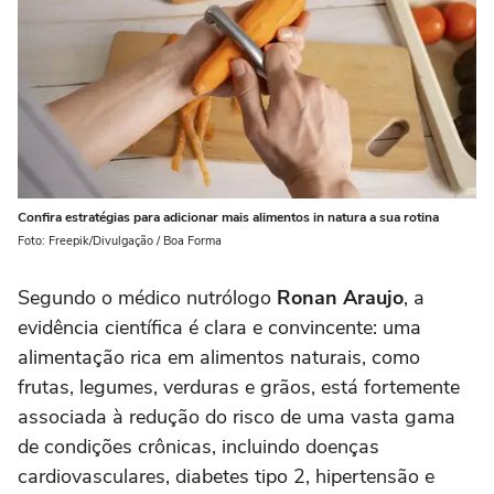
Confira estratégias para adicionar mais alimentos in natura a sua rotina
Foto: Freepik/Divulgação / Boa Forma
Segundo o médico nutrólogo
Ronan Araujo
, a
evidência científica é clara e convincente: uma
alimentação rica em alimentos naturais, como
frutas, legumes, verduras e grãos, está fortemente
associada à redução do risco de uma vasta gama
de condições crônicas, incluindo doenças
cardiovasculares, diabetes tipo 2, hipertensão e