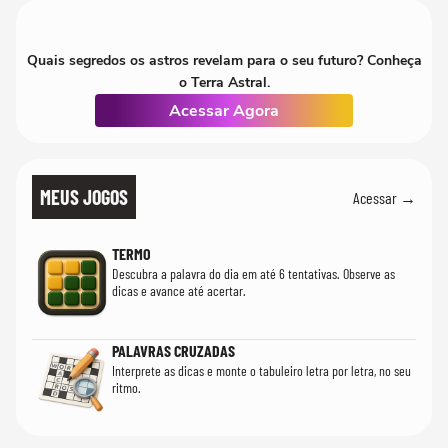
Quais segredos os astros revelam para o seu futuro? Conheça
o Terra Astral.
Acessar Agora
MEUS JOGOS
Acessar →
TERMO
Descubra a palavra do dia em até 6 tentativas. Observe as
dicas e avance até acertar.
PALAVRAS CRUZADAS
Interprete as dicas e monte o tabuleiro letra por letra, no seu
ritmo.