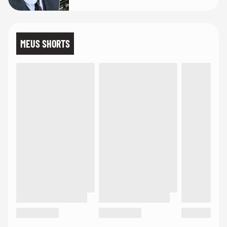
MEUS SHORTS