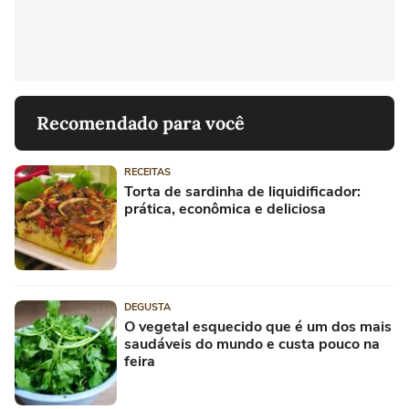
Recomendado para você
RECEITAS
Torta de sardinha de liquidificador:
prática, econômica e deliciosa
DEGUSTA
O vegetal esquecido que é um dos mais
saudáveis do mundo e custa pouco na
feira