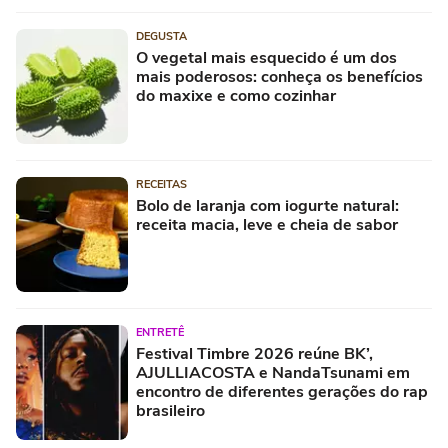
DEGUSTA
O vegetal mais esquecido é um dos
mais poderosos: conheça os benefícios
do maxixe e como cozinhar
RECEITAS
Bolo de laranja com iogurte natural:
receita macia, leve e cheia de sabor
ENTRETÊ
Festival Timbre 2026 reúne BK’,
AJULLIACOSTA e NandaTsunami em
encontro de diferentes gerações do rap
brasileiro