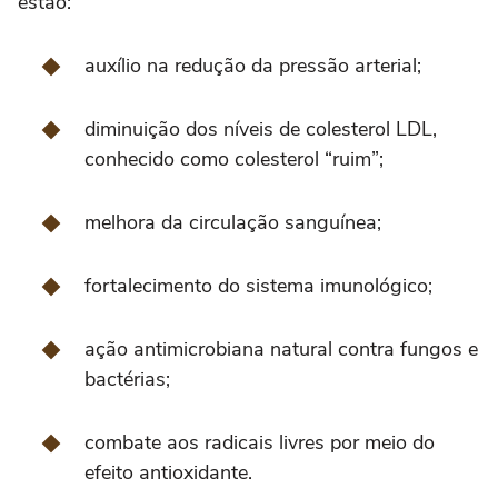
estão:
auxílio na redução da pressão arterial;
diminuição dos níveis de colesterol LDL,
conhecido como colesterol “ruim”;
melhora da circulação sanguínea;
fortalecimento do sistema imunológico;
ação antimicrobiana natural contra fungos e
bactérias;
combate aos radicais livres por meio do
efeito antioxidante.