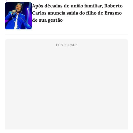
Após décadas de união familiar, Roberto
Carlos anuncia saída do filho de Erasmo
de sua gestão
PUBLICIDADE