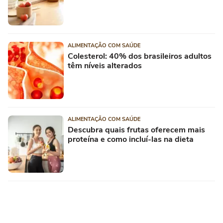
ALIMENTAÇÃO COM SAÚDE
Colesterol: 40% dos brasileiros adultos
têm níveis alterados
ALIMENTAÇÃO COM SAÚDE
Descubra quais frutas oferecem mais
proteína e como incluí-las na dieta