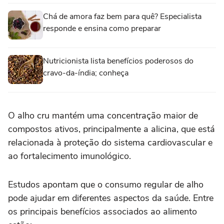
Chá de amora faz bem para quê? Especialista
responde e ensina como preparar
Nutricionista lista benefícios poderosos do
cravo-da-índia; conheça
O alho cru mantém uma concentração maior de
compostos ativos, principalmente a alicina, que está
relacionada à proteção do sistema cardiovascular e
ao fortalecimento imunológico.
Estudos apontam que o consumo regular de alho
pode ajudar em diferentes aspectos da saúde. Entre
os principais benefícios associados ao alimento