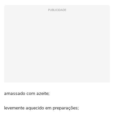
PUBLICIDADE
amassado com azeite;
levemente aquecido em preparações;