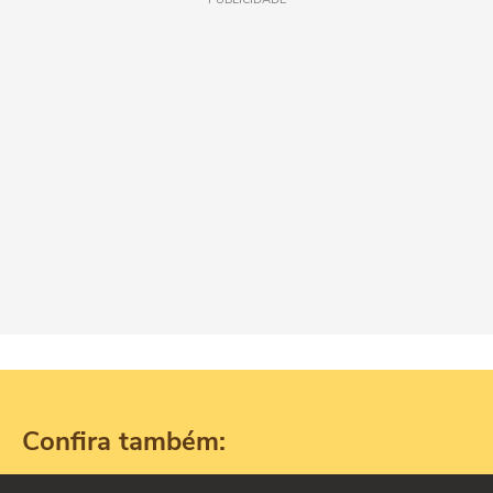
Confira também: