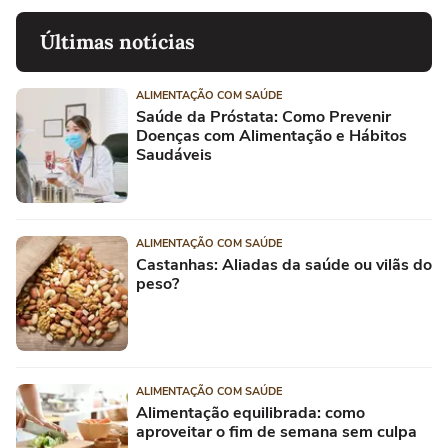
Últimas notícias
ALIMENTAÇÃO COM SAÚDE
Saúde da Próstata: Como Prevenir
Doenças com Alimentação e Hábitos
Saudáveis
ALIMENTAÇÃO COM SAÚDE
Castanhas: Aliadas da saúde ou vilãs do
peso?
ALIMENTAÇÃO COM SAÚDE
Alimentação equilibrada: como
aproveitar o fim de semana sem culpa