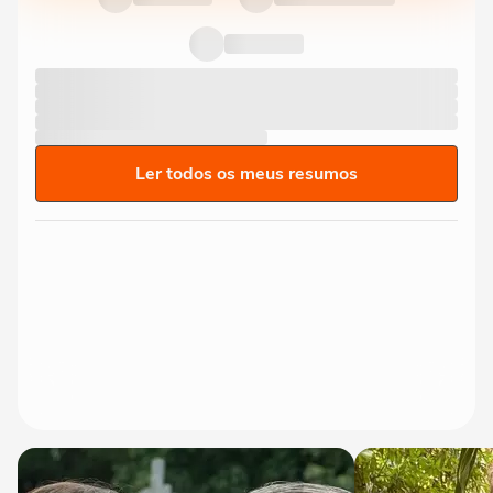
Ler todos os meus resumos