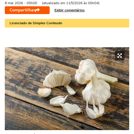
8 mai
2026
- 05h00
(atualizado em 11/5/2026 às 00h04)
Compartilhar
Exibir comentários
Licenciado de Simples Conteudo