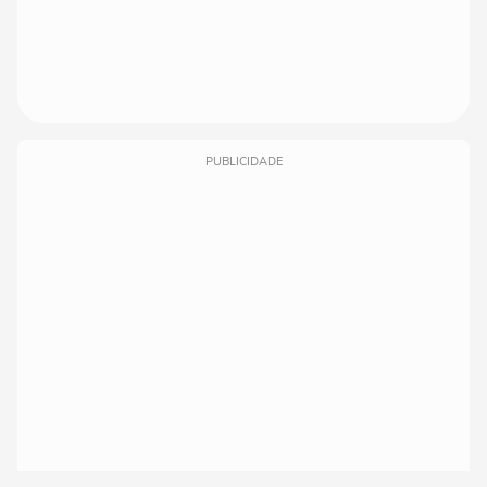
PUBLICIDADE