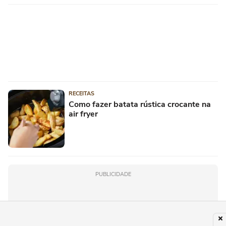
RECEITAS
Como fazer batata rústica crocante na
air fryer
PUBLICIDADE