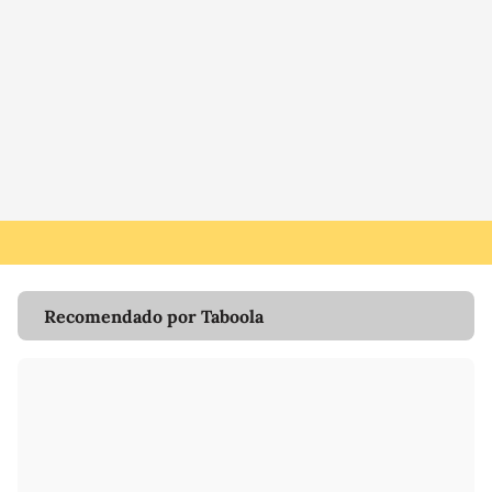
Recomendado por Taboola