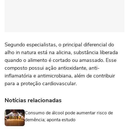
Segundo especialistas, o principal diferencial do
alho in natura está na alicina, substância liberada
quando o alimento é cortado ou amassado. Esse
composto possui ação antioxidante, anti-
inflamatória e antimicrobiana, além de contribuir
para a proteção cardiovascular.
Notícias relacionadas
Consumo de álcool pode aumentar risco de
demência; aponta estudo