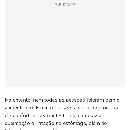
PUBLICIDADE
No entanto, nem todas as pessoas toleram bem o
alimento cru. Em alguns casos, ele pode provocar
desconfortos gastrointestinais, como azia,
queimação e irritação no estômago, além de