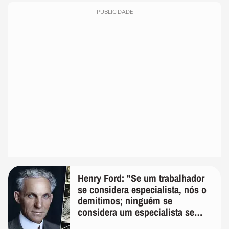
PUBLICIDADE
Henry Ford: "Se um trabalhador
se considera especialista, nós o
demitimos; ninguém se
considera um especialista se
realmente conhece seu trabalho"