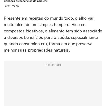
Conheça os benefícios do alho cru
Foto: Freepik
Presente em receitas do mundo todo, o alho vai
muito além de um simples tempero. Rico em
compostos bioativos, o alimento tem sido associado
a diversos benefícios para a saúde, especialmente
quando consumido cru, forma em que preserva
melhor suas propriedades naturais.
PUBLICIDADE