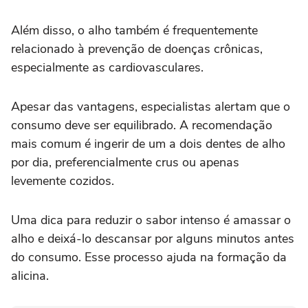
Além disso, o alho também é frequentemente
relacionado à prevenção de doenças crônicas,
especialmente as cardiovasculares.
Apesar das vantagens, especialistas alertam que o
consumo deve ser equilibrado. A recomendação
mais comum é ingerir de um a dois dentes de alho
por dia, preferencialmente crus ou apenas
levemente cozidos.
Uma dica para reduzir o sabor intenso é amassar o
alho e deixá-lo descansar por alguns minutos antes
do consumo. Esse processo ajuda na formação da
alicina.