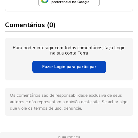
preferencial no Google
Comentários (0)
Para poder interagir com todos comentários, faça Login
na sua conta Terra
Fazer Login para participar
Os comentários são de responsabilidade exclusiva de seus
autores e não representam a opinião deste site. Se achar algo
que viole os termos de uso, denuncie.
PUBLICIDADE