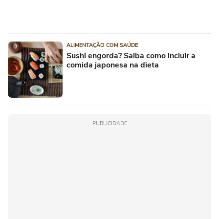
ALIMENTAÇÃO COM SAÚDE
Sushi engorda? Saiba como incluir a
comida japonesa na dieta
PUBLICIDADE