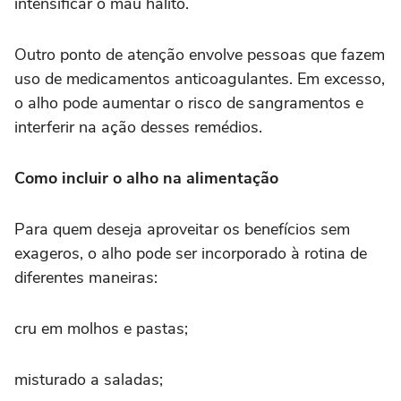
intensificar o mau hálito.
Outro ponto de atenção envolve pessoas que fazem
uso de medicamentos anticoagulantes. Em excesso,
o alho pode aumentar o risco de sangramentos e
interferir na ação desses remédios.
Como incluir o alho na alimentação
Para quem deseja aproveitar os benefícios sem
exageros, o alho pode ser incorporado à rotina de
diferentes maneiras:
cru em molhos e pastas;
misturado a saladas;