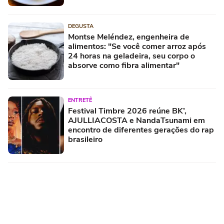
DEGUSTA
Montse Meléndez, engenheira de
alimentos: "Se você comer arroz após
24 horas na geladeira, seu corpo o
absorve como fibra alimentar"
ENTRETÊ
Festival Timbre 2026 reúne BK’,
AJULLIACOSTA e NandaTsunami em
encontro de diferentes gerações do rap
brasileiro