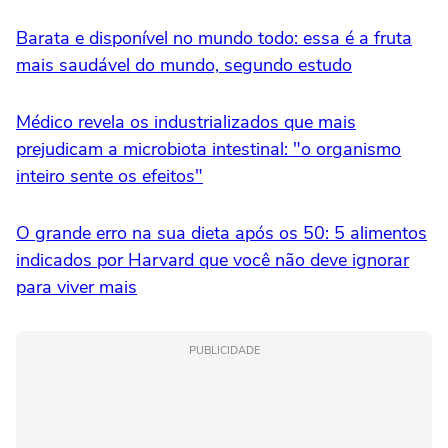
Barata e disponível no mundo todo: essa é a fruta
mais saudável do mundo, segundo estudo
Médico revela os industrializados que mais
prejudicam a microbiota intestinal: "o organismo
inteiro sente os efeitos"
O grande erro na sua dieta após os 50: 5 alimentos
indicados por Harvard que você não deve ignorar
para viver mais
PUBLICIDADE