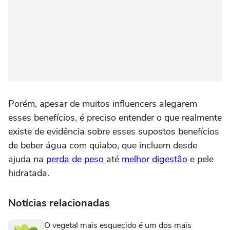
Porém, apesar de muitos influencers alegarem
esses benefícios, é preciso entender o que realmente
existe de evidência sobre esses supostos benefícios
de beber água com quiabo, que incluem desde
ajuda na
perda de peso
até
melhor digestão
e pele
hidratada.
Notícias relacionadas
O vegetal mais esquecido é um dos mais