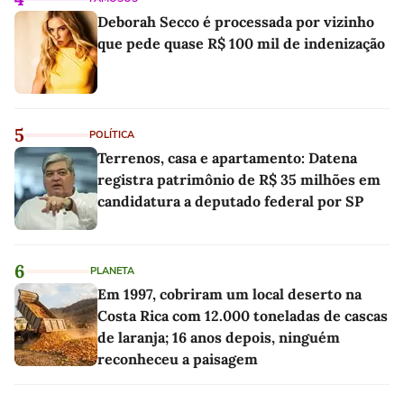
Deborah Secco é processada por vizinho
que pede quase R$ 100 mil de indenização
5
POLÍTICA
Terrenos, casa e apartamento: Datena
registra patrimônio de R$ 35 milhões em
candidatura a deputado federal por SP
6
PLANETA
Em 1997, cobriram um local deserto na
Costa Rica com 12.000 toneladas de cascas
de laranja; 16 anos depois, ninguém
reconheceu a paisagem