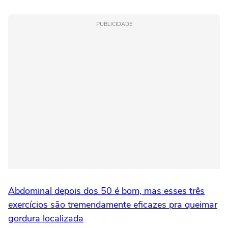
PUBLICIDADE
Abdominal depois dos 50 é bom, mas esses três
exercícios são tremendamente eficazes pra queimar
gordura localizada