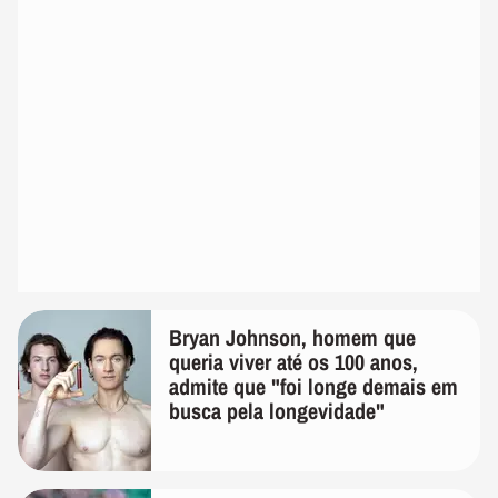
Bryan Johnson, homem que
queria viver até os 100 anos,
admite que "foi longe demais em
busca pela longevidade"