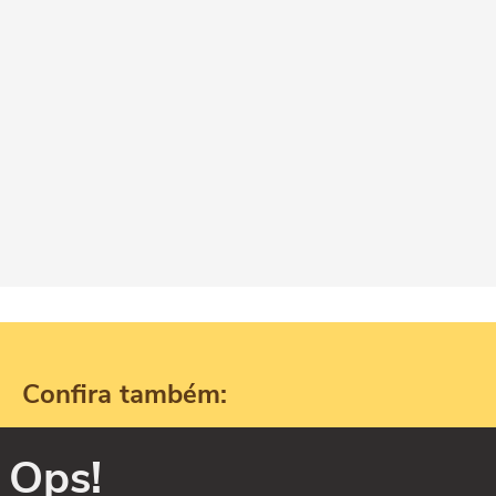
Confira também:
Ops!