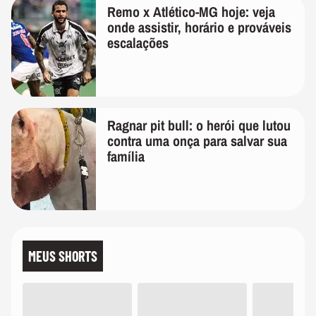
Remo x Atlético-MG hoje: veja
onde assistir, horário e prováveis
escalações
Ragnar pit bull: o herói que lutou
contra uma onça para salvar sua
família
MEUS SHORTS