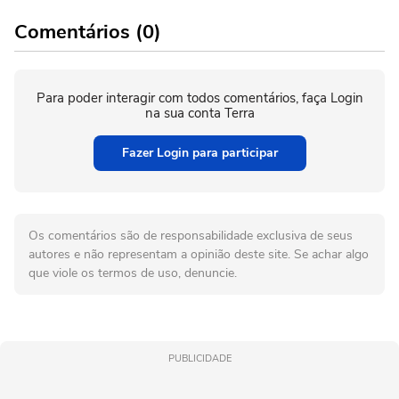
Comentários (0)
Para poder interagir com todos comentários, faça Login
na sua conta Terra
Fazer Login para participar
Os comentários são de responsabilidade exclusiva de seus
autores e não representam a opinião deste site. Se achar algo
que viole os termos de uso, denuncie.
PUBLICIDADE