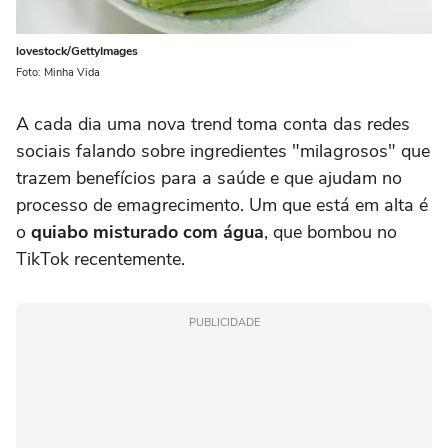
lovestock/GettyImages
Foto: Minha Vida
A cada dia uma nova trend toma conta das redes
sociais falando sobre ingredientes "milagrosos" que
trazem benefícios para a saúde e que ajudam no
processo de emagrecimento. Um que está em alta é
o
quiabo misturado com água
, que bombou no
TikTok recentemente.
PUBLICIDADE