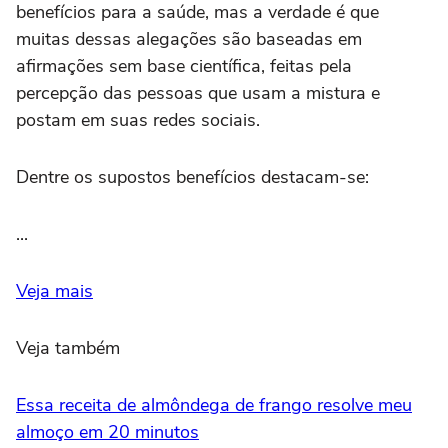
benefícios para a saúde, mas a verdade é que
muitas dessas alegações são baseadas em
afirmações sem base científica, feitas pela
percepção das pessoas que usam a mistura e
postam em suas redes sociais.
Dentre os supostos benefícios destacam-se:
...
Veja mais
Veja também
Essa receita de almôndega de frango resolve meu
almoço em 20 minutos