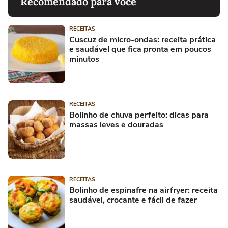
Recomendado para você
RECEITAS
Cuscuz de micro-ondas: receita prática
e saudável que fica pronta em poucos
minutos
RECEITAS
Bolinho de chuva perfeito: dicas para
massas leves e douradas
RECEITAS
Bolinho de espinafre na airfryer: receita
saudável, crocante e fácil de fazer