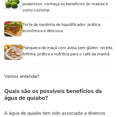
poderosos: conheça os benefícios do maxixe e
como cozinhar
Torta de sardinha de liquidificador: prática,
econômica e deliciosa
Panqueca de maçã com aveia sem glúten: receita
fofinha, prática e nutritiva para o café da manhã
Vamos entender!
Quais são os possíveis benefícios da
água de quiabo?
A água de quiabo tem sido associada a diversos