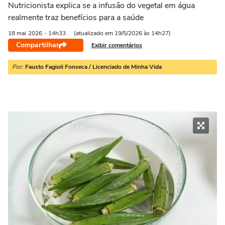
Nutricionista explica se a infusão do vegetal em água
realmente traz benefícios para a saúde
18 mai
2026
- 14h33
(atualizado em 19/5/2026 às 14h27)
Compartilhar
Exibir comentários
Por:
Fausto Fagioli Fonseca / Licenciado de Minha Vida