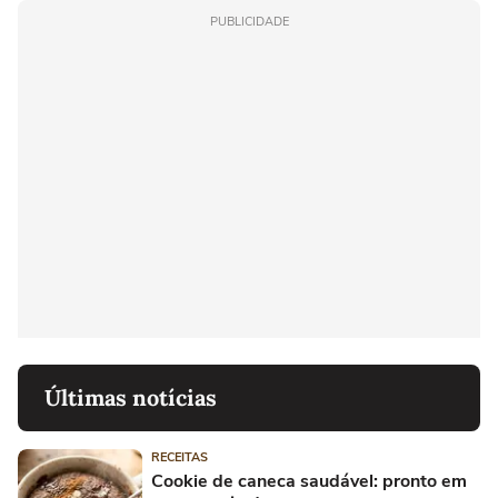
PUBLICIDADE
Últimas notícias
RECEITAS
Cookie de caneca saudável: pronto em