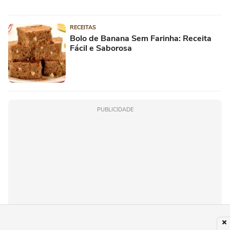
RECEITAS
Bolo de Banana Sem Farinha: Receita
Fácil e Saborosa
PUBLICIDADE