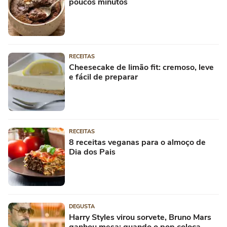
poucos minutos
RECEITAS
Cheesecake de limão fit: cremoso, leve
e fácil de preparar
RECEITAS
8 receitas veganas para o almoço de
Dia dos Pais
DEGUSTA
Harry Styles virou sorvete, Bruno Mars