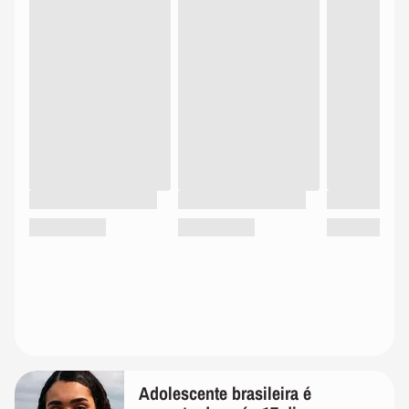
Adolescente brasileira é