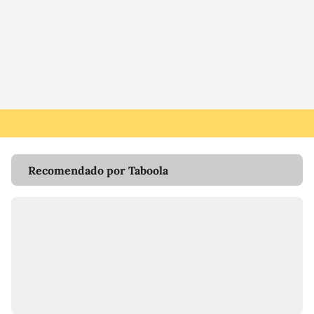
Recomendado por Taboola