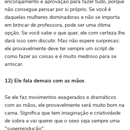
encorajamento e aprovação para fazer tudo, porque
não consegue pensar por si próprio. Se você é
daquelas mulheres dominadoras e não se importa
em brincar de professora, pode ser uma ótima
opção. Se você sabe o que quer, ele com certeza lhe
dará isso sem discutir. Mas não espere surpresas:
ele provavelmente deve ter sempre um script de
como fazer as coisas e é muito medroso para se
arriscar.
12) Ele fala demais com as mãos
Se ele faz movimentos exagerados e dramáticos
com as mãos, ele provavelmente será muito bom na
cama. Significa que tem imaginação e criatividade
de sobra e vai querer que o sexo seja sempre uma
"superprodução".