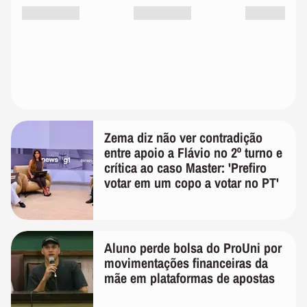
Zema diz não ver contradição
entre apoio a Flávio no 2º turno e
crítica ao caso Master: 'Prefiro
votar em um copo a votar no PT'
Aluno perde bolsa do ProUni por
movimentações financeiras da
mãe em plataformas de apostas