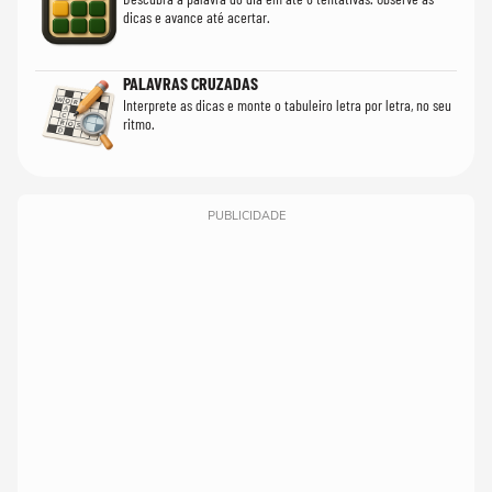
dicas e avance até acertar.
PALAVRAS CRUZADAS
Interprete as dicas e monte o tabuleiro letra por letra, no seu
ritmo.
PUBLICIDADE