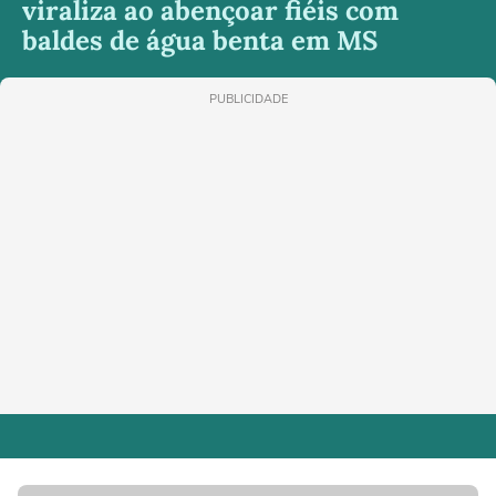
viraliza ao abençoar fiéis com
baldes de água benta em MS
PUBLICIDADE