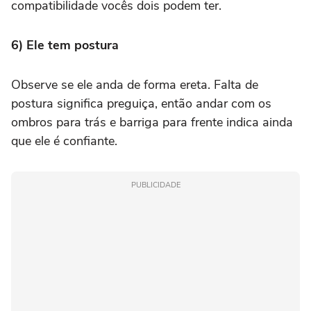
compatibilidade vocês dois podem ter.
6) Ele tem postura
Observe se ele anda de forma ereta. Falta de
postura significa preguiça, então andar com os
ombros para trás e barriga para frente indica ainda
que ele é confiante.
PUBLICIDADE