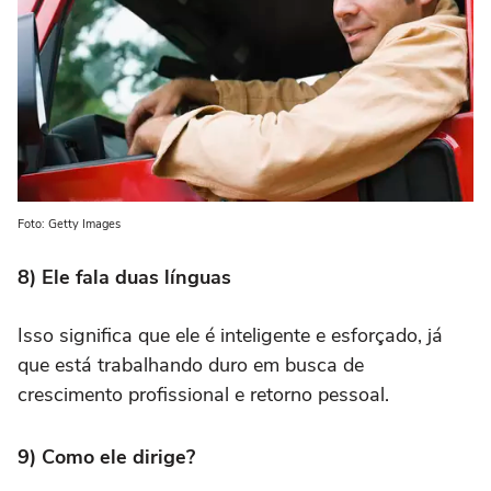
Foto: Getty Images
8) Ele fala duas línguas
Isso significa que ele é inteligente e esforçado, já
que está trabalhando duro em busca de
crescimento profissional e retorno pessoal.
9) Como ele dirige?