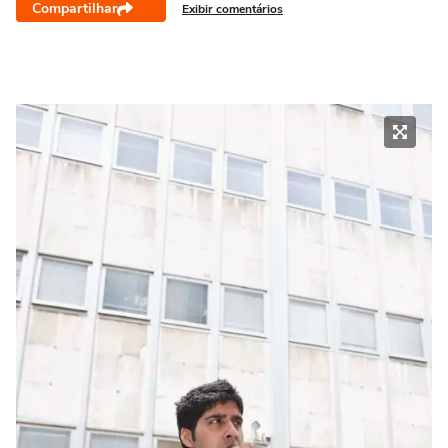
Compartilhar
Exibir comentários