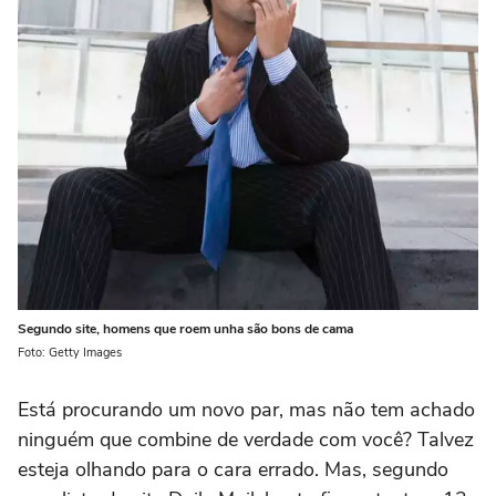
Segundo site, homens que roem unha são bons de cama
Foto: Getty Images
Está procurando um novo par, mas não tem achado
ninguém que combine de verdade com você? Talvez
esteja olhando para o cara errado. Mas, segundo