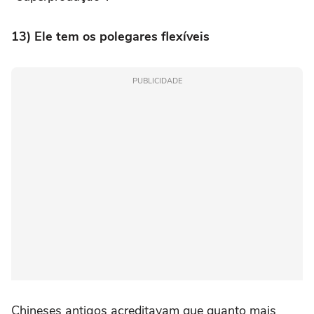
13) Ele tem os polegares flexíveis
PUBLICIDADE
Chineses antigos acreditavam que quanto mais