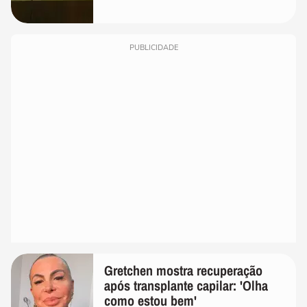
PUBLICIDADE
Gretchen mostra recuperação
após transplante capilar: 'Olha
como estou bem'