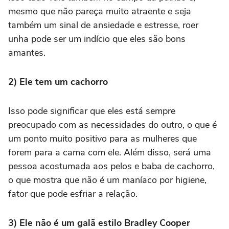
mesmo que não pareça muito atraente e seja
também um sinal de ansiedade e estresse, roer
unha pode ser um indício que eles são bons
amantes.
2) Ele tem um cachorro
Isso pode significar que eles está sempre
preocupado com as necessidades do outro, o que é
um ponto muito positivo para as mulheres que
forem para a cama com ele. Além disso, será uma
pessoa acostumada aos pelos e baba de cachorro,
o que mostra que não é um maníaco por higiene,
fator que pode esfriar a relação.
3) Ele não é um galã estilo Bradley Cooper