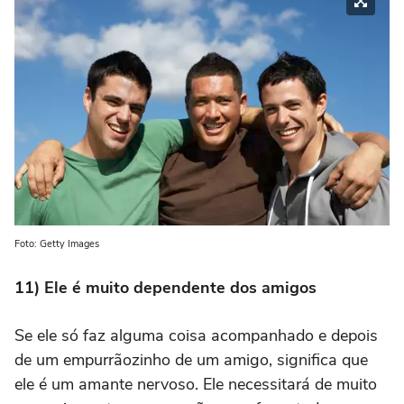
Foto: Getty Images
11) Ele é muito dependente dos amigos
Se ele só faz alguma coisa acompanhado e depois
de um empurrãozinho de um amigo, significa que
ele é um amante nervoso. Ele necessitará de muito