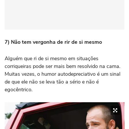
7) Não tem vergonha de rir de si mesmo
Alguém que ri de si mesmo em situações
corriqueiras pode ser mais bem resolvido na cama.
Muitas vezes, o humor autodepreciativo é um sinal
de que ele não se leva tão a sério e não é
egocêntrico.