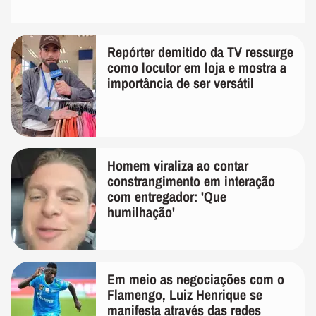
Repórter demitido da TV ressurge
como locutor em loja e mostra a
importância de ser versátil
Homem viraliza ao contar
constrangimento em interação
com entregador: 'Que
humilhação'
Em meio as negociações com o
Flamengo, Luiz Henrique se
manifesta através das redes