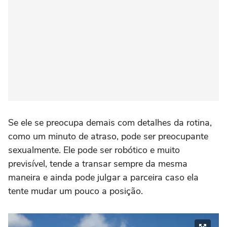
Se ele se preocupa demais com detalhes da rotina,
como um minuto de atraso, pode ser preocupante
sexualmente. Ele pode ser robótico e muito
previsível, tende a transar sempre da mesma
maneira e ainda pode julgar a parceira caso ela
tente mudar um pouco a posição.