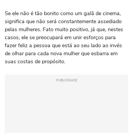
Se ele não é tão bonito como um galã de cinema,
significa que não será constantemente assediado
pelas mulheres. Fato muito positivo, já que, nestes
casos, ele se preocupará em unir esforços para
fazer feliz a pessoa que está ao seu lado ao invés
de olhar para cada nova mulher que esbarra em
suas costas de propósito.
PUBLICIDADE