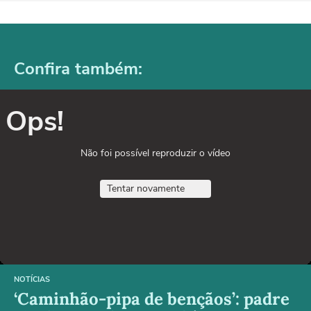
Confira também:
Ops!
Não foi possível reproduzir o vídeo
Tentar novamente
NOTÍCIAS
‘Caminhão-pipa de bençãos’: padre