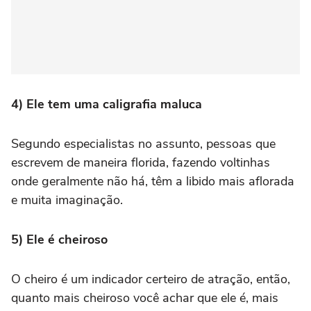
4) Ele tem uma caligrafia maluca
Segundo especialistas no assunto, pessoas que
escrevem de maneira florida, fazendo voltinhas
onde geralmente não há, têm a libido mais aflorada
e muita imaginação.
5) Ele é cheiroso
O cheiro é um indicador certeiro de atração, então,
quanto mais cheiroso você achar que ele é, mais