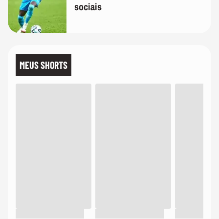
sociais
MEUS SHORTS