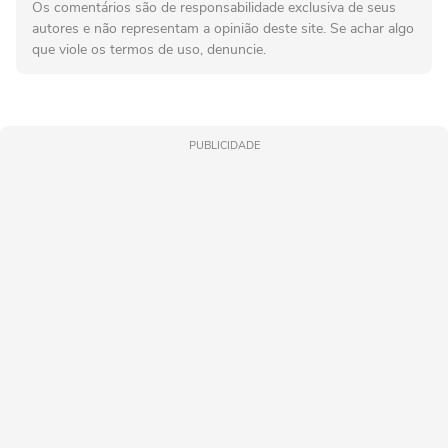
Os comentários são de responsabilidade exclusiva de seus
autores e não representam a opinião deste site. Se achar algo
que viole os termos de uso, denuncie.
PUBLICIDADE