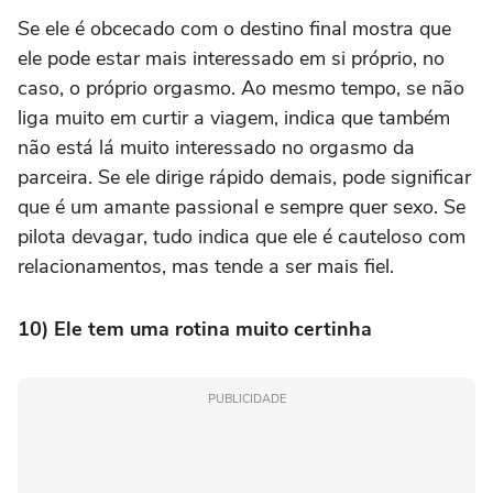
Se ele é obcecado com o destino final mostra que
ele pode estar mais interessado em si próprio, no
caso, o próprio orgasmo. Ao mesmo tempo, se não
liga muito em curtir a viagem, indica que também
não está lá muito interessado no orgasmo da
parceira. Se ele dirige rápido demais, pode significar
que é um amante passional e sempre quer sexo. Se
pilota devagar, tudo indica que ele é cauteloso com
relacionamentos, mas tende a ser mais fiel.
10) Ele tem uma rotina muito certinha
PUBLICIDADE