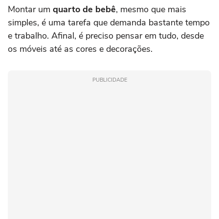
Montar um
quarto de bebê
, mesmo que mais
simples, é uma tarefa que demanda bastante tempo
e trabalho. Afinal, é preciso pensar em tudo, desde
os móveis até as cores e decorações.
PUBLICIDADE