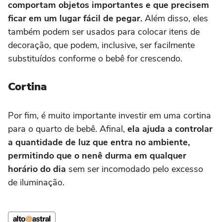
comportam objetos importantes e que precisem
ficar em um lugar fácil de pegar.
Além disso, eles
também podem ser usados para colocar itens de
decoração, que podem, inclusive, ser facilmente
substituídos conforme o bebê for crescendo.
Cortina
Por fim, é muito importante investir em uma cortina
para o quarto de bebê. Afinal,
ela ajuda a controlar
a quantidade de luz que entra no ambiente,
permitindo que o nenê durma em qualquer
horário do dia
sem ser incomodado pelo excesso
de iluminação.