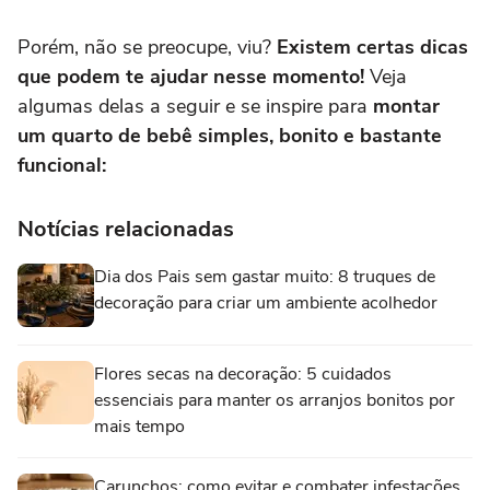
Porém, não se preocupe, viu?
Existem certas dicas
que podem te ajudar nesse momento!
Veja
algumas delas a seguir e se inspire para
montar
um quarto de bebê simples, bonito e bastante
funcional:
Notícias relacionadas
Dia dos Pais sem gastar muito: 8 truques de
decoração para criar um ambiente acolhedor
Flores secas na decoração: 5 cuidados
essenciais para manter os arranjos bonitos por
mais tempo
Carunchos: como evitar e combater infestações