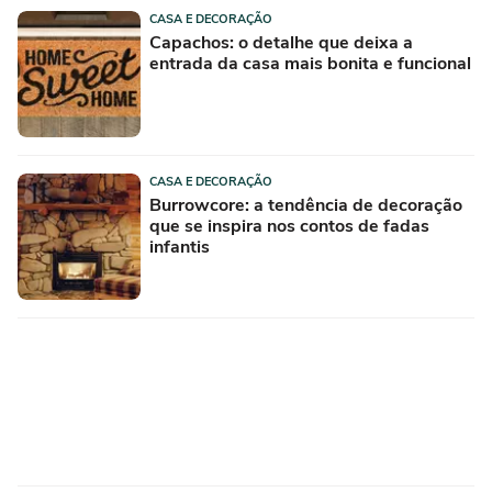
CASA E DECORAÇÃO
Capachos: o detalhe que deixa a
entrada da casa mais bonita e funcional
CASA E DECORAÇÃO
Burrowcore: a tendência de decoração
que se inspira nos contos de fadas
infantis