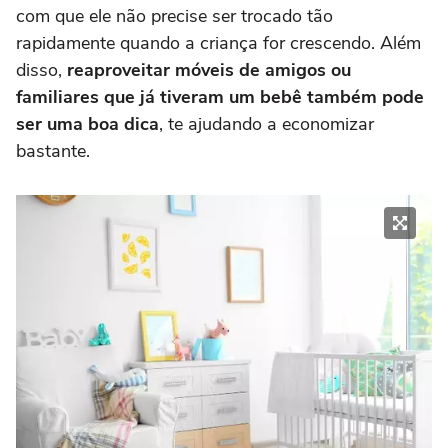
com que ele não precise ser trocado tão
rapidamente quando a criança for crescendo. Além
disso,
reaproveitar móveis de amigos ou
familiares que já tiveram um bebê também pode
ser uma boa dica
, te ajudando a economizar
bastante.