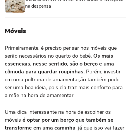
na despensa
Móveis
Primeiramente, é preciso pensar nos móveis que
serão necessários no quarto do bebê.
Os mais
essenciais, nesse sentido, são o berço e uma
cômoda para guardar roupinhas.
Porém, investir
em uma poltrona de amamentação também pode
ser uma boa ideia, pois ela traz mais conforto para
a mãe na hora de amamentar.
Uma dica interessante na hora de escolher os
móveis
é optar por um berço que também se
transforme em uma caminha
, já que isso vai fazer