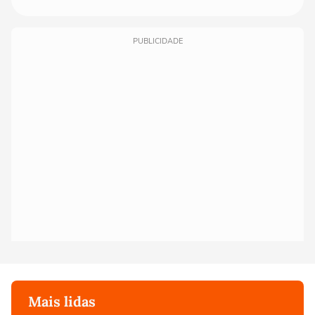
PUBLICIDADE
Mais lidas