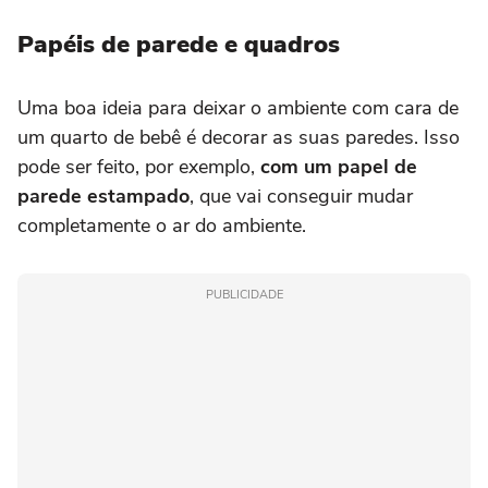
Papéis de parede e quadros
Uma boa ideia para deixar o ambiente com cara de
um quarto de bebê é decorar as suas paredes. Isso
pode ser feito, por exemplo,
com um papel de
parede estampado
, que vai conseguir mudar
completamente o ar do ambiente.
PUBLICIDADE