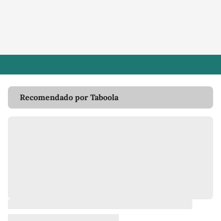
Recomendado por Taboola