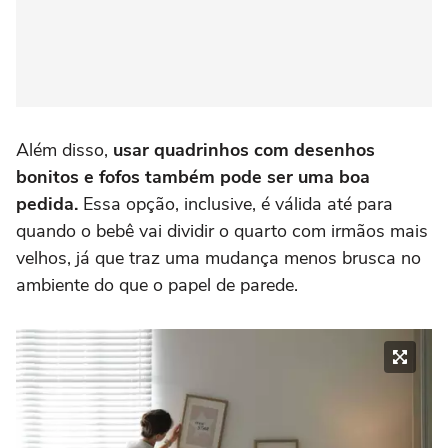
Além disso,
usar quadrinhos com desenhos
bonitos e fofos também pode ser uma boa
pedida.
Essa opção, inclusive, é válida até para
quando o bebê vai dividir o quarto com irmãos mais
velhos, já que traz uma mudança menos brusca no
ambiente do que o papel de parede.