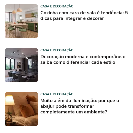
CASA E DECORAÇÃO
Cozinha com cara de sala é tendência: 5
dicas para integrar e decorar
CASA E DECORAÇÃO
Decoração moderna e contemporânea:
saiba como diferenciar cada estilo
CASA E DECORAÇÃO
Muito além da iluminação: por que o
abajur pode transformar
completamente um ambiente?