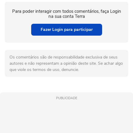
Para poder interagir com todos comentários, faça Login
na sua conta Terra
Fazer Login para participar
Os comentários são de responsabilidade exclusiva de seus
autores e não representam a opinião deste site. Se achar algo
que viole os termos de uso, denuncie.
PUBLICIDADE