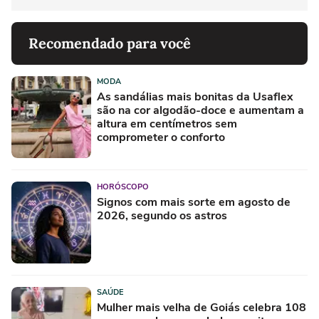
Recomendado para você
MODA
As sandálias mais bonitas da Usaflex
são na cor algodão-doce e aumentam a
altura em centímetros sem
comprometer o conforto
HORÓSCOPO
Signos com mais sorte em agosto de
2026, segundo os astros
SAÚDE
Mulher mais velha de Goiás celebra 108