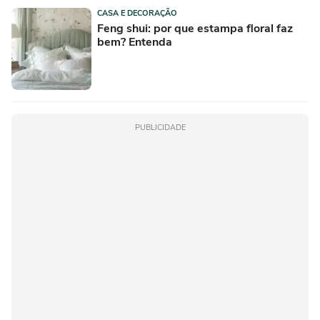
CASA E DECORAÇÃO
Feng shui: por que estampa floral faz
bem? Entenda
PUBLICIDADE