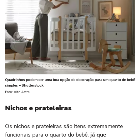
Quadrinhos podem ser uma boa opção de decoração para um quarto de bebê
simples – Shutterstock
Foto: Alto Astral
Nichos e prateleiras
Os nichos e prateleiras são itens extremamente
funcionais para o quarto do bebê,
já que