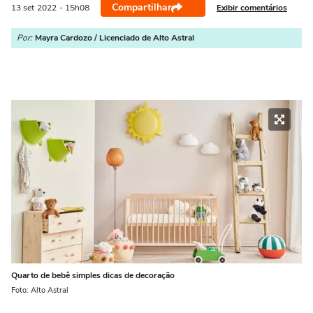
Compartilhar
Exibir comentários
13 set
2022
- 15h08
Por:
Mayra Cardozo / Licenciado de Alto Astral
Quarto de bebê simples dicas de decoração
Foto: Alto Astral