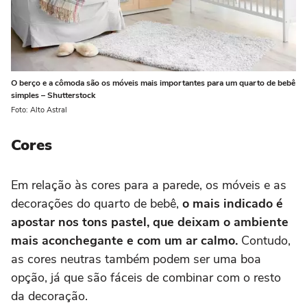
O berço e a cômoda são os móveis mais importantes para um quarto de bebê
simples – Shutterstock
Foto: Alto Astral
Cores
Em relação às cores para a parede, os móveis e as
decorações do quarto de bebê,
o mais indicado é
apostar nos tons pastel, que deixam o ambiente
mais aconchegante e com um ar calmo.
Contudo,
as cores neutras também podem ser uma boa
opção, já que são fáceis de combinar com o resto
da decoração.